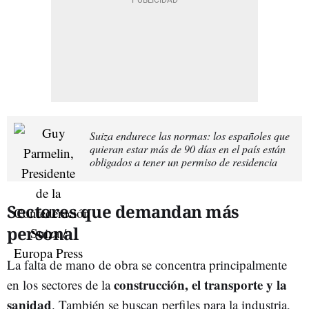
Suiza endurece las normas: los españoles que
quieran estar más de 90 días en el país están
obligados a tener un permiso de residencia
Sectores que demandan más
personal
La falta de mano de obra se concentra principalmente
construcción, el transporte y la
en los sectores de la
sanidad
. También se buscan perfiles para la industria,