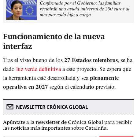
Confirmado por el Gobierno: las familias
recibirán una ayuda universal de 200 euros al
mes por cada hijo a cargo
Funcionamiento de la nueva
interfaz
27 Estados miembros
Tras el visto bueno de los
, se ha
dado
luz verde definitiva
a este proyecto. Se espera que
plenamente
la herramienta esté desarrollada y sea
operativa en 2027
según el calendario previsto.
NEWSLETTER CRÓNICA GLOBAL
Apúntate a la newsletter de Crónica Global para recibir
las noticias más importantes sobre Cataluña.