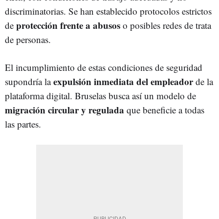
discriminatorias. Se han establecido protocolos estrictos
protección frente a abusos
de
o posibles redes de trata
de personas.
El incumplimiento de estas condiciones de seguridad
expulsión inmediata del empleador
supondría la
de la
plataforma digital. Bruselas busca así un modelo de
migración circular y regulada
que beneficie a todas
las partes.