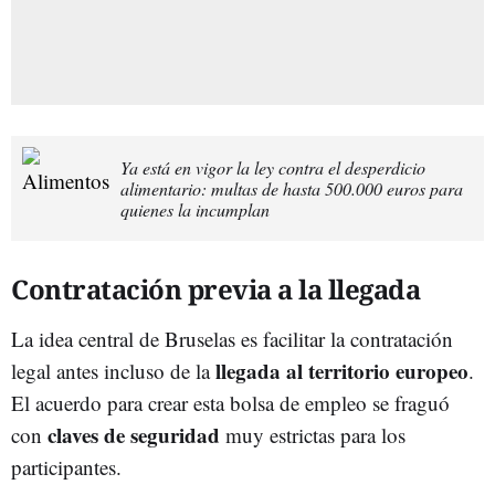
Ya está en vigor la ley contra el desperdicio
alimentario: multas de hasta 500.000 euros para
quienes la incumplan
Contratación previa a la llegada
La idea central de Bruselas es facilitar la contratación
llegada al territorio europeo
legal antes incluso de la
.
El acuerdo para crear esta bolsa de empleo se fraguó
claves de seguridad
con
muy estrictas para los
participantes.