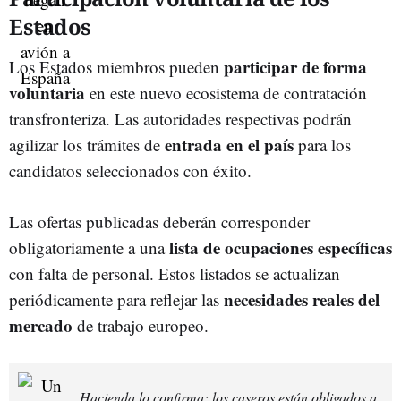
Estados
participar de forma
Los Estados miembros pueden
voluntaria
en este nuevo ecosistema de contratación
transfronteriza. Las autoridades respectivas podrán
entrada en el país
agilizar los trámites de
para los
candidatos seleccionados con éxito.
Las ofertas publicadas deberán corresponder
lista de ocupaciones específicas
obligatoriamente a una
con falta de personal. Estos listados se actualizan
necesidades reales del
periódicamente para reflejar las
mercado
de trabajo europeo.
Hacienda lo confirma: los caseros están obligados a