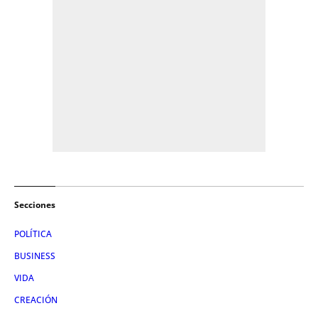
Secciones
POLÍTICA
BUSINESS
VIDA
CREACIÓN