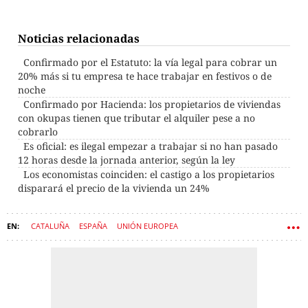
Noticias relacionadas
Confirmado por el Estatuto: la vía legal para cobrar un
20% más si tu empresa te hace trabajar en festivos o de
noche
Confirmado por Hacienda: los propietarios de viviendas
con okupas tienen que tributar el alquiler pese a no
cobrarlo
Es oficial: es ilegal empezar a trabajar si no han pasado
12 horas desde la jornada anterior, según la ley
Los economistas coinciden: el castigo a los propietarios
disparará el precio de la vivienda un 24%
CATALUÑA
ESPAÑA
UNIÓN EUROPEA