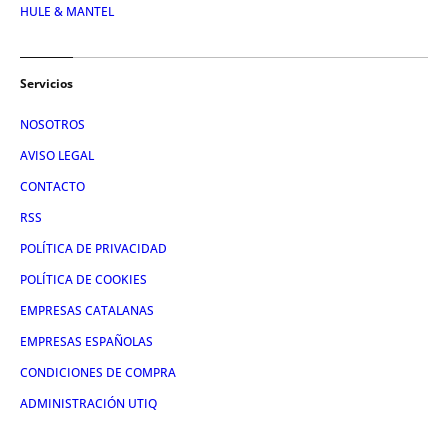
HULE & MANTEL
Servicios
NOSOTROS
AVISO LEGAL
CONTACTO
RSS
POLÍTICA DE PRIVACIDAD
POLÍTICA DE COOKIES
EMPRESAS CATALANAS
EMPRESAS ESPAÑOLAS
CONDICIONES DE COMPRA
ADMINISTRACIÓN UTIQ