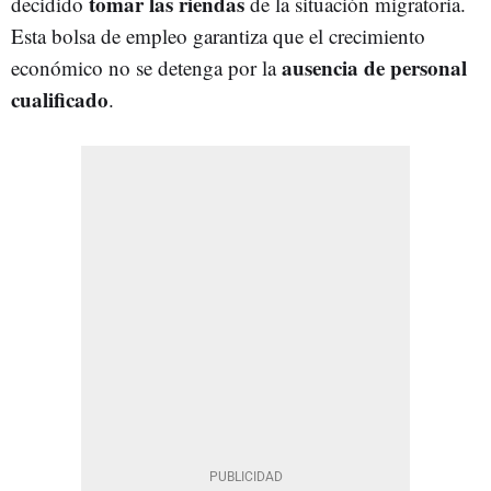
tomar las riendas
decidido
de la situación migratoria.
Esta bolsa de empleo garantiza que el crecimiento
ausencia de personal
económico no se detenga por la
cualificado
.