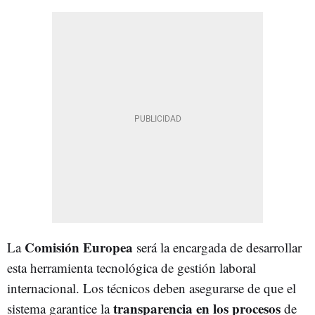
Comisión Europea
La
será la encargada de desarrollar
esta herramienta tecnológica de gestión laboral
internacional. Los técnicos deben asegurarse de que el
transparencia en los procesos
sistema garantice la
de