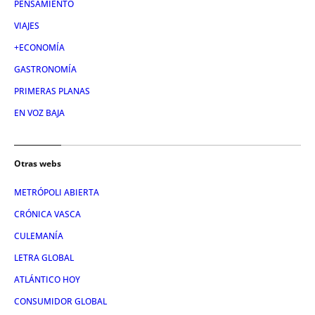
PENSAMIENTO
VIAJES
+ECONOMÍA
GASTRONOMÍA
PRIMERAS PLANAS
EN VOZ BAJA
Otras webs
METRÓPOLI ABIERTA
CRÓNICA VASCA
CULEMANÍA
LETRA GLOBAL
ATLÁNTICO HOY
CONSUMIDOR GLOBAL