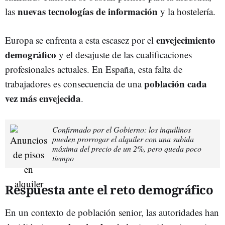
nuevas tecnologías de información
las
y la hostelería.
envejecimiento
Europa se enfrenta a esta escasez por el
demográfico
y el desajuste de las cualificaciones
profesionales actuales. En España, esta falta de
población cada
trabajadores es consecuencia de una
vez más envejecida
.
Confirmado por el Gobierno: los inquilinos
pueden prorrogar el alquiler con una subida
máxima del precio de un 2%, pero queda poco
tiempo
Respuesta ante el reto demográfico
En un contexto de población senior, las autoridades han