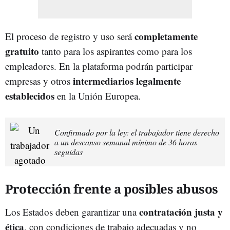
completamente
El proceso de registro y uso será
gratuito
tanto para los aspirantes como para los
empleadores. En la plataforma podrán participar
intermediarios legalmente
empresas y otros
establecidos
en la Unión Europea.
Confirmado por la ley: el trabajador tiene derecho
a un descanso semanal mínimo de 36 horas
seguidas
Protección frente a posibles abusos
contratación justa y
Los Estados deben garantizar una
ética
, con condiciones de trabajo adecuadas y no