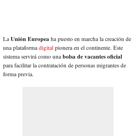
Unión Europea
La
ha puesto en marcha la creación de
una plataforma
digital
pionera en el continente. Este
bolsa de vacantes oficial
sistema servirá como una
para facilitar la contratación de personas migrantes de
forma previa.