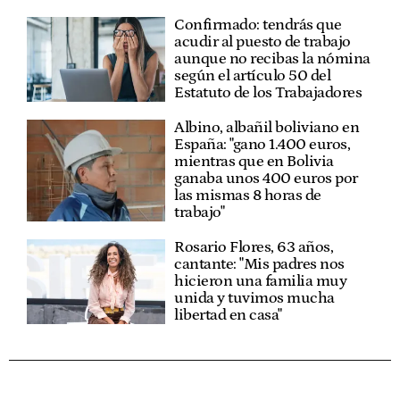
Confirmado: tendrás que
acudir al puesto de trabajo
aunque no recibas la nómina
según el artículo 50 del
Estatuto de los Trabajadores
Albino, albañil boliviano en
España: "gano 1.400 euros,
mientras que en Bolivia
ganaba unos 400 euros por
las mismas 8 horas de
trabajo"
Rosario Flores, 63 años,
cantante: "Mis padres nos
hicieron una familia muy
unida y tuvimos mucha
libertad en casa"