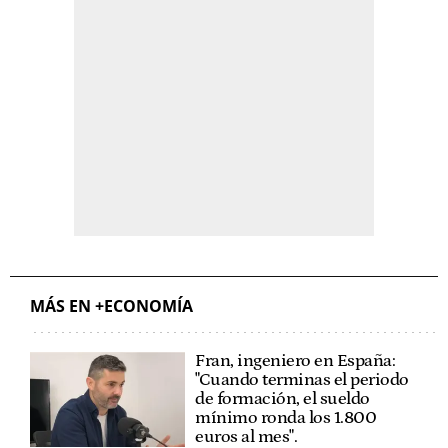
MÁS EN +ECONOMÍA
Fran, ingeniero en España:
"Cuando terminas el periodo
de formación, el sueldo
mínimo ronda los 1.800
euros al mes".