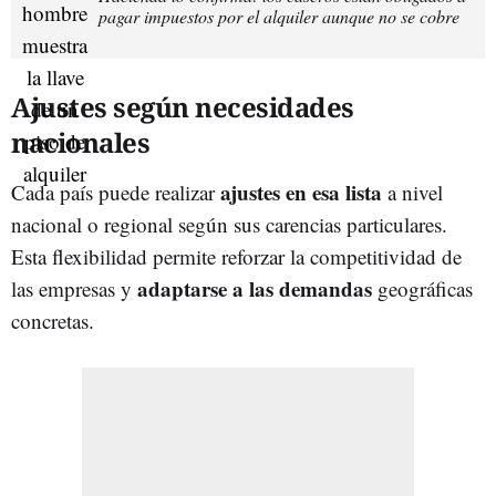
pagar impuestos por el alquiler aunque no se cobre
Ajustes según necesidades
nacionales
ajustes en esa lista
Cada país puede realizar
a nivel
nacional o regional según sus carencias particulares.
Esta flexibilidad permite reforzar la competitividad de
adaptarse a las demandas
las empresas y
geográficas
concretas.