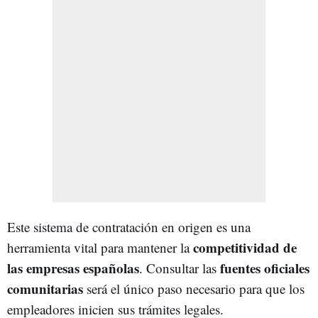
Este sistema de contratación en origen es una
competitividad de
herramienta vital para mantener la
las empresas españolas
fuentes oficiales
. Consultar las
comunitarias
será el único paso necesario para que los
empleadores inicien sus trámites legales.