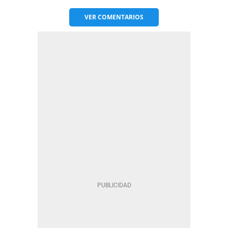
VER
COMENTARIOS