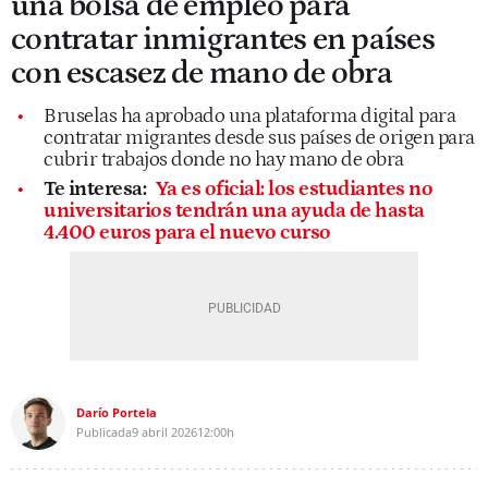
una bolsa de empleo para
contratar inmigrantes en países
con escasez de mano de obra
Bruselas ha aprobado una plataforma digital para
contratar migrantes desde sus países de origen para
cubrir trabajos donde no hay mano de obra
Te interesa:
Ya es oficial: los estudiantes no
universitarios tendrán una ayuda de hasta
4.400 euros para el nuevo curso
Darío Portela
Publicada
9 abril 2026
12:00h