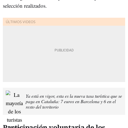
selección realizados.
Ya está en vigor, esta es la nueva tasa turística que se
paga en Cataluña: 7 euros en Barcelona y 6 en el
resto del territorio
Participación voluntaria de los