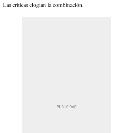
Las críticas elogian la combinación.