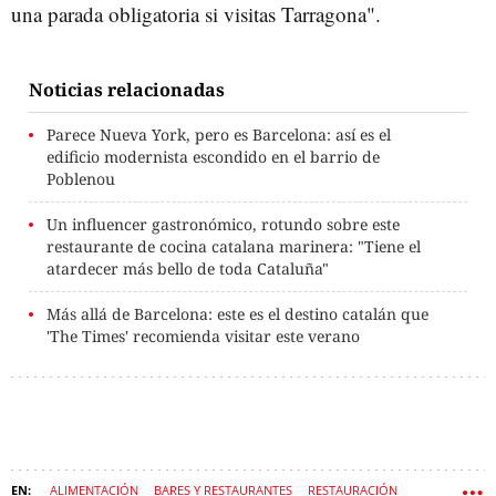
una parada obligatoria si visitas Tarragona".
Noticias relacionadas
Parece Nueva York, pero es Barcelona: así es el
edificio modernista escondido en el barrio de
Poblenou
Un influencer gastronómico, rotundo sobre este
restaurante de cocina catalana marinera: "Tiene el
atardecer más bello de toda Cataluña"
Más allá de Barcelona: este es el destino catalán que
'The Times' recomienda visitar este verano
ALIMENTACIÓN
BARES Y RESTAURANTES
RESTAURACIÓN