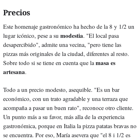
Precios
Este homenaje gastronómico ha hecho de la 8 y 1/2 un
modestia
lugar icónico, pese a su
. "El local pasa
desapercibido", admite una vecina, "pero tiene las
pizzas más originales de la ciudad, diferentes al resto.
masa es
Sobre todo si se tiene en cuenta que la
artesana
.
Todo a un precio modesto, asequible. "Es un bar
económico, con un trato agradable y una terraza que
acompaña a pasar un buen rato", reconoce otro cliente.
Un punto más a su favor, más alla de la experiencia
gastronómica, porque en Italia la pizza patatas bravas no
se encuentra. Por eso, María asevera que "el 8 i 1/2 es