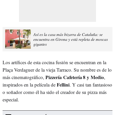
Así es la casa más bizarra de Cataluña: se
encuentra en Girona y está repleta de moscas
gigantes
Los artífices de esta cocina fusión se encuentran en la
Plaça Verdaguer de la vieja Tarraco. Su nombre es de lo
Pizzería Cafetería 8 y Medio
más cinematográfico,
,
Fellini
inspirados en la película de
. Y casi tan fantasioso
o soñador como él ha sido el creador de su pizza más
especial.