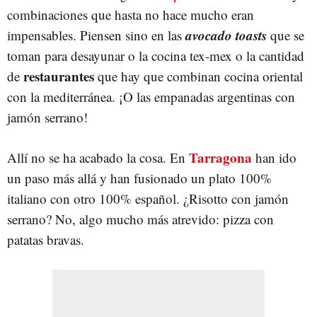
combinaciones que hasta no hace mucho eran
avocado toasts
impensables. Piensen sino en las
que se
toman para desayunar o la cocina tex-mex o la cantidad
restaurantes
de
que hay que combinan cocina oriental
con la mediterránea. ¡O las empanadas argentinas con
jamón serrano!
Tarragona
Allí no se ha acabado la cosa. En
han ido
un paso más allá y han fusionado un plato 100%
italiano con otro 100% español. ¿Risotto con jamón
serrano? No, algo mucho más atrevido: pizza con
patatas bravas.