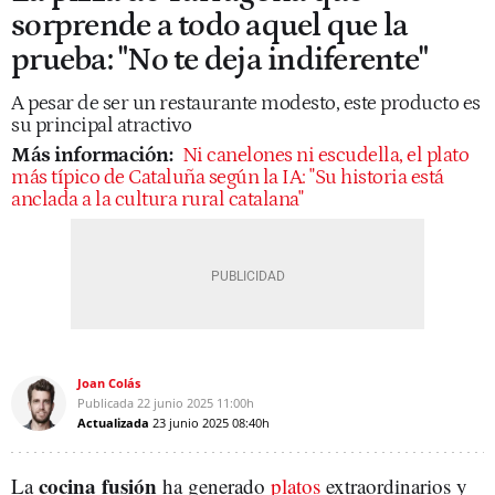
sorprende a todo aquel que la
prueba: "No te deja indiferente"
A pesar de ser un restaurante modesto, este producto es
su principal atractivo
Más información:
Ni canelones ni escudella, el plato
más típico de Cataluña según la IA: "Su historia está
anclada a la cultura rural catalana"
Joan Colás
Publicada
22 junio 2025
11:00h
Actualizada
23 junio 2025
08:40h
cocina fusión
La
ha generado
platos
extraordinarios y