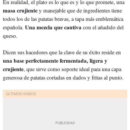
En realidad, el plato es lo que es y lo que promete, una
masa crujiente
y manejable que de ingredientes tiene
todos los de las patatas bravas, a tapa más emblemática
Una mezcla que cautiva
española.
con el añadido del
queso.
Dicen sus hacedores que la clave de su éxito reside en
una base perfectamente fermentada, ligera y
crujiente
, que sirve como soporte ideal para una capa
generosa de patatas cortadas en dados y fritas al punto.