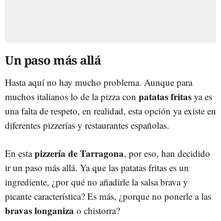
Un paso más allá
Hasta aquí no hay mucho problema. Aunque para
patatas fritas
muchos italianos lo de la pizza con
ya es
una falta de respeto, en realidad, esta opción ya existe en
diferentes pizzerías y restaurantes españolas.
pizzería de Tarragona
En esta
, por eso, han decidido
ir un paso más allá. Ya que las patatas fritas es un
ingrediente, ¿por qué no añadirle la salsa brava y
picante característica? Es más, ¿porque no ponerle a las
bravas longaniza
o chistorra?