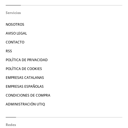
Servicios
NOSOTROS
AVISO LEGAL
CONTACTO
RSS
POLÍTICA DE PRIVACIDAD
POLÍTICA DE COOKIES
EMPRESAS CATALANAS
EMPRESAS ESPAÑOLAS
CONDICIONES DE COMPRA
ADMINISTRACIÓN UTIQ
Redes