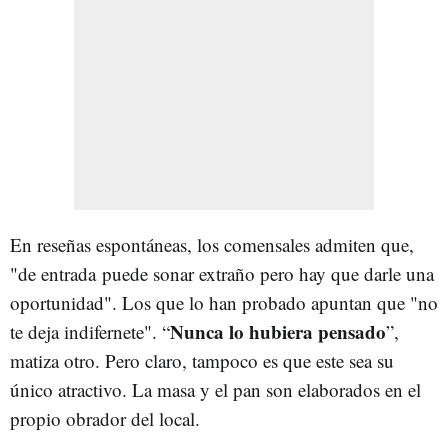
En reseñas espontáneas, los comensales admiten que,
"de entrada puede sonar extraño pero hay que darle una
oportunidad". Los que lo han probado apuntan que "no
Nunca lo hubiera pensado
te deja indifernete". “
”,
matiza otro. Pero claro, tampoco es que este sea su
único atractivo. La masa y el pan son elaborados en el
propio obrador del local.