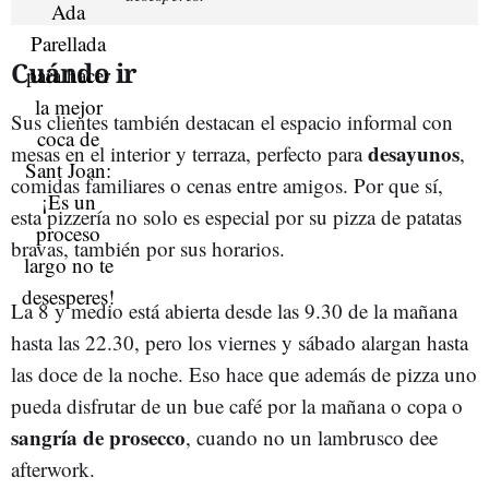
Cuándo ir
Sus clientes también destacan el espacio informal con
desayunos
mesas en el interior y terraza, perfecto para
,
comidas familiares o cenas entre amigos. Por que sí,
esta pizzería no solo es especial por su pizza de patatas
bravas, también por sus horarios.
La 8 y medio está abierta desde las 9.30 de la mañana
hasta las 22.30, pero los viernes y sábado alargan hasta
las doce de la noche. Eso hace que además de pizza uno
pueda disfrutar de un bue café por la mañana o copa o
sangría de prosecco
, cuando no un lambrusco dee
afterwork.