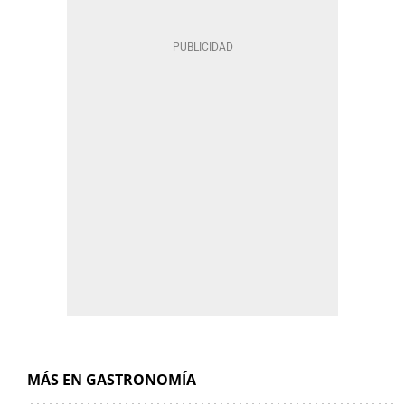
MÁS EN GASTRONOMÍA