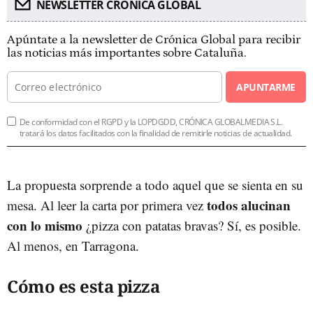
NEWSLETTER CRÓNICA GLOBAL
Apúntate a la newsletter de Crónica Global para recibir
las noticias más importantes sobre Cataluña.
APUNTARME
De conformidad con el RGPD y la LOPDGDD, CRÓNICA GLOBALMEDIA S.L.
tratará los datos facilitados con la finalidad de remitirle noticias de actualidad.
La propuesta sorprende a todo aquel que se sienta en su
todos alucinan
mesa. Al leer la carta por primera vez
con lo mismo
¿pizza con patatas bravas? Sí, es posible.
Al menos, en Tarragona.
Cómo es esta pizza