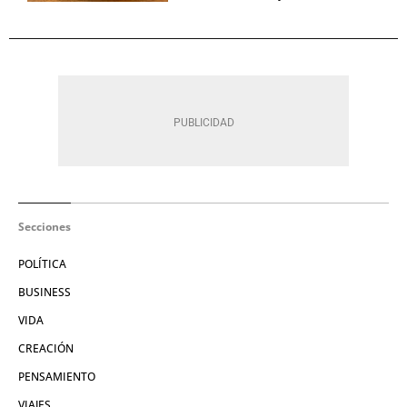
Secciones
POLÍTICA
BUSINESS
VIDA
CREACIÓN
PENSAMIENTO
VIAJES