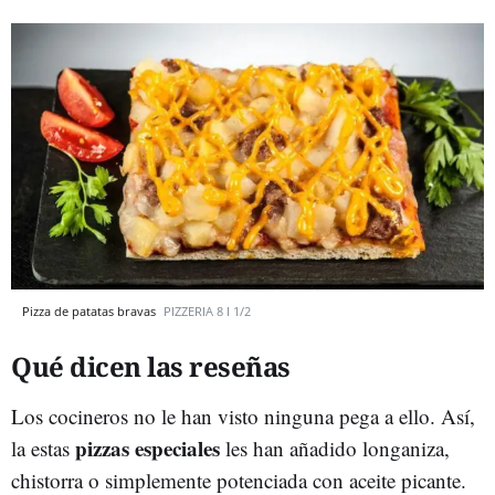
Pizza de patatas bravas
PIZZERIA 8 I 1/2
Qué dicen las reseñas
Los cocineros no le han visto ninguna pega a ello. Así,
pizzas especiales
la estas
les han añadido longaniza,
chistorra o simplemente potenciada con aceite picante.