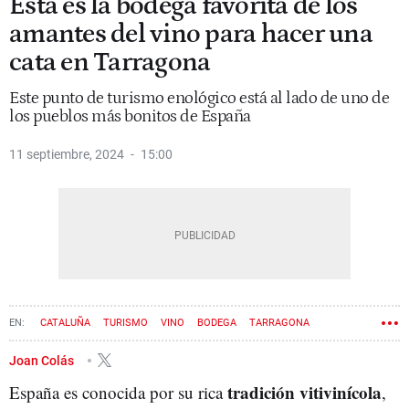
Esta es la bodega favorita de los
amantes del vino para hacer una
cata en Tarragona
Este punto de turismo enológico está al lado de uno de
los pueblos más bonitos de España
11 septiembre, 2024
15:00
CATALUÑA
TURISMO
VINO
BODEGA
TARRAGONA
Joan Colás
tradición vitivinícola
España es conocida por su rica
,