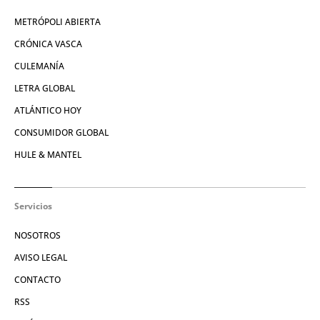
METRÓPOLI ABIERTA
CRÓNICA VASCA
CULEMANÍA
LETRA GLOBAL
ATLÁNTICO HOY
CONSUMIDOR GLOBAL
HULE & MANTEL
Servicios
NOSOTROS
AVISO LEGAL
CONTACTO
RSS