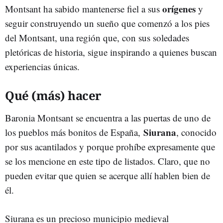
orígenes
Montsant ha sabido mantenerse fiel a sus
y
seguir construyendo un sueño que comenzó a los pies
del Montsant, una región que, con sus soledades
pletóricas de historia, sigue inspirando a quienes buscan
experiencias únicas.
Qué (más) hacer
Baronia Montsant se encuentra a las puertas de uno de
Siurana
los pueblos más bonitos de España,
, conocido
por sus acantilados y porque prohíbe expresamente que
se los mencione en este tipo de listados. Claro, que no
pueden evitar que quien se acerque allí hablen bien de
él.
Siurana es un precioso municipio medieval