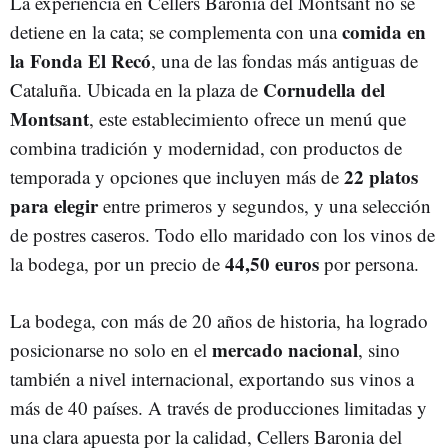
La experiencia en Cellers Baronia del Montsant no se
comida en
detiene en la cata; se complementa con una
la Fonda El Recó
, una de las fondas más antiguas de
Cornudella del
Cataluña. Ubicada en la plaza de
Montsant
, este establecimiento ofrece un menú que
combina tradición y modernidad, con productos de
22 platos
temporada y opciones que incluyen más de
para elegir
entre primeros y segundos, y una selección
de postres caseros. Todo ello maridado con los vinos de
44,50 euros
la bodega, por un precio de
por persona.
La bodega, con más de 20 años de historia, ha logrado
mercado nacional
posicionarse no solo en el
, sino
también a nivel internacional, exportando sus vinos a
más de 40 países. A través de producciones limitadas y
una clara apuesta por la calidad, Cellers Baronia del