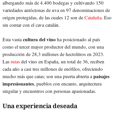
albergando más de 4.400 bodegas y cultivando 150
variedades autóctonas de uva en 97 denominaciones de
origen protegidas, de las cuales 12 son de
Cataluña
. Eso
sin contar con el cava catalán.
cultura del vino
Esta vasta
ha posicionado al país
como el tercer mayor productor del mundo, con una
producción de 28,3 millones de hectolitros en 2023.
Las
rutas
del vino en España, un total de 36, reciben
cada año a casi tres millones de enófilos, ofreciendo
paisajes
mucho más que catas; son una puerta abierta a
impresionantes
, pueblos con encanto, arquitectura
singular y encuentros con personas apasionadas.
Una experiencia deseada