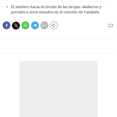
El sendero hacia el círculo de las brujas: akelarres y
portales a otros mundos en el corazón de Cataluña