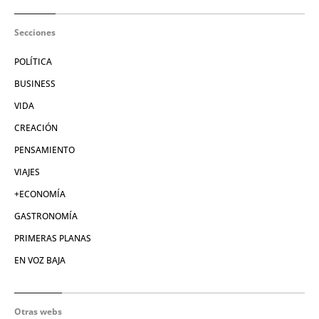
Secciones
POLÍTICA
BUSINESS
VIDA
CREACIÓN
PENSAMIENTO
VIAJES
+ECONOMÍA
GASTRONOMÍA
PRIMERAS PLANAS
EN VOZ BAJA
Otras webs