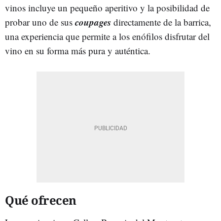
vinos incluye un pequeño aperitivo y la posibilidad de
coupages
probar uno de sus
directamente de la barrica,
una experiencia que permite a los enófilos disfrutar del
vino en su forma más pura y auténtica.
Qué ofrecen