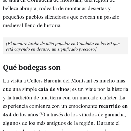
belleza abrupta, rodeada de montañas desiertas y
pequeños pueblos silenciosos que evocan un pasado
medieval lleno de historia.
[El nombre árabe de niña popular en Cataluña en los 80 que
está cayendo en desuso: un significado precioso]
Qué bodegas son
La visita a Cellers Baronia del Montsant es mucho más
cata de vinos
que una simple
; es un viaje por la historia
y la tradición de una tierra con un marcado carácter. La
recorrido en
experiencia comienza con un emocionante
4x4
de los años 70 a través de los viñedos de garnacha,
algunos de los más antiguos de la región. Durante el