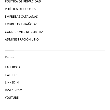
POLÍTICA DE PRIVACIDAD
POLÍTICA DE COOKIES
EMPRESAS CATALANAS
EMPRESAS ESPAÑOLAS
CONDICIONES DE COMPRA
ADMINISTRACIÓN UTIQ
Redes
FACEBOOK
TWITTER
LINKEDIN
INSTAGRAM
YOUTUBE