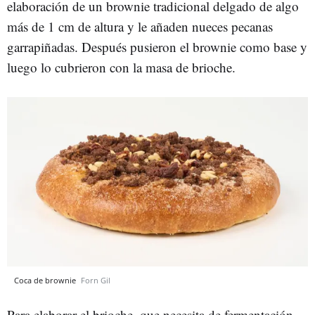
elaboración de un brownie tradicional delgado de algo
más de 1 cm de altura y le añaden nueces pecanas
garrapiñadas. Después pusieron el brownie como base y
luego lo cubrieron con la masa de brioche.
Coca de brownie
Forn Gil
Para elaborar el brioche, que necesita de fermentación,