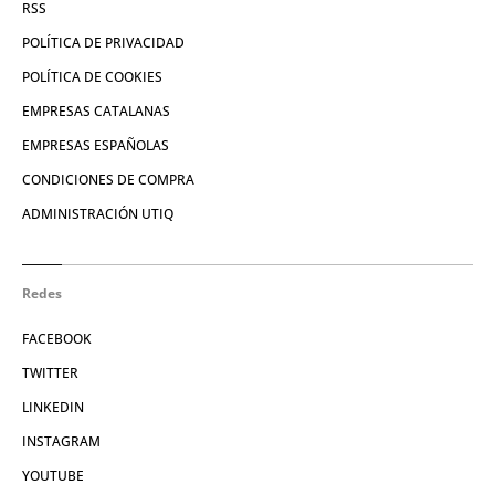
RSS
POLÍTICA DE PRIVACIDAD
POLÍTICA DE COOKIES
EMPRESAS CATALANAS
EMPRESAS ESPAÑOLAS
CONDICIONES DE COMPRA
ADMINISTRACIÓN UTIQ
Redes
FACEBOOK
TWITTER
LINKEDIN
INSTAGRAM
YOUTUBE