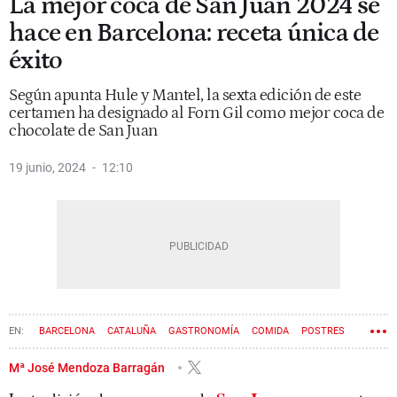
La mejor coca de San Juan 2024 se
hace en Barcelona: receta única de
éxito
Según apunta Hule y Mantel, la sexta edición de este
certamen ha designado al Forn Gil como mejor coca de
chocolate de San Juan
19 junio, 2024
12:10
BARCELONA
CATALUÑA
GASTRONOMÍA
COMIDA
POSTRES
Mª José Mendoza Barragán