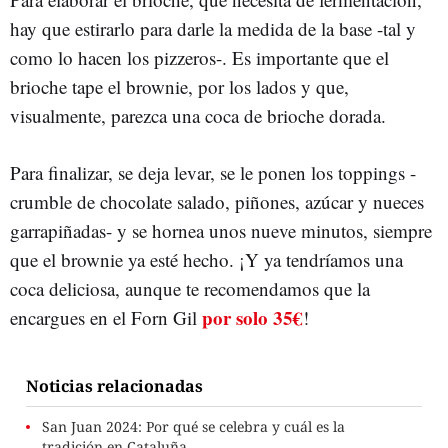
hay que estirarlo para darle la medida de la base -tal y
como lo hacen los pizzeros-. Es importante que el
brioche tape el brownie, por los lados y que,
visualmente, parezca una coca de brioche dorada.
Para finalizar, se deja levar, se le ponen los toppings -
crumble de chocolate salado, piñones, azúcar y nueces
garrapiñadas- y se hornea unos nueve minutos, siempre
que el brownie ya esté hecho. ¡Y ya tendríamos una
coca deliciosa, aunque te recomendamos que la
por solo 35€
encargues en el Forn Gil
!
Noticias relacionadas
San Juan 2024: Por qué se celebra y cuál es la
tradición en Cataluña