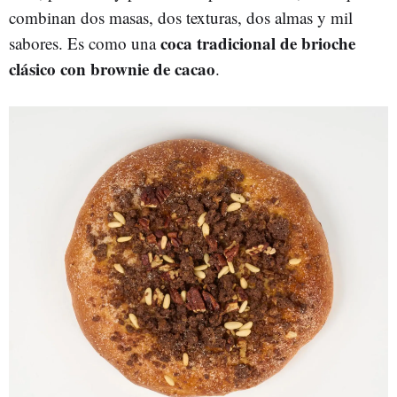
combinan dos masas, dos texturas, dos almas y mil
coca tradicional de brioche
sabores. Es como una
clásico con brownie de cacao
.