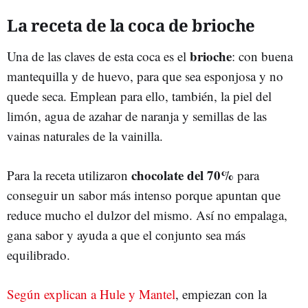
La receta de la coca de brioche
brioche
Una de las claves de esta coca es el
: con buena
mantequilla y de huevo, para que sea esponjosa y no
quede seca. Emplean para ello, también, la piel del
limón, agua de azahar de naranja y semillas de las
vainas naturales de la vainilla.
chocolate del 70%
Para la receta utilizaron
para
conseguir un sabor más intenso porque apuntan que
reduce mucho el dulzor del mismo. Así no empalaga,
gana sabor y ayuda a que el conjunto sea más
equilibrado.
Según explican a Hule y Mantel
, empiezan con la