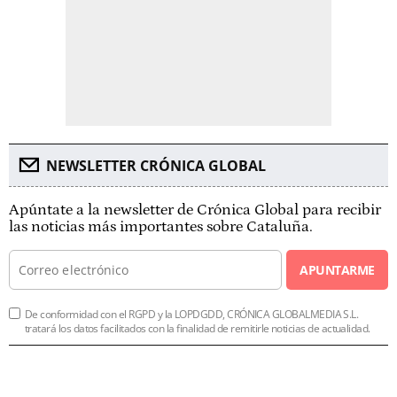
NEWSLETTER CRÓNICA GLOBAL
Apúntate a la newsletter de Crónica Global para recibir
las noticias más importantes sobre Cataluña.
APUNTARME
De conformidad con el RGPD y la LOPDGDD, CRÓNICA GLOBALMEDIA S.L.
tratará los datos facilitados con la finalidad de remitirle noticias de actualidad.