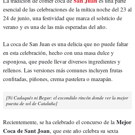
San Juan
La tradición de comer coca de
es una parte
esencial de las celebraciones de la mítica noche del 23 al
24 de junio, una festividad que marca el solsticio de
verano y es una de las más esperadas del año.
La coca de San Juan es una delicia que no puede faltar
en esta celebración, hecho con una masa dulce y
esponjosa, que puede llevar diversos ingredientes y
rellenos. Las versiones más comunes incluyen frutas
confitadas, piñones, crema pastelera o mazapán.
[Ni Cadaqués ni Begur: el escondido rincón donde ver la mejor
puesta de sol de Cataluña]
Mejor
Recientemente, se ha celebrado el concurso de la
Coca de Sant Joan
,
que este año celebra su sexta