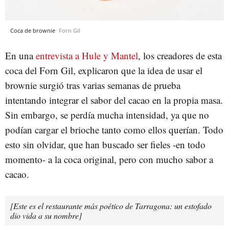
Coca de brownie
Forn Gil
En una
entrevista a Hule y Mantel
, los creadores de esta
coca del Forn Gil, explicaron que la idea de usar el
brownie surgió tras varias semanas de prueba
intentando integrar el sabor del cacao en la propia masa.
Sin embargo, se perdía mucha intensidad, ya que no
podían cargar el brioche tanto como ellos querían. Todo
esto sin olvidar, que han buscado ser fieles -en todo
momento- a la coca original, pero con mucho sabor a
cacao.
[Este es el restaurante más poético de Tarragona: un estofado
dio vida a su nombre]