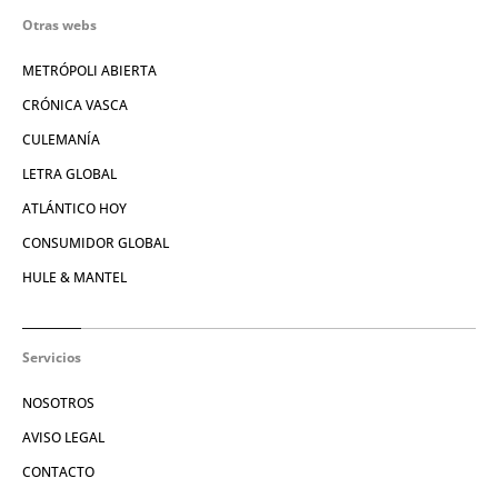
Otras webs
METRÓPOLI ABIERTA
CRÓNICA VASCA
CULEMANÍA
LETRA GLOBAL
ATLÁNTICO HOY
CONSUMIDOR GLOBAL
HULE & MANTEL
Servicios
NOSOTROS
AVISO LEGAL
CONTACTO