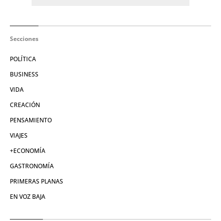
Secciones
POLÍTICA
BUSINESS
VIDA
CREACIÓN
PENSAMIENTO
VIAJES
+ECONOMÍA
GASTRONOMÍA
PRIMERAS PLANAS
EN VOZ BAJA