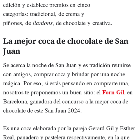
edición y establece premios en cinco
categorías:
tradicional, de crema y
piñones, de
llardons
, de chocolate y creativa.
La mejor coca de chocolate de San
Juan
Se acerca la noche de San Juan y es tradición reunirse
con amigos, comprar coca y brindar por una noche
mágica. Por eso, si estás pensando en comprarte una,
Forn Gil
nosotros te proponemos un buen sitio: el
, en
Barcelona, ganadora del concurso a la mejor coca de
chocolate de este San Juan 2024.
Es una coca elaborada por la pareja Gerard Gil y Esther
Real, panadero y pastelera respectivamente, en la que