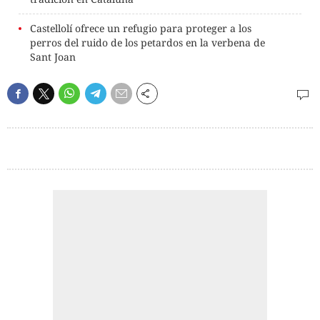
Castellolí ofrece un refugio para proteger a los
perros del ruido de los petardos en la verbena de
Sant Joan