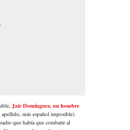
Jair Domínguez, un hombre
sible,
 apellido, más español imposible).
 radio que había que combatir al