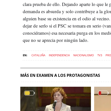
clara prueba de ello. Dejando aparte lo que le 
demanda es absurda y solo contribuye a la glo
alguien base su existencia en el odio al vecino
dejar de serlo si el PSC se tomara en serio (va
conociéramos) esa necesaria purga en los medi
que no se aprecia por ningún lado.
CATALUÑA
INDEPENDENCIA
NACIONALISMO
TV3
PRO
MÁS EN EXAMEN A LOS PROTAGONISTAS