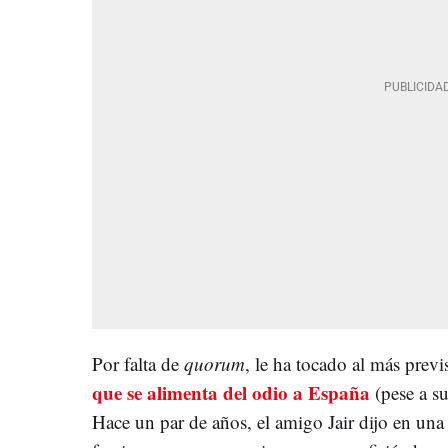
Por falta de
quorum
, le ha tocado al más previ
que se alimenta del odio a España
(pese a su
Hace un par de años, el amigo Jair dijo en una