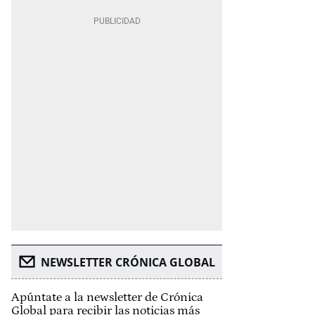
NEWSLETTER CRÓNICA GLOBAL
Apúntate a la newsletter de Crónica
Global para recibir las noticias más