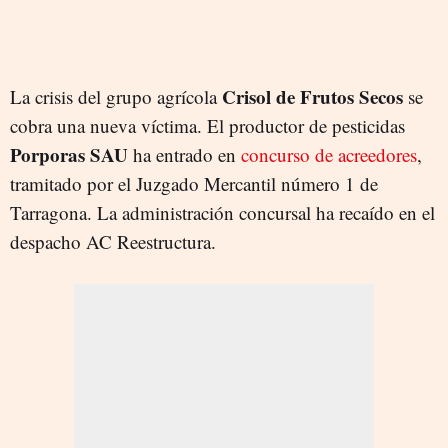
Crisol de Frutos Secos
La crisis del grupo agrícola
se
cobra una nueva víctima. El productor de pesticidas
Porporas SAU
ha entrado en
concurso de acreedores
,
tramitado por el Juzgado Mercantil número 1 de
Tarragona. La administración concursal ha recaído en el
despacho AC Reestructura.