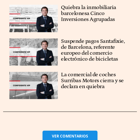
Quiebra la inmobiliaria
barcelonesa Cinco
Inversiones Agrupadas
Suspende pagos Santafixie,
de Barcelona, referente
europeo del comercio
electrónico de bicicletas
La comercial de coches
Surribas Motors cierra y se
declara en quiebra
VER
COMENTARIOS