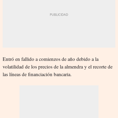
Entró en fallido a comienzos de año debido a la
volatilidad de los precios de la almendra y el recorte de
las líneas de financiación bancaria.