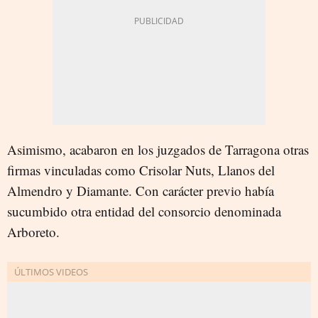
Asimismo, acabaron en los juzgados de Tarragona otras
firmas vinculadas como Crisolar Nuts, Llanos del
Almendro y Diamante. Con carácter previo había
sucumbido otra entidad del consorcio denominada
Arboreto.