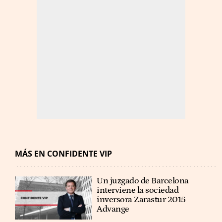
MÁS EN CONFIDENTE VIP
Un juzgado de Barcelona
interviene la sociedad
inversora Zarastur 2015
Advange