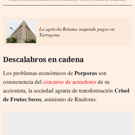
La agrícola Retama suspende pagos en
Tarragona
Descalabros en cadena
Porporas
Los problemas económicos de
son
consecuencia del
concurso de acreedores
de su
Crisol
accionista, la sociedad agraria de transformación
de Frutos Secos
, asimismo de Riudoms.