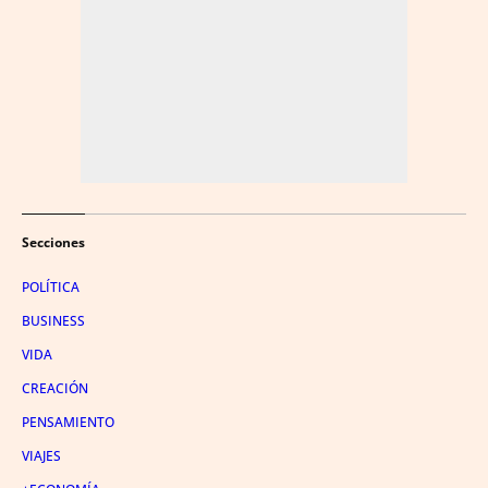
Secciones
POLÍTICA
BUSINESS
VIDA
CREACIÓN
PENSAMIENTO
VIAJES