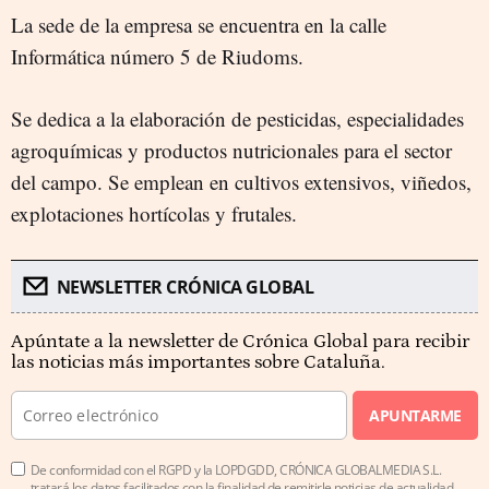
La sede de la empresa se encuentra en la calle
Informática número 5 de Riudoms.
Se dedica a la elaboración de pesticidas, especialidades
agroquímicas y productos nutricionales para el sector
del campo. Se emplean en cultivos extensivos, viñedos,
explotaciones hortícolas y frutales.
NEWSLETTER CRÓNICA GLOBAL
Apúntate a la newsletter de Crónica Global para recibir
las noticias más importantes sobre Cataluña.
APUNTARME
De conformidad con el RGPD y la LOPDGDD, CRÓNICA GLOBALMEDIA S.L.
tratará los datos facilitados con la finalidad de remitirle noticias de actualidad.