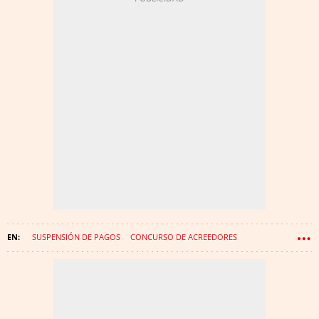
SUSPENSIÓN DE PAGOS
CONCURSO DE ACREEDORES
AGRICULTURA
TARRAGONA