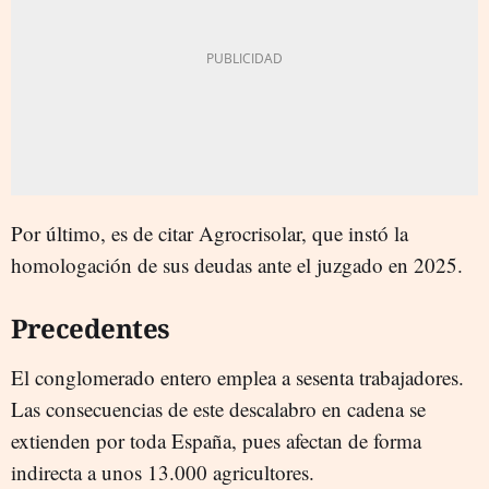
Por último, es de citar Agrocrisolar, que instó la
homologación de sus deudas ante el juzgado en 2025.
Precedentes
El conglomerado entero emplea a sesenta trabajadores.
Las consecuencias de este descalabro en cadena se
extienden por toda España, pues afectan de forma
indirecta a unos 13.000 agricultores.