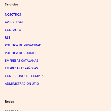
Servicios
NOSOTROS
AVISO LEGAL
CONTACTO
RSS
POLÍTICA DE PRIVACIDAD
POLÍTICA DE COOKIES
EMPRESAS CATALANAS
EMPRESAS ESPAÑOLAS
CONDICIONES DE COMPRA
ADMINISTRACIÓN UTIQ
Redes