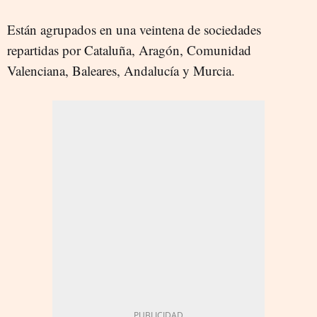
Están agrupados en una veintena de sociedades
repartidas por Cataluña, Aragón, Comunidad
Valenciana, Baleares, Andalucía y Murcia.