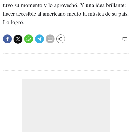
tuvo su momento y lo aprovechó. Y una idea brillante:
hacer accesible al americano medio la música de su país.
Lo logró.