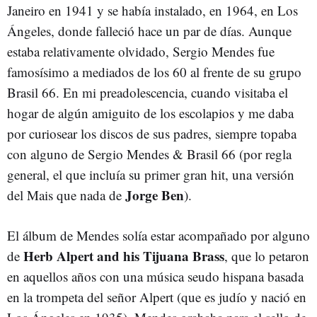
Janeiro en 1941 y se había instalado, en 1964, en Los
Ángeles, donde falleció hace un par de días. Aunque
estaba relativamente olvidado, Sergio Mendes fue
famosísimo a mediados de los 60 al frente de su grupo
Brasil 66. En mi preadolescencia, cuando visitaba el
hogar de algún amiguito de los escolapios y me daba
por curiosear los discos de sus padres, siempre topaba
con alguno de Sergio Mendes & Brasil 66 (por regla
general, el que incluía su primer gran hit, una versión
Jorge Ben
del Mais que nada de
).
El álbum de Mendes solía estar acompañado por alguno
Herb Alpert and his Tijuana Brass
de
, que lo petaron
en aquellos años con una música seudo hispana basada
en la trompeta del señor Alpert (que es judío y nació en