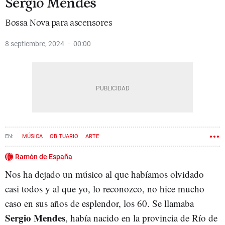
Sergio Mendes
Bossa Nova para ascensores
8 septiembre, 2024
00:00
MÚSICA
OBITUARIO
ARTE
Ramón de España
Nos ha dejado un músico al que habíamos olvidado
casi todos y al que yo, lo reconozco, no hice mucho
caso en sus años de esplendor, los 60. Se llamaba
Sergio Mendes
, había nacido en la provincia de Río de