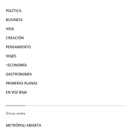
POLÍTICA
BUSINESS
VIDA
CREACIÓN
PENSAMIENTO
VIAJES
+ECONOMÍA
GASTRONOMÍA
PRIMERAS PLANAS
EN VOZ BAJA
Otras webs
METRÓPOLI ABIERTA