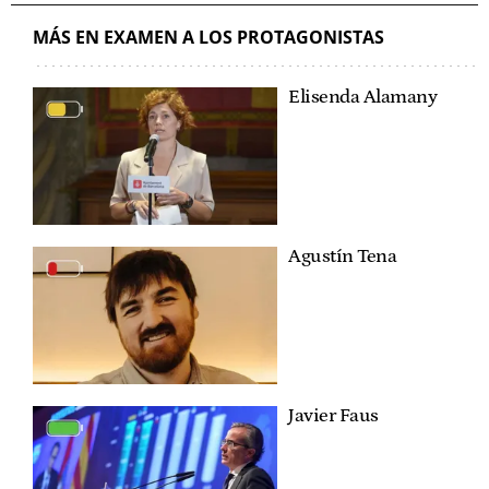
MÁS EN EXAMEN A LOS PROTAGONISTAS
Elisenda Alamany
Agustín Tena
Javier Faus