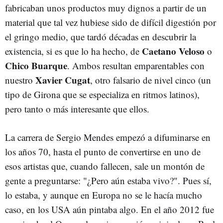
fabricaban unos productos muy dignos a partir de un
material que tal vez hubiese sido de difícil digestión por
el gringo medio, que tardó décadas en descubrir la
Caetano Veloso
existencia, si es que lo ha hecho, de
o
Chico Buarque
. Ambos resultan emparentables con
Xavier Cugat
nuestro
, otro falsario de nivel cinco (un
tipo de Girona que se especializa en ritmos latinos),
pero tanto o más interesante que ellos.
La carrera de Sergio Mendes empezó a difuminarse en
los años 70, hasta el punto de convertirse en uno de
esos artistas que, cuando fallecen, sale un montón de
gente a preguntarse: "¿Pero aún estaba vivo?". Pues sí,
lo estaba, y aunque en Europa no se le hacía mucho
caso, en los USA aún pintaba algo. En el año 2012 fue