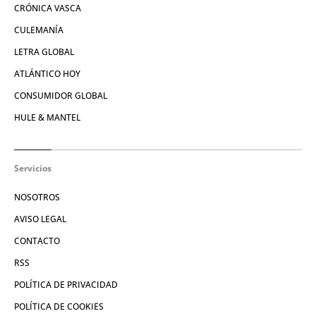
CRÓNICA VASCA
CULEMANÍA
LETRA GLOBAL
ATLÁNTICO HOY
CONSUMIDOR GLOBAL
HULE & MANTEL
Servicios
NOSOTROS
AVISO LEGAL
CONTACTO
RSS
POLÍTICA DE PRIVACIDAD
POLÍTICA DE COOKIES