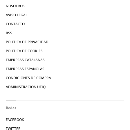
NOSOTROS
AVISO LEGAL
CONTACTO
RSS
POLÍTICA DE PRIVACIDAD
POLÍTICA DE COOKIES
EMPRESAS CATALANAS
EMPRESAS ESPAÑOLAS
CONDICIONES DE COMPRA
ADMINISTRACIÓN UTIQ
Redes
FACEBOOK
TWITTER