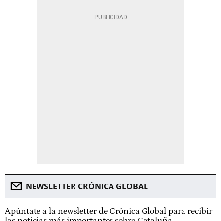
NEWSLETTER CRÓNICA GLOBAL
Apúntate a la newsletter de Crónica Global para recibir
las noticias más importantes sobre Cataluña.