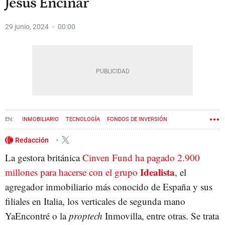
Jesús Encinar
29 junio, 2024
00:00
INMOBILIARIO
TECNOLOGÍA
FONDOS DE INVERSIÓN
Redacción
La gestora británica
Cinven Fund ha pagado 2.900
Idealista
millones para hacerse con el grupo
, el
agregador inmobiliario más conocido de España y sus
filiales en Italia, los verticales de segunda mano
YaEncontré o la
proptech
Inmovilla, entre otras. Se trata