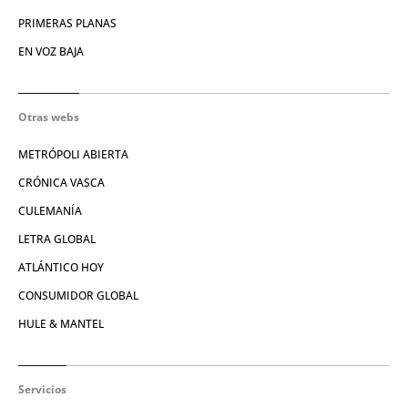
PRIMERAS PLANAS
EN VOZ BAJA
Otras webs
METRÓPOLI ABIERTA
CRÓNICA VASCA
CULEMANÍA
LETRA GLOBAL
ATLÁNTICO HOY
CONSUMIDOR GLOBAL
HULE & MANTEL
Servicios