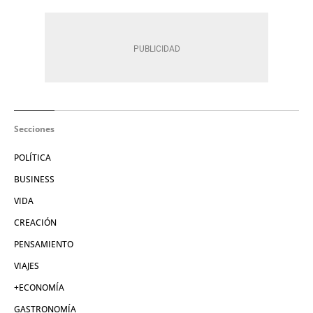
Secciones
POLÍTICA
BUSINESS
VIDA
CREACIÓN
PENSAMIENTO
VIAJES
+ECONOMÍA
GASTRONOMÍA