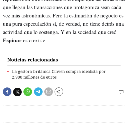
que llegan las transacciones que protagoniza sean cada
vez más astronómicas. Pero la estimación de negocio es
una pura especulación si, de verdad, no tiene detrás una
actividad que lo sostenga. Y en la sociedad que creó
Espinar
esto existe.
Noticias relacionadas
La gestora británica Cinven compra idealista por
2.900 millones de euros