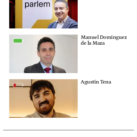
Manuel Domínguez
de la Maza
Agustín Tena