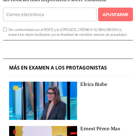
APUNTARME
De conformidad con el RGPD y la LOPDGDD, CRÓNICA GLOBALMEDIA S.L.
tratará los datos facilitados con la finalidad de remitirle noticias de actualidad.
MÁS EN EXAMEN A LOS PROTAGONISTAS
Elvira Bisbe
Ernest Pérez-Mas