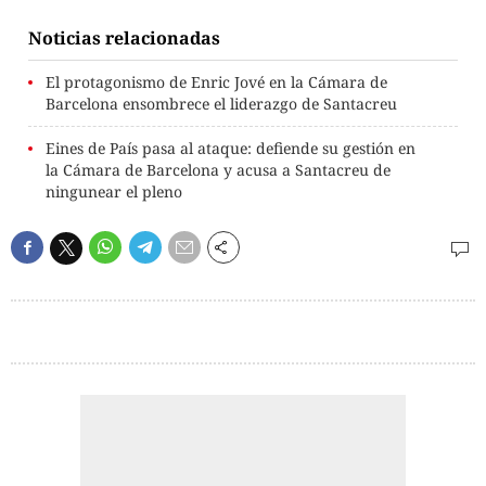
Noticias relacionadas
El protagonismo de Enric Jové en la Cámara de
Barcelona ensombrece el liderazgo de Santacreu
Eines de País pasa al ataque: defiende su gestión en
la Cámara de Barcelona y acusa a Santacreu de
ningunear el pleno