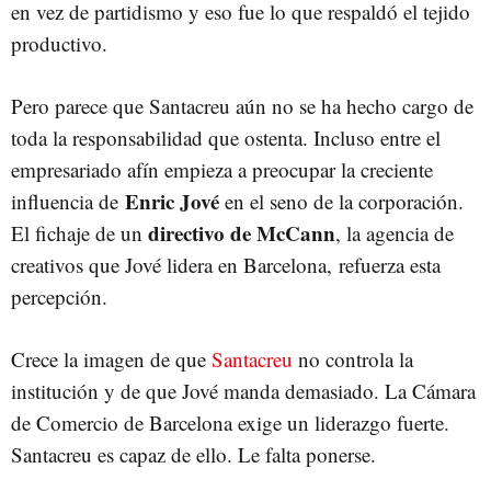
en vez de partidismo y eso fue lo que respaldó el tejido
productivo.
Pero parece que Santacreu aún no se ha hecho cargo de
toda la responsabilidad que ostenta. Incluso entre el
empresariado afín empieza a preocupar la creciente
Enric Jové
influencia de
en el seno de la corporación.
directivo de McCann
El fichaje de un
, la agencia de
creativos que Jové lidera en Barcelona, refuerza esta
percepción.
Crece la imagen de que
Santacreu
no controla la
institución y de que Jové manda demasiado. La Cámara
de Comercio de Barcelona exige un liderazgo fuerte.
Santacreu es capaz de ello. Le falta ponerse.