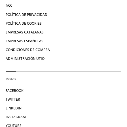
RSS
POLÍTICA DE PRIVACIDAD
POLÍTICA DE COOKIES
EMPRESAS CATALANAS
EMPRESAS ESPAÑOLAS
CONDICIONES DE COMPRA
ADMINISTRACIÓN UTIQ
Redes
FACEBOOK
TWITTER
LINKEDIN
INSTAGRAM
YOUTUBE