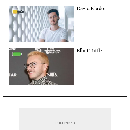
David Riudor
Elliot Tuttle