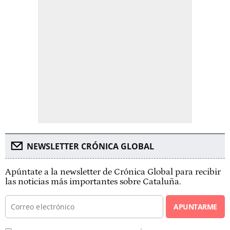
NEWSLETTER CRÓNICA GLOBAL
Apúntate a la newsletter de Crónica Global para recibir
las noticias más importantes sobre Cataluña.
APUNTARME