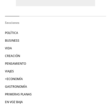
Secciones
POLÍTICA
BUSINESS
VIDA
CREACIÓN
PENSAMIENTO
VIAJES
+ECONOMÍA
GASTRONOMÍA
PRIMERAS PLANAS
EN VOZ BAJA