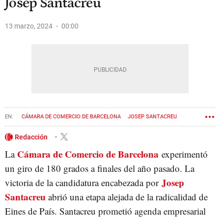
Josep Santacreu
13 marzo, 2024
00:00
CÁMARA DE COMERCIO DE BARCELONA
JOSEP SANTACREU
Redacción
Cámara
de
Comercio
de
Barcelona
La
experimentó
un giro de 180 grados a finales del año pasado. La
Josep
victoria de la candidatura encabezada por
Santacreu
abrió una etapa alejada de la radicalidad de
Eines de País. Santacreu prometió agenda empresarial