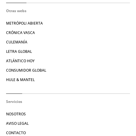
Otras webs
METRÓPOLI ABIERTA
CRÓNICA VASCA
CULEMANÍA
LETRA GLOBAL
ATLÁNTICO HOY
CONSUMIDOR GLOBAL
HULE & MANTEL
Servicios
NOSOTROS
AVISO LEGAL
CONTACTO