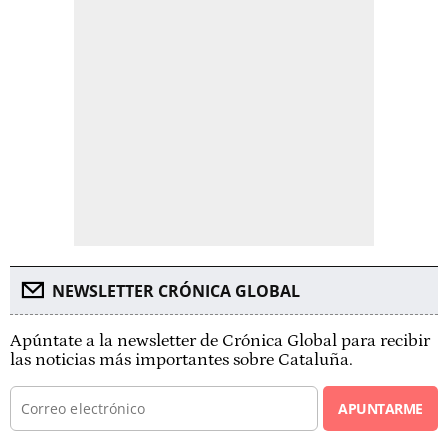
NEWSLETTER CRÓNICA GLOBAL
Apúntate a la newsletter de Crónica Global para recibir
las noticias más importantes sobre Cataluña.
APUNTARME