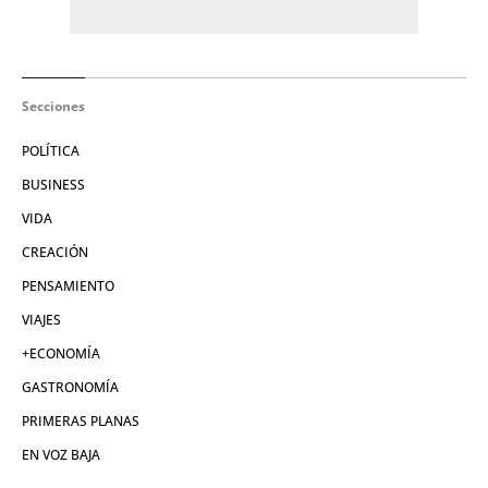
Secciones
POLÍTICA
BUSINESS
VIDA
CREACIÓN
PENSAMIENTO
VIAJES
+ECONOMÍA
GASTRONOMÍA
PRIMERAS PLANAS
EN VOZ BAJA