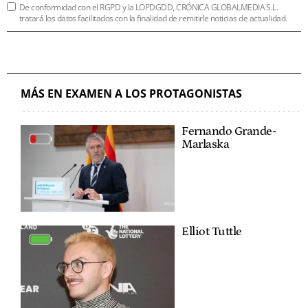
De conformidad con el RGPD y la LOPDGDD, CRÓNICA GLOBALMEDIA S.L.
tratará los datos facilitados con la finalidad de remitirle noticias de actualidad.
MÁS EN EXAMEN A LOS PROTAGONISTAS
Fernando Grande-
Marlaska
Elliot Tuttle