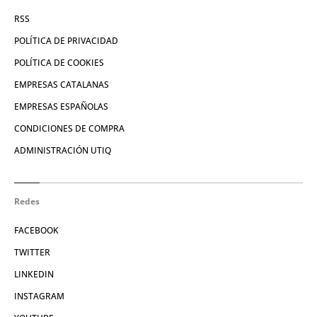
RSS
POLÍTICA DE PRIVACIDAD
POLÍTICA DE COOKIES
EMPRESAS CATALANAS
EMPRESAS ESPAÑOLAS
CONDICIONES DE COMPRA
ADMINISTRACIÓN UTIQ
Redes
FACEBOOK
TWITTER
LINKEDIN
INSTAGRAM