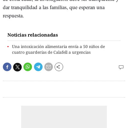
dar tranquilidad a las familias, que esperan una
respuesta.
Noticias relacionadas
Una intoxicación alimentaria envía a 50 niños de
cuatro guarderías de Calafell a urgencias