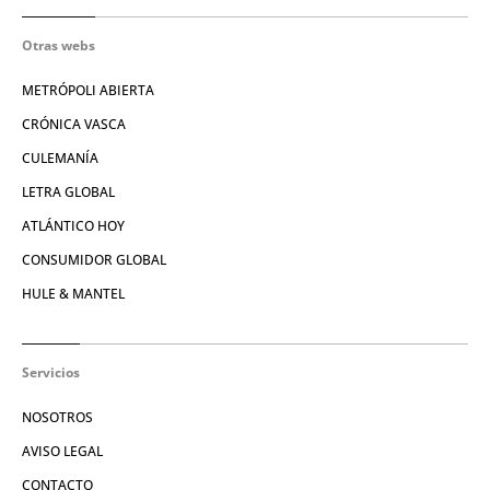
Otras webs
METRÓPOLI ABIERTA
CRÓNICA VASCA
CULEMANÍA
LETRA GLOBAL
ATLÁNTICO HOY
CONSUMIDOR GLOBAL
HULE & MANTEL
Servicios
NOSOTROS
AVISO LEGAL
CONTACTO