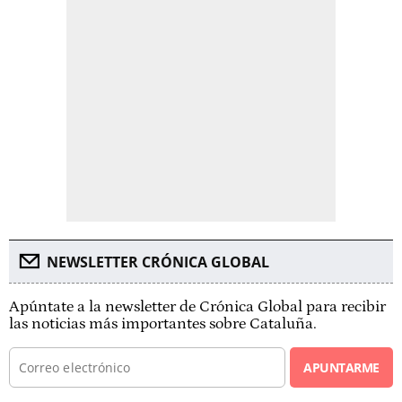
NEWSLETTER CRÓNICA GLOBAL
Apúntate a la newsletter de Crónica Global para recibir
las noticias más importantes sobre Cataluña.
APUNTARME