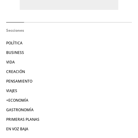
Secciones
POLÍTICA
BUSINESS
VIDA
CREACIÓN
PENSAMIENTO
VIAJES
+ECONOMÍA
GASTRONOMÍA
PRIMERAS PLANAS
EN VOZ BAJA