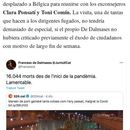
desplazado a Bélgica para reunirse con los exconsejeros
Clara Ponsatí y Toni Comín.
La visita, una de tantas
que hacen a los dirigentes fugados, no tendría
demasiado de especial, si el propio De Dalmases no
hubiera criticado previamente el éxodo de ciudadanos
con motivo de largo fin de semana.