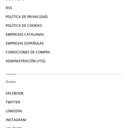
RSS
POLÍTICA DE PRIVACIDAD
POLÍTICA DE COOKIES
EMPRESAS CATALANAS
EMPRESAS ESPAÑOLAS
CONDICIONES DE COMPRA
ADMINISTRACIÓN UTIQ
Redes
FACEBOOK
TWITTER
LINKEDIN
INSTAGRAM