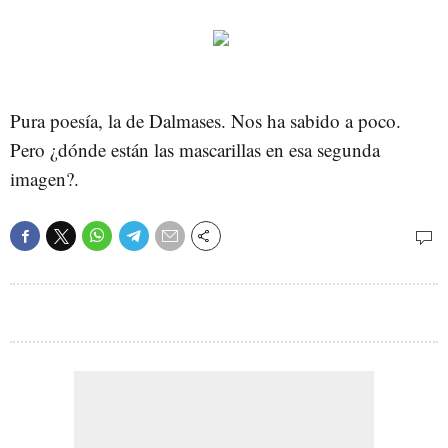
Pura poesía, la de Dalmases. Nos ha sabido a poco.
Pero ¿dónde están las mascarillas en esa segunda
imagen?.