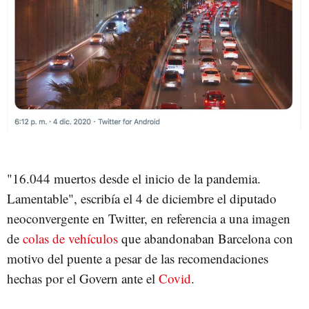
"16.044 muertos desde el inicio de la pandemia.
Lamentable", escribía el 4 de diciembre el diputado
neoconvergente en Twitter, en referencia a una imagen
de
colas de vehículos
que abandonaban Barcelona con
motivo del puente a pesar de las recomendaciones
hechas por el Govern ante el
Covid
.