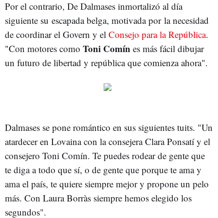
Por el contrario, De Dalmases inmortalizó al día
siguiente su escapada belga, motivada por la necesidad
de coordinar el Govern y el
Consejo para la República
.
Toni Comín
"Con motores como
es más fácil dibujar
un futuro de libertad y república que comienza ahora".
Dalmases se pone romántico en sus siguientes tuits. "Un
atardecer en Lovaina con la consejera Clara Ponsatí y el
consejero Toni Comín. Te puedes rodear de gente que
te diga a todo que sí, o de gente que porque te ama y
ama el país, te quiere siempre mejor y propone un pelo
más. Con Laura Borràs siempre hemos elegido los
segundos".