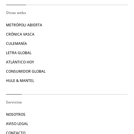
Otras webs
METRÓPOLI ABIERTA
CRÓNICA VASCA
CULEMANÍA
LETRA GLOBAL
ATLÁNTICO HOY
CONSUMIDOR GLOBAL
HULE & MANTEL
Servicios
NOSOTROS
AVISO LEGAL
CONTACTO