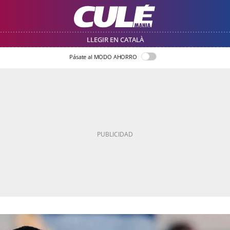
LLEGIR EN CATALÀ
Pásate al MODO AHORRO