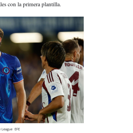
les con la primera plantilla.
ce League
EFE