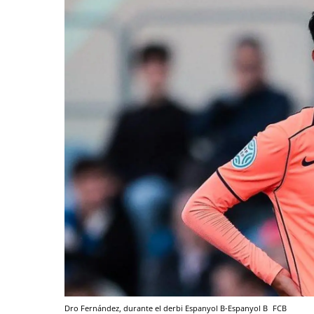
Dro Fernández, durante el derbi Espanyol B-Espanyol B
FCB