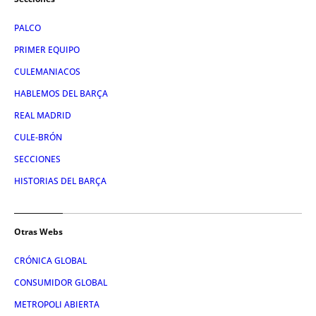
PALCO
PRIMER EQUIPO
CULEMANIACOS
HABLEMOS DEL BARÇA
REAL MADRID
CULE-BRÓN
SECCIONES
HISTORIAS DEL BARÇA
Otras Webs
CRÓNICA GLOBAL
CONSUMIDOR GLOBAL
METROPOLI ABIERTA