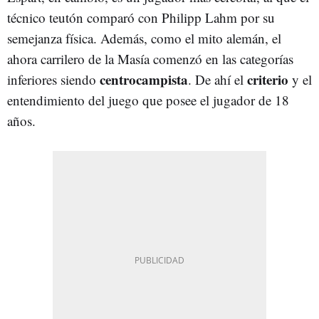
técnico teutón comparó con Philipp Lahm por su
semejanza física. Además, como el mito alemán, el
ahora carrilero de la Masía comenzó en las categorías
centrocampista
criterio
inferiores siendo
. De ahí el
y el
entendimiento del juego que posee el jugador de 18
años.