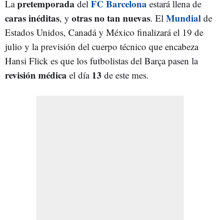
pretemporada
FC Barcelona
La
del
estará llena de
caras inéditas
otras no tan nuevas
Mundial
, y
. El
de
Estados Unidos, Canadá y México finalizará el 19 de
julio y la previsión del cuerpo técnico que encabeza
Hansi Flick es que los futbolistas del Barça pasen la
revisión médica
13
el día
de este mes.