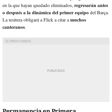
regresarán antes
en la que hayan quedado eliminados,
o después a la dinámica del primer equipo
del Barça.
muchos
La tesitura obligará a Flick a citar a
canteranos
.
Permanencia en Primera