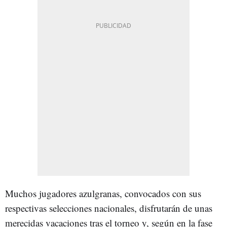
Muchos jugadores azulgranas, convocados con sus
respectivas selecciones nacionales, disfrutarán de unas
merecidas vacaciones tras el torneo y, según en la fase