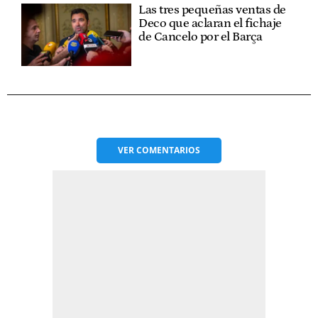
Las tres pequeñas ventas de
Deco que aclaran el fichaje
de Cancelo por el Barça
VER
COMENTARIOS