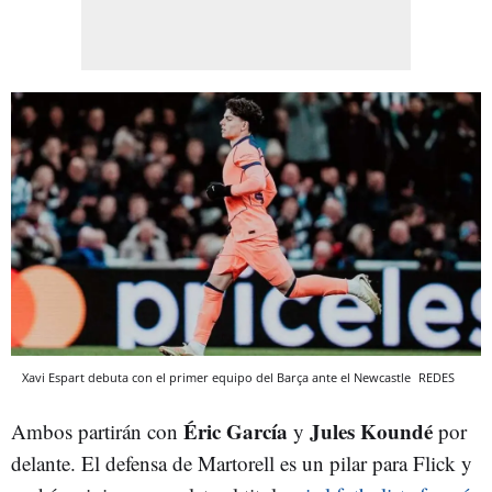
Xavi Espart debuta con el primer equipo del Barça ante el Newcastle
REDES
Éric García
Jules Koundé
Ambos partirán con
y
por
delante. El defensa de Martorell es un pilar para Flick y