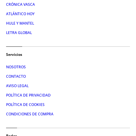
CRÓNICA VASCA
ATLÁNTICO HOY
HULE Y MANTEL
LETRA GLOBAL
Servicios
NOSOTROS
CONTACTO
AVISO LEGAL
POLÍTICA DE PRIVACIDAD
POLÍTICA DE COOKIES
CONDICIONES DE COMPRA
Redes