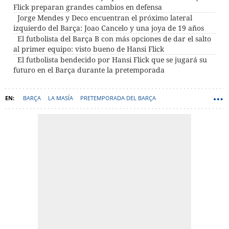
Flick preparan grandes cambios en defensa
Jorge Mendes y Deco encuentran el próximo lateral
izquierdo del Barça: Joao Cancelo y una joya de 19 años
El futbolista del Barça B con más opciones de dar el salto
al primer equipo: visto bueno de Hansi Flick
El futbolista bendecido por Hansi Flick que se jugará su
futuro en el Barça durante la pretemporada
BARÇA
LA MASÍA
PRETEMPORADA DEL BARÇA