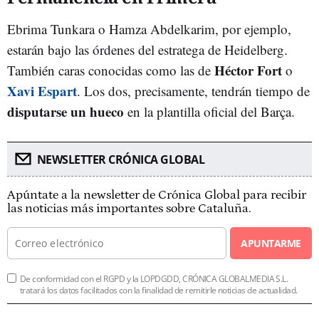
Ebrima Tunkara o Hamza Abdelkarim, por ejemplo,
estarán bajo las órdenes del estratega de Heidelberg.
Héctor Fort
También caras conocidas como las de
o
Xavi Espart
. Los dos, precisamente, tendrán tiempo de
disputarse un hueco
en la plantilla oficial del Barça.
NEWSLETTER CRÓNICA GLOBAL
Apúntate a la newsletter de Crónica Global para recibir
las noticias más importantes sobre Cataluña.
APUNTARME
De conformidad con el RGPD y la LOPDGDD, CRÓNICA GLOBALMEDIA S.L.
tratará los datos facilitados con la finalidad de remitirle noticias de actualidad.