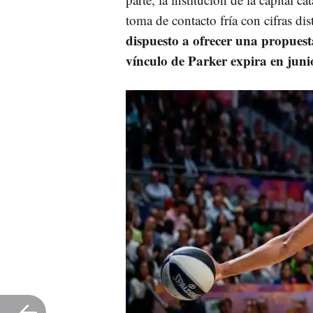
toma de contacto fría con cifras dis
dispuesto a ofrecer una
propuesta
vínculo de Parker expira en juni