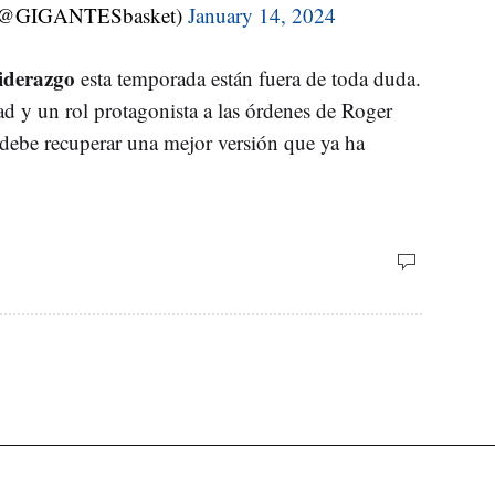
t (@GIGANTESbasket)
January 14, 2024
iderazgo
esta temporada están fuera de toda duda.
ad y un rol protagonista a las órdenes de Roger
debe recuperar una mejor versión que ya ha