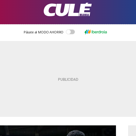
Pásate al MODO AHORRO