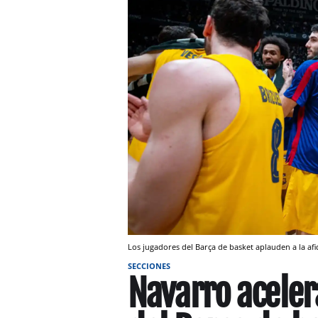
Los jugadores del Barça de basket aplauden a la afi
SECCIONES
Navarro aceler