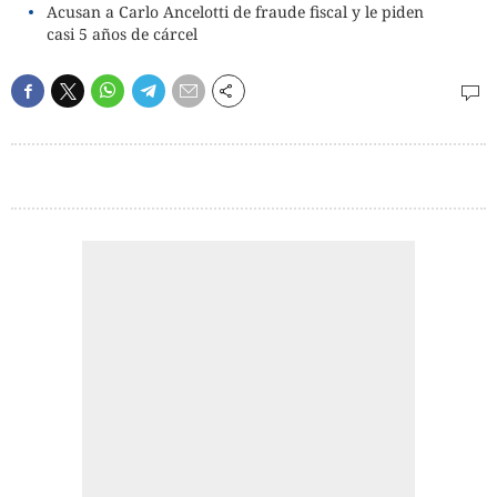
Acusan a Carlo Ancelotti de fraude fiscal y le piden
casi 5 años de cárcel