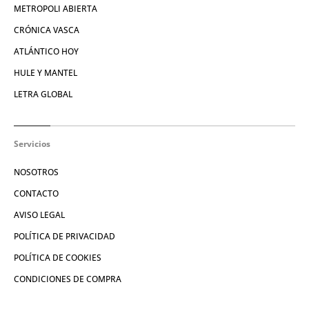
METROPOLI ABIERTA
CRÓNICA VASCA
ATLÁNTICO HOY
HULE Y MANTEL
LETRA GLOBAL
Servicios
NOSOTROS
CONTACTO
AVISO LEGAL
POLÍTICA DE PRIVACIDAD
POLÍTICA DE COOKIES
CONDICIONES DE COMPRA