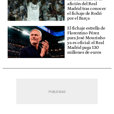
afición del Real
Madrid tras conocer
el fichaje de Rodri
por el Barça
El fichaje estrella de
Florentino Pérez
para José Mourinho
ya es oficial: el Real
Madrid paga 130
millones de euros