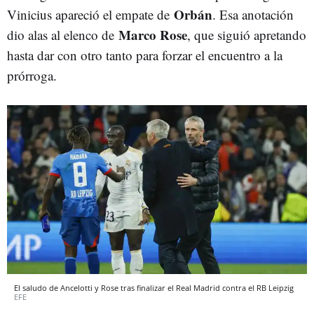
Orbán
Vinicius apareció el empate de
. Esa anotación
Marco Rose
dio alas al elenco de
, que siguió apretando
hasta dar con otro tanto para forzar el encuentro a la
prórroga.
El saludo de Ancelotti y Rose tras finalizar el Real Madrid contra el RB Leipzig
EFE