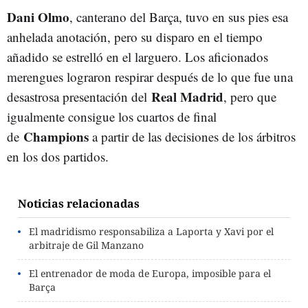
Dani Olmo
, canterano del Barça, tuvo en sus pies esa
anhelada anotación, pero su disparo en el tiempo
añadido se estrelló en el larguero. Los aficionados
merengues lograron respirar después de lo que fue una
Real Madrid
desastrosa presentación del
, pero que
igualmente consigue los cuartos de final
Champions
de
a partir de las decisiones de los árbitros
en los dos partidos.
Noticias relacionadas
El madridismo responsabiliza a Laporta y Xavi por el
arbitraje de Gil Manzano
El entrenador de moda de Europa, imposible para el
Barça