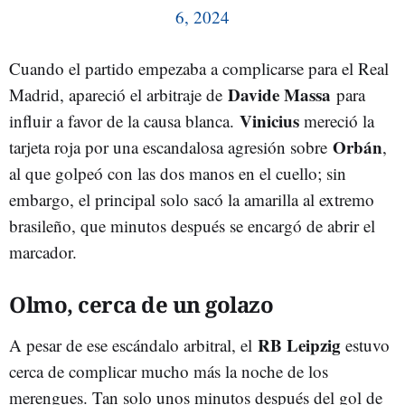
6, 2024
Cuando el partido empezaba a complicarse para el Real
Davide Massa
Madrid, apareció el arbitraje de
para
Vinicius
influir a favor de la causa blanca.
mereció la
Orbán
tarjeta roja por una escandalosa agresión sobre
,
al que golpeó con las dos manos en el cuello; sin
embargo, el principal solo sacó la amarilla al extremo
brasileño, que minutos después se encargó de abrir el
marcador.
Olmo, cerca de un golazo
RB Leipzig
A pesar de ese escándalo arbitral, el
estuvo
cerca de complicar mucho más la noche de los
merengues. Tan solo unos minutos después del gol de