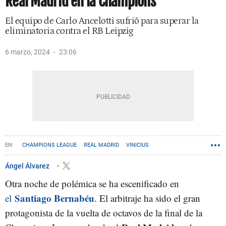
Real Madrid en la Champions
El equipo de Carlo Ancelotti sufrió para superar la
eliminatoria contra el RB Leipzig
6 marzo, 2024
23:06
CHAMPIONS LEAGUE
REAL MADRID
VINICIUS
Ángel Álvarez
Otra noche de polémica se ha escenificado en
Santiago Bernabéu
el
. El arbitraje ha sido el gran
protagonista de la vuelta de octavos de la final de la