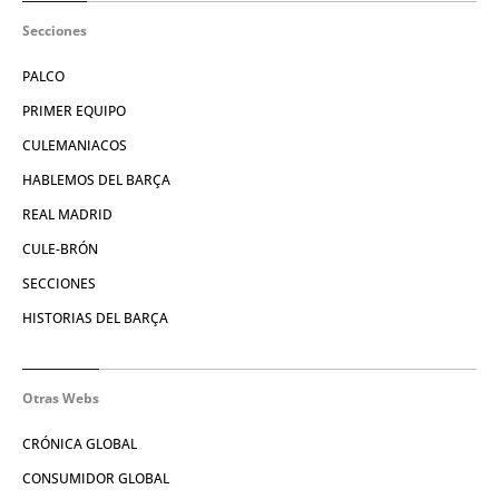
Secciones
PALCO
PRIMER EQUIPO
CULEMANIACOS
HABLEMOS DEL BARÇA
REAL MADRID
CULE-BRÓN
SECCIONES
HISTORIAS DEL BARÇA
Otras Webs
CRÓNICA GLOBAL
CONSUMIDOR GLOBAL