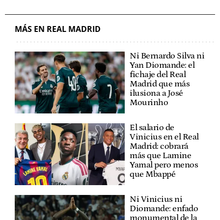
MÁS EN REAL MADRID
Ni Bernardo Silva ni
Yan Diomande: el
fichaje del Real
Madrid que más
ilusiona a José
Mourinho
El salario de
Vinicius en el Real
Madrid: cobrará
más que Lamine
Yamal pero menos
que Mbappé
Ni Vinicius ni
Diomande: enfado
monumental de la