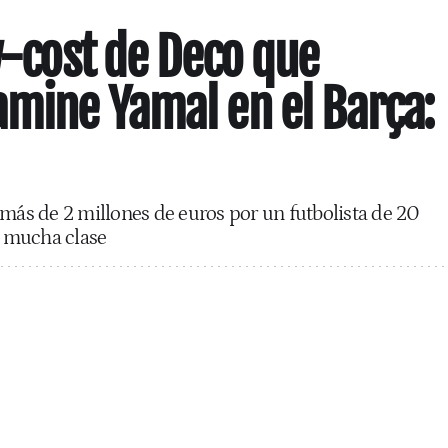
ow-cost de Deco que
mine Yamal en el Barça:
 más de 2 millones de euros por un futbolista de 20
 mucha clase