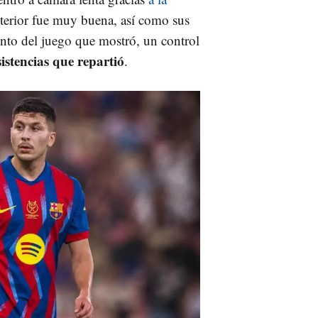
nterior fue muy buena, así como sus
iento del juego que mostró, un control
istencias que repartió
.