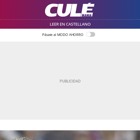
LEER EN CASTELLANO
Pásate al MODO AHORRO