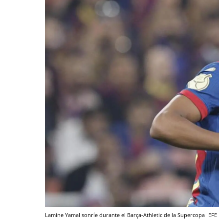
Lamine Yamal sonríe durante el Barça-Athletic de la Supercopa
EFE