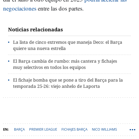
negociaciones
entre las dos partes.
Noticias relacionadas
La lista de cinco extremos que maneja Deco: el Barça
quiere una nueva estrella
El Barça cambia de rumbo: más cantera y fichajes
muy selectivos en todos los equipos
El fichaje bomba que se pone a tiro del Barça para la
temporada 25-26: viejo anhelo de Laporta
BARÇA
PREMIER LEAGUE
FICHAJES BARÇA
NICO WILLIAMS