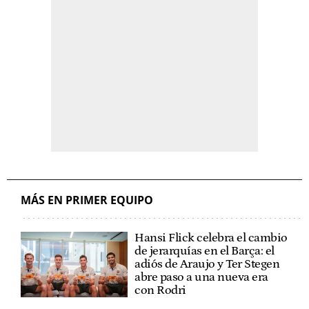
MÁS EN PRIMER EQUIPO
Hansi Flick celebra el cambio
de jerarquías en el Barça: el
adiós de Araujo y Ter Stegen
abre paso a una nueva era
con Rodri