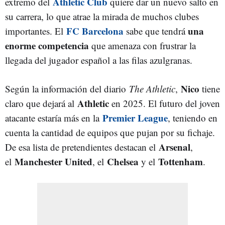
Athletic Club
extremo del
quiere dar un nuevo salto en
su carrera, lo que atrae la mirada de muchos clubes
FC Barcelona
una
importantes. El
sabe que tendrá
enorme competencia
que amenaza con frustrar la
llegada del jugador español a las filas azulgranas.
Nico
Según la información del diario
The Athletic
,
tiene
Athletic
claro que dejará al
en 2025. El futuro del joven
Premier League
atacante estaría más en la
, teniendo en
cuenta la cantidad de equipos que pujan por su fichaje.
Arsenal
De esa lista de pretendientes destacan el
,
Manchester United
Chelsea
Tottenham
el
, el
y el
.