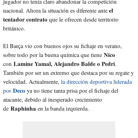
jugador no tenía claro abandonar la competición
el
nacional. Ahora la situación es diferente ante
tentador contrato
que le ofrecen desde territorio
británico.
El Barça vio con buenos ojos su fichaje en verano,
Nico
sobre todo por la buena química que tiene
Lamine Yamal, Alejandro Balde o Pedri
con
.
También por ser un extremo que destaca por su regate y
velocidad. Actualmente,
la dirección deportiva liderada
Deco
por
ya no tiene tanta prisa por el fichaje del
atacante, debido al inesperado crecimiento
Raphinha
de
en la banda izquierda.