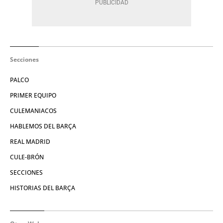
Secciones
PALCO
PRIMER EQUIPO
CULEMANIACOS
HABLEMOS DEL BARÇA
REAL MADRID
CULE-BRÓN
SECCIONES
HISTORIAS DEL BARÇA