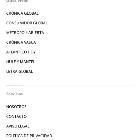
Otras Webs
CRÓNICA GLOBAL
CONSUMIDOR GLOBAL
METROPOLI ABIERTA
CRÓNICA VASCA
ATLÁNTICO HOY
HULE Y MANTEL
LETRA GLOBAL
Servicios
NOSOTROS
CONTACTO
AVISO LEGAL
POLÍTICA DE PRIVACIDAD