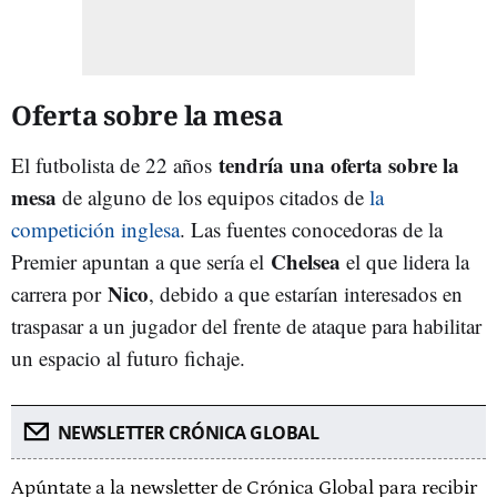
Oferta sobre la mesa
tendría una oferta sobre la
El futbolista de 22 años
mesa
de alguno de los equipos citados de
la
competición inglesa
. Las fuentes conocedoras de la
Chelsea
Premier apuntan a que sería el
el que lidera la
Nico
carrera por
, debido a que estarían interesados en
traspasar a un jugador del frente de ataque para habilitar
un espacio al futuro fichaje.
NEWSLETTER CRÓNICA GLOBAL
Apúntate a la newsletter de Crónica Global para recibir