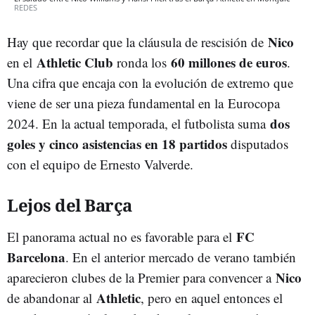
REDES
Nico
Hay que recordar que la cláusula de rescisión de
Athletic Club
60 millones de euros
en el
ronda los
.
Una cifra que encaja con la evolución de extremo que
viene de ser una pieza fundamental en la Eurocopa
dos
2024. En la actual temporada, el futbolista suma
goles y cinco asistencias
en 18 partidos
disputados
con el equipo de Ernesto Valverde.
Lejos del Barça
FC
El panorama actual no es favorable para el
Barcelona
. En el anterior mercado de verano también
Nico
aparecieron clubes de la Premier para convencer a
Athletic
de abandonar al
, pero en aquel entonces el