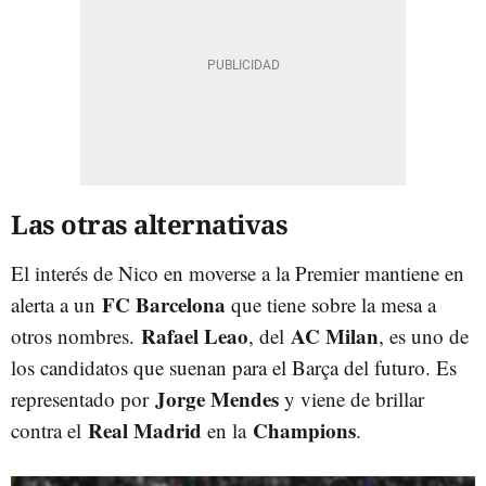
Las otras alternativas
El interés de Nico en moverse a la Premier mantiene en
FC Barcelona
alerta a un
que tiene sobre la mesa a
Rafael Leao
AC Milan
otros nombres.
, del
, es uno de
los candidatos que suenan para el Barça del futuro. Es
Jorge Mendes
representado por
y viene de brillar
Real Madrid
Champions
contra el
en la
.