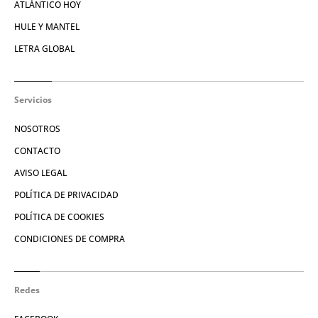
ATLÁNTICO HOY
HULE Y MANTEL
LETRA GLOBAL
Servicios
NOSOTROS
CONTACTO
AVISO LEGAL
POLÍTICA DE PRIVACIDAD
POLÍTICA DE COOKIES
CONDICIONES DE COMPRA
Redes