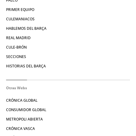
PALCO
PRIMER EQUIPO
CULEMANIACOS
HABLEMOS DEL BARÇA
REAL MADRID
CULE-BRÓN
SECCIONES
HISTORIAS DEL BARÇA
Otras Webs
CRÓNICA GLOBAL
CONSUMIDOR GLOBAL
METROPOLI ABIERTA
CRÓNICA VASCA