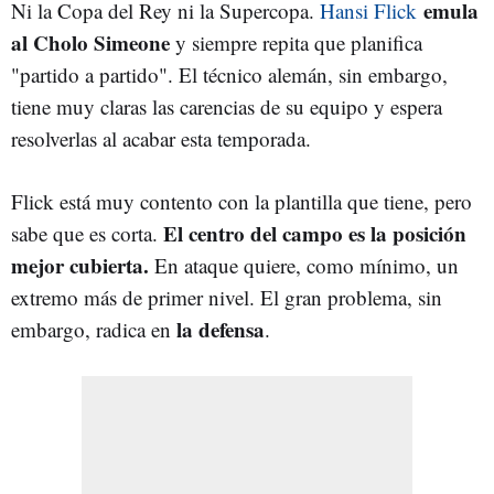
emula
Ni la Copa del Rey ni la Supercopa.
Hansi Flick
al Cholo Simeone
y siempre repita que planifica
"partido a partido". El técnico alemán, sin embargo,
tiene muy claras las carencias de su equipo y espera
resolverlas al acabar esta temporada.
Flick está muy contento con la plantilla que tiene, pero
El centro del campo es la posición
sabe que es corta.
mejor cubierta.
En ataque quiere, como mínimo, un
extremo más de primer nivel. El gran problema, sin
la defensa
embargo, radica en
.