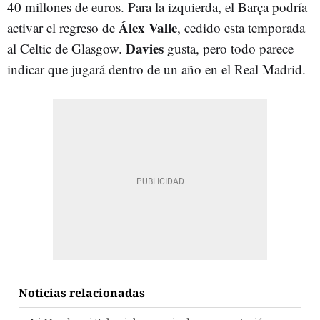
40 millones de euros. Para la izquierda, el Barça podría
Álex Valle
activar el regreso de
, cedido esta temporada
Davies
al Celtic de Glasgow.
gusta, pero todo parece
indicar que jugará dentro de un año en el Real Madrid.
Noticias relacionadas