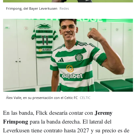
Frimpong, del Bayer Leverkusen
Redes
Álex Valle, en su presentación con el Celtic FC
CELTIC
Jeremy
En las banda, Flick desearía contar con
Frimpong
para la banda derecha. El lateral del
Leverkusen tiene contrato hasta 2027 y su precio es de