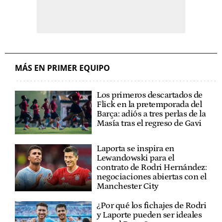
MÁS EN PRIMER EQUIPO
Los primeros descartados de
Flick en la pretemporada del
Barça: adiós a tres perlas de la
Masía tras el regreso de Gavi
Laporta se inspira en
Lewandowski para el
contrato de Rodri Hernández:
negociaciones abiertas con el
Manchester City
¿Por qué los fichajes de Rodri
y Laporte pueden ser ideales