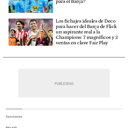
para el Barça?
Los fichajes ideales de Deco
para hacer del Barça de Flick
un aspirante real a la
Champions: 7 magníficos y 2
ventas en clave Fair Play
Secciones