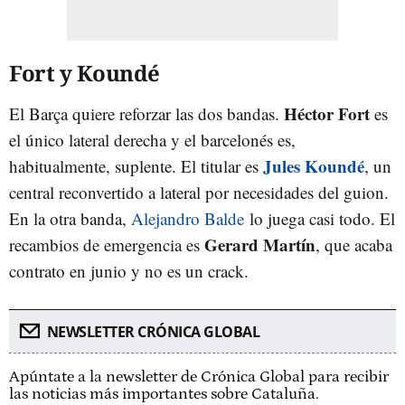
Fort y Koundé
Héctor Fort
El Barça quiere reforzar las dos bandas.
es
el único lateral derecha y el barcelonés es,
Jules Koundé
habitualmente, suplente. El titular es
, un
central reconvertido a lateral por necesidades del guion.
En la otra banda,
Alejandro Balde
lo juega casi todo. El
Gerard Martín
recambios de emergencia es
, que acaba
contrato en junio y no es un crack.
NEWSLETTER CRÓNICA GLOBAL
Apúntate a la newsletter de Crónica Global para recibir
las noticias más importantes sobre Cataluña.