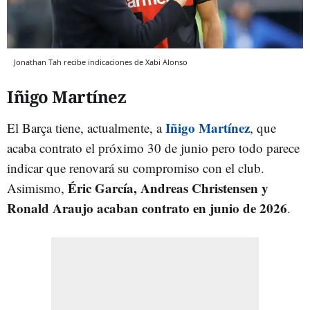
Jonathan Tah recibe indicaciones de Xabi Alonso
Iñigo Martínez
Iñigo Martínez
El Barça tiene, actualmente, a
, que
acaba contrato el próximo 30 de junio pero todo parece
indicar que renovará su compromiso con el club.
Éric García, Andreas Christensen y
Asimismo,
Ronald Araujo acaban contrato en junio de 2026
.