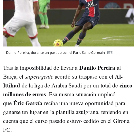
Danilo Pereira, durante un partido con el Paris Saint-Germain
EFE
Danilo Pereira
Tras la imposibilidad de llevar a
al
Al-
Barça, el
superagente
acordó su traspaso con el
Ittihad
cinco
de la liga de Arabia Saudí por un total de
millones de euros
. Esa misma situación implicó
Éric García
que
reciba una nueva oportunidad para
ganarse un lugar en la plantilla azulgrana, teniendo en
cuenta que el curso pasado estuvo cedido en el Girona
FC.