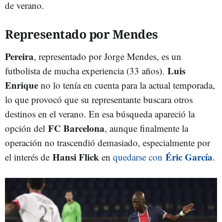
de verano.
Representado por Mendes
Pereira
, representado por Jorge Mendes, es un
Luis
futbolista de mucha experiencia (33 años).
Enrique
no lo tenía en cuenta para la actual temporada,
lo que provocó que su representante buscara otros
destinos en el verano. En esa búsqueda apareció la
FC Barcelona
opción del
, aunque finalmente la
operación no trascendió demasiado, especialmente por
Hansi Flick
Éric García
el interés de
en
quedarse con
.