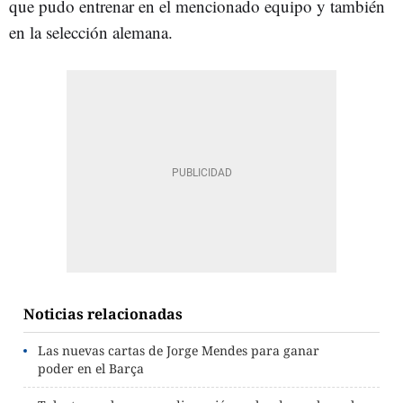
que pudo entrenar en el mencionado equipo y también
en la selección alemana.
Noticias relacionadas
Las nuevas cartas de Jorge Mendes para ganar
poder en el Barça