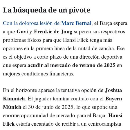
La búsqueda de un pivote
Marc Bernal
Con la dolorosa lesión de
, el Barça espera
Gavi
Frenkie de Jong
a que
y
superen sus respectivos
problemas físicos para que Hansi Flick tenga más
opciones en la primera línea de la mitad de cancha. Ese
es el objetivo a corto plazo de una dirección deportiva
acudir al mercado de verano de 2025
que espera
en
mejores condiciones financieras.
Joshua
En el horizonte aparece la tentativa opción de
Kimmich
Bayern
. El jugador termina contrato con el
Múnich
el 30 de junio de 2025, lo que supone una
Hansi
enorme oportunidad de mercado para el Barça.
Flick
estaría encantado de recibir a un centrocampista