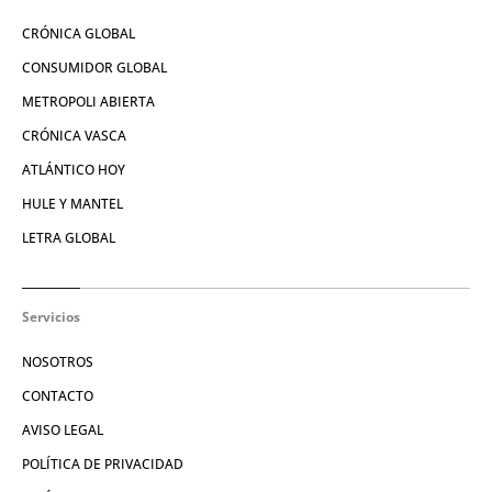
CRÓNICA GLOBAL
CONSUMIDOR GLOBAL
METROPOLI ABIERTA
CRÓNICA VASCA
ATLÁNTICO HOY
HULE Y MANTEL
LETRA GLOBAL
Servicios
NOSOTROS
CONTACTO
AVISO LEGAL
POLÍTICA DE PRIVACIDAD