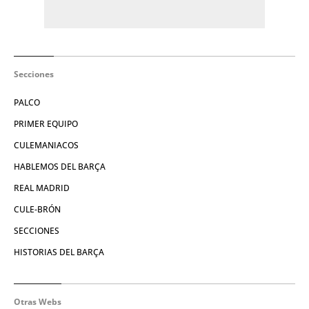
Secciones
PALCO
PRIMER EQUIPO
CULEMANIACOS
HABLEMOS DEL BARÇA
REAL MADRID
CULE-BRÓN
SECCIONES
HISTORIAS DEL BARÇA
Otras Webs