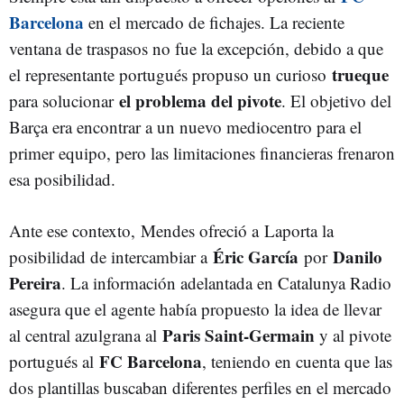
Barcelona
en el mercado de fichajes. La reciente
ventana de traspasos no fue la excepción, debido a que
trueque
el representante portugués propuso un curioso
el problema del pivote
para solucionar
. El objetivo del
Barça era encontrar a un nuevo mediocentro para el
primer equipo, pero las limitaciones financieras frenaron
esa posibilidad.
Ante ese contexto, Mendes ofreció a Laporta la
Éric García
Danilo
posibilidad de intercambiar a
por
Pereira
. La información adelantada en Catalunya Radio
asegura que el agente había propuesto la idea de llevar
Paris Saint-Germain
al central azulgrana al
y al pivote
FC Barcelona
portugués al
, teniendo en cuenta que las
dos plantillas buscaban diferentes perfiles en el mercado