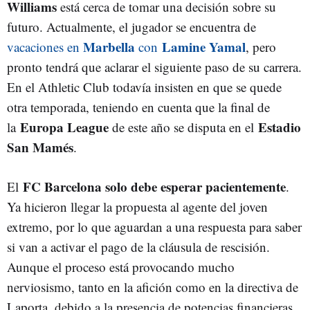
Williams
está cerca de tomar una decisión sobre su
futuro. Actualmente, el jugador se encuentra de
Marbella
Lamine Yamal
vacaciones en
con
, pero
pronto tendrá que aclarar el siguiente paso de su carrera.
En el Athletic Club todavía insisten en que se quede
otra temporada, teniendo en cuenta que la final de
Europa League
Estadio
la
de este año se disputa en el
San Mamés
.
FC Barcelona
solo debe esperar pacientemente
El
.
Ya hicieron llegar la propuesta al agente del joven
extremo, por lo que aguardan a una respuesta para saber
si van a activar el pago de la cláusula de rescisión.
Aunque el proceso está provocando mucho
nerviosismo, tanto en la afición como en la directiva de
Laporta, debido a la presencia de potencias financieras