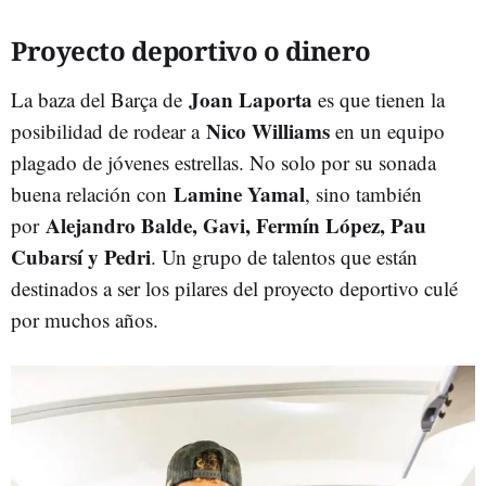
Proyecto deportivo o dinero
Joan Laporta
La baza del Barça de
es que tienen la
Nico Williams
posibilidad de rodear a
en un equipo
plagado de jóvenes estrellas. No solo por su sonada
Lamine Yamal
buena relación con
, sino también
Alejandro Balde, Gavi, Fermín López, Pau
por
Cubarsí y Pedri
. Un grupo de talentos que están
destinados a ser los pilares del proyecto deportivo culé
por muchos años.