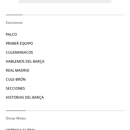
Secciones
PALCO
PRIMER EQUIPO
CULEMANIACOS
HABLEMOS DEL BARÇA
REAL MADRID
CULE-BRÓN
SECCIONES
HISTORIAS DEL BARÇA
Otras Webs