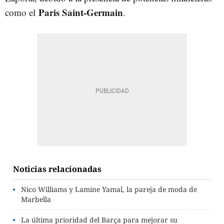
Paris Saint-Germain
como el
.
Noticias relacionadas
Nico Williams y Lamine Yamal, la pareja de moda de
Marbella
La última prioridad del Barça para mejorar su