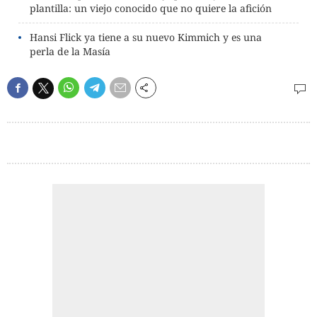
plantilla: un viejo conocido que no quiere la afición
Hansi Flick ya tiene a su nuevo Kimmich y es una
perla de la Masía