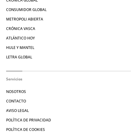
CRÓNICA GLOBAL
CONSUMIDOR GLOBAL
METROPOLI ABIERTA
CRÓNICA VASCA
ATLÁNTICO HOY
HULE Y MANTEL
LETRA GLOBAL
Servicios
NOSOTROS
CONTACTO
AVISO LEGAL
POLÍTICA DE PRIVACIDAD
POLÍTICA DE COOKIES