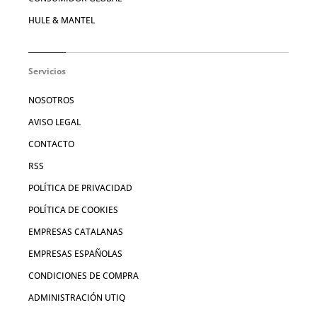
HULE & MANTEL
Servicios
NOSOTROS
AVISO LEGAL
CONTACTO
RSS
POLÍTICA DE PRIVACIDAD
POLÍTICA DE COOKIES
EMPRESAS CATALANAS
EMPRESAS ESPAÑOLAS
CONDICIONES DE COMPRA
ADMINISTRACIÓN UTIQ