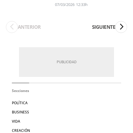
07/03/2026
12:33h
ANTERIOR
SIGUIENTE
Secciones
POLÍTICA
BUSINESS
VIDA
CREACIÓN