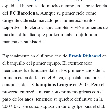
espalda al haber estado mucho tiempo en la presidencia
FC Barcelona
del
. Aunque su primer ciclo como
dirigente culé está marcado por numerosos éxitos
deportivos, lo cierto es que también vivió momentos de
máxima dificultad que pudieron haber dejado una
mancha en su historial.
Frank Rijkaard
Especialmente en el último año de
en
el banquillo del primer equipo. El exentrenador
neerlandés fue fundamental en los primeros años de la
primera etapa de Jan en el Barça, especialmente por la
Champions League
conquista de la
en 2005. Pero el
proyecto empezó a mostrar sus primeras grietas con el
paso de los años, teniendo su quiebre definitivo en la
2007-08. Ese curso supuso un duro golpe para el club,