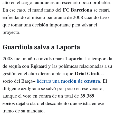
año en el cargo, aunque es un escenario poco probable.
FC Barcelona
En ese caso, el mandatario del
se estará
enfrentando al mismo panorama de 2008 cuando tuvo
que tomar una decisión importante para salvar el
proyecto.
Guardiola salva a Laporta
Laporta
2008 fue un año convulso para
. La temporada
de sequía con Rijkaard y las polémicas relacionadas a su
Oriol Giralt
gestión en el club dieron a pie a que
--
moción de censura
socio del Barça--
liderara una
. El
dirigente azulgrana se salvó por poco en ese verano,
39.389
aunque el voto en contra de un total de
socios
dejaba claro el descontento que existía en ese
tramo de su mandato.