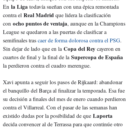
la Liga
En
todavía sueñan con una épica remontada
Real Madrid
contra el
que lidera la clasificación
ocho puntos de ventaja
con
, aunque en la Champions
League se quedaron a las puertas de clasificar a
semifinales tras
caer de forma dolorosa contra el PSG
.
Copa del Rey
Sin dejar de lado que en la
cayeron en
Supercopa de España
cuartos de final y la final de la
la perdieron contra el cuadro merengue.
Xavi apunta a seguir los pasos de Rijkaard: abandonar
el banquillo del Barça al finalizar la temporada. Esa fue
su decisión a finales del mes de enero cuando perdieron
contra el Villarreal. Con el pasar de las semanas han
Laporta
existido dudas por la posibilidad de que
decida convencer al de Terrassa para que continúe otro