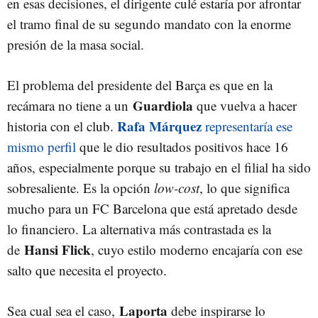
en esas decisiones, el dirigente culé estaría por afrontar
el tramo final de su segundo mandato con la enorme
presión de la masa social.
El problema del presidente del Barça es que en la
Guardiola
recámara no tiene a un
que vuelva a hacer
Rafa Márquez
historia con el club.
representaría ese
mismo perfil
que le dio resultados positivos hace 16
años, especialmente porque su trabajo en el filial ha sido
sobresaliente. Es la opción
low-cost
, lo que significa
mucho para un FC Barcelona que está apretado desde
lo financiero. La alternativa más contrastada es la
Hansi Flick
de
, cuyo estilo moderno encajaría con ese
salto que necesita el proyecto.
Laporta
Sea cual sea el caso,
debe inspirarse lo