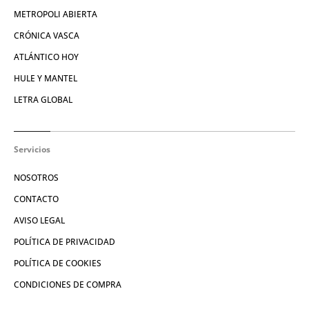
METROPOLI ABIERTA
CRÓNICA VASCA
ATLÁNTICO HOY
HULE Y MANTEL
LETRA GLOBAL
Servicios
NOSOTROS
CONTACTO
AVISO LEGAL
POLÍTICA DE PRIVACIDAD
POLÍTICA DE COOKIES
CONDICIONES DE COMPRA