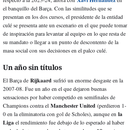
el banquillo del Barça. Con las similitudes que se
presentan en los dos cursos, el presidente de la entidad
culé se presenta ante un escenario en el que puede tomar
de inspiración para levantar al equipo en lo que resta de
su mandato o llegar a un punto de descontento de la
masa social con sus decisiones en el palco culé.
Un año sin títulos
Rijkaard
El Barça de
sufrió un enorme desgaste en la
2007-08. Fue un año en el que dejaron buenas
sensaciones por haber competido en semifinales de
Manchester United
Champions contra el
(perdieron 1-
la
0 en la eliminatoria con gol de Scholes), aunque en
Liga
el rendimiento fue debajo de lo esperado al haber