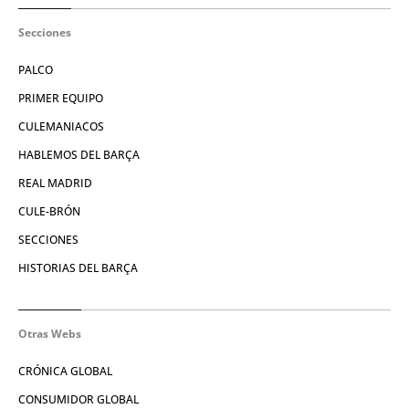
Secciones
PALCO
PRIMER EQUIPO
CULEMANIACOS
HABLEMOS DEL BARÇA
REAL MADRID
CULE-BRÓN
SECCIONES
HISTORIAS DEL BARÇA
Otras Webs
CRÓNICA GLOBAL
CONSUMIDOR GLOBAL