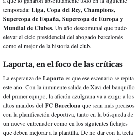
a que lo ganaron absolutamente todo en la siguiente
Liga, Copa del Rey, Champions,
temporada:
Supercopa de España, Supercopa de Europa y
Mundial de Clubes
. Un año descomunal que pudo
elevar el ciclo presidencial del abogado barcelonés
como el mejor de la historia del club.
Laporta, en el foco de las críticas
Laporta
La esperanza de
es que ese escenario se repita
este año. Con la inminente salida de Xavi del banquillo
del primer equipo, la afición azulgrana va a exigir a los
FC Barcelona
altos mandos del
que sean más precisos
con la planificación deportiva, tanto en la búsqueda de
un nuevo entrenador como en los siguientes fichajes
que deben mejorar a la plantilla. De no dar con la tecla