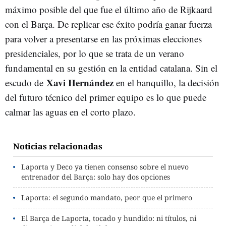
máximo posible del que fue el último año de Rijkaard
con el Barça. De replicar ese éxito podría ganar fuerza
para volver a presentarse en las próximas elecciones
presidenciales, por lo que se trata de un verano
fundamental en su gestión en la entidad catalana. Sin el
Xavi Hernández
escudo de
en el banquillo, la decisión
del futuro técnico del primer equipo es lo que puede
calmar las aguas en el corto plazo.
Noticias relacionadas
Laporta y Deco ya tienen consenso sobre el nuevo
entrenador del Barça: solo hay dos opciones
Laporta: el segundo mandato, peor que el primero
El Barça de Laporta, tocado y hundido: ni títulos, ni