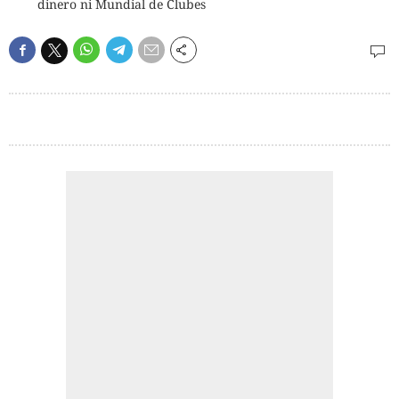
dinero ni Mundial de Clubes