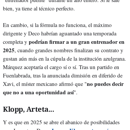
bien, ya tiene al técnico perfecto.
En cambio, si la fórmula no funciona, el máximo
dirigente y Deco habrían aguantado una temporada
podrían firmar a un gran entrenador en
completa y
2025
, cuando grandes nombres finalizan su contrato y
gustan aún más en la cúpula de la institución azulgrana.
Márquez aceptaría el cargo sí o sí. Tras un partido en
Fuenlabrada, tras la anunciada dimisión en diferido de
no puedes decir
Xavi, el míster mexicano afirmó que "
que no a una oportunidad así
".
Klopp, Arteta...
Y es que en 2025 se abre el abanico de posibilidades