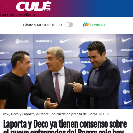
Leer en Castellano
Pásate al MODO AHORRO
Xavi, Deco y Laporta, durante una rueda de prensa del Barça
REDES
Laporta y Deco ya tienen consenso sobre