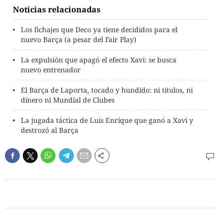
Noticias relacionadas
Los fichajes que Deco ya tiene decididos para el
nuevo Barça (a pesar del Fair Play)
La expulsión que apagó el efecto Xavi: se busca
nuevo entrenador
El Barça de Laporta, tocado y hundido: ni títulos, ni
dinero ni Mundial de Clubes
La jugada táctica de Luis Enrique que ganó a Xavi y
destrozó al Barça