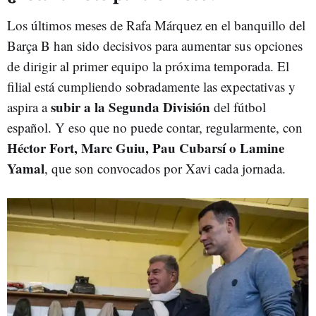
Los últimos meses de Rafa Márquez en el banquillo del
Barça B han sido decisivos para aumentar sus opciones
de dirigir al primer equipo la próxima temporada. El
filial está cumpliendo sobradamente las expectativas y
subir a la Segunda División
aspira a
del fútbol
español. Y eso que no puede contar, regularmente, con
Héctor Fort, Marc Guiu, Pau Cubarsí o Lamine
Yamal
, que son convocados por Xavi cada jornada.