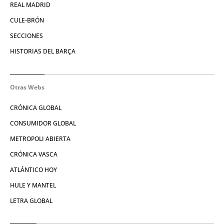
REAL MADRID
CULE-BRÓN
SECCIONES
HISTORIAS DEL BARÇA
Otras Webs
CRÓNICA GLOBAL
CONSUMIDOR GLOBAL
METROPOLI ABIERTA
CRÓNICA VASCA
ATLÁNTICO HOY
HULE Y MANTEL
LETRA GLOBAL