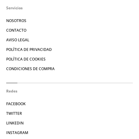
Servicios
NOSOTROS
CONTACTO
AVISO LEGAL
POLÍTICA DE PRIVACIDAD
POLÍTICA DE COOKIES
CONDICIONES DE COMPRA
Redes
FACEBOOK
TWITTER
LINKEDIN
INSTAGRAM