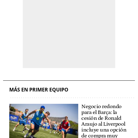
MÁS EN PRIMER EQUIPO
Negocio redondo
para el Barça: la
cesión de Ronald
Araujo al Liverpool
incluye una opción
de compra muy