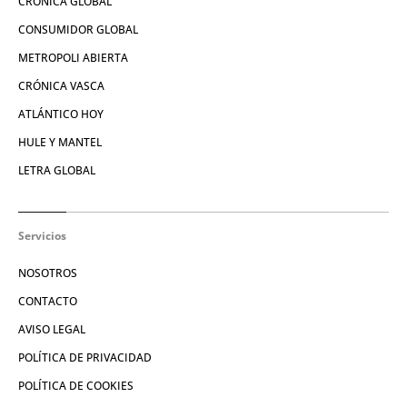
CRÓNICA GLOBAL
CONSUMIDOR GLOBAL
METROPOLI ABIERTA
CRÓNICA VASCA
ATLÁNTICO HOY
HULE Y MANTEL
LETRA GLOBAL
Servicios
NOSOTROS
CONTACTO
AVISO LEGAL
POLÍTICA DE PRIVACIDAD
POLÍTICA DE COOKIES