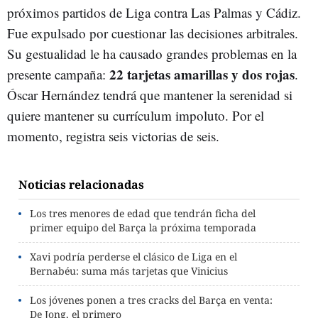
próximos partidos de Liga contra Las Palmas y Cádiz.
Fue expulsado por cuestionar las decisiones arbitrales.
Su gestualidad le ha causado grandes problemas en la
22 tarjetas amarillas y dos rojas
presente campaña:
.
Óscar Hernández tendrá que mantener la serenidad si
quiere mantener su currículum impoluto. Por el
momento, registra seis victorias de seis.
Noticias relacionadas
Los tres menores de edad que tendrán ficha del
primer equipo del Barça la próxima temporada
Xavi podría perderse el clásico de Liga en el
Bernabéu: suma más tarjetas que Vinicius
Los jóvenes ponen a tres cracks del Barça en venta:
De Jong, el primero