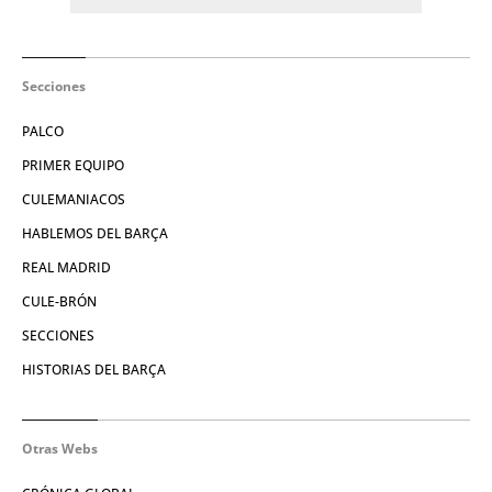
Secciones
PALCO
PRIMER EQUIPO
CULEMANIACOS
HABLEMOS DEL BARÇA
REAL MADRID
CULE-BRÓN
SECCIONES
HISTORIAS DEL BARÇA
Otras Webs