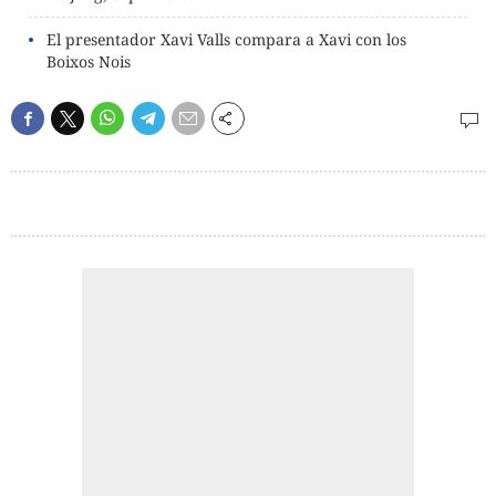
El presentador Xavi Valls compara a Xavi con los
Boixos Nois