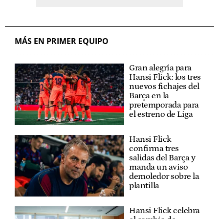
MÁS EN PRIMER EQUIPO
Gran alegría para
Hansi Flick: los tres
nuevos fichajes del
Barça en la
pretemporada para
el estreno de Liga
Hansi Flick
confirma tres
salidas del Barça y
manda un aviso
demoledor sobre la
plantilla
Hansi Flick celebra