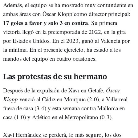
Además, el equipo se ha mostrado muy contundente en
ambas áreas con Óscar Klopp como director principal:
17 goles a favor y solo 3 en contra
. Su primera
victoria llegó en la pretemporada de 2022, en la gira
por Estados Unidos. En el 2023, ganó al Valencia por
la mínima. En el presente ejercicio, ha estado a los
mandos del equipo en cuatro ocasiones.
Las protestas de su hermano
Después de la expulsión de Xavi en Getafe,
Óscar
Klopp
venció al Cádiz en Montjuïc (2-0), a Villarreal
fuera de casa (3-4) y esta semana contra Mallorca en
casa (1-0) y Atlético en el Metropolitano (0-3).
Xavi Hernández se perderá, lo más seguro, los dos