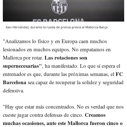
Xavi Hernández, durante la rueda de prensa previa al Mallorca-Barça
"Analizamos lo físico y en Europa caen muchos
lesionados en muchos equipos. No empatamos en
Las rotaciones son
Mallorca por rotar.
supernecesarias"
, ha manifestado. Lo que sí espera el
FC
entrenador es que, durante las próximas semanas, el
Barcelona
sea capaz de recuperar la solidez y seguridad
defensiva.
"Hay que estar más concentrados. No es verdad que nos
Creamos
cueste jugar contra defensas de cinco.
muchas ocasiones, ante este Mallorca fueron cinco o