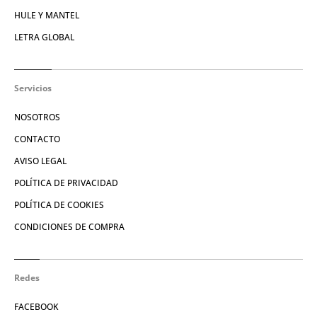
HULE Y MANTEL
LETRA GLOBAL
Servicios
NOSOTROS
CONTACTO
AVISO LEGAL
POLÍTICA DE PRIVACIDAD
POLÍTICA DE COOKIES
CONDICIONES DE COMPRA
Redes
FACEBOOK