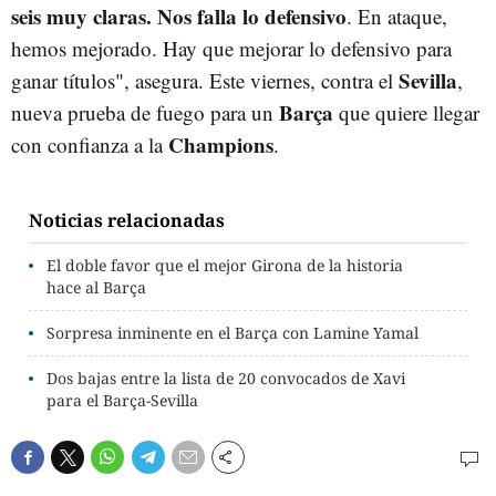
seis muy claras. Nos falla lo defensivo
. En ataque,
hemos mejorado. Hay que mejorar lo defensivo para
Sevilla
ganar títulos", asegura. Este viernes, contra el
,
Barça
nueva prueba de fuego para un
que quiere llegar
Champions
con confianza a la
.
Noticias relacionadas
El doble favor que el mejor Girona de la historia
hace al Barça
Sorpresa inminente en el Barça con Lamine Yamal
Dos bajas entre la lista de 20 convocados de Xavi
para el Barça-Sevilla