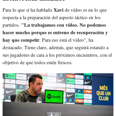
Xavi
Para lo que sí ha hablado
de vídeo es en lo que
respecta a la preparación del aspecto táctico en los
"La trabajamos con vídeo. No podemos
partidos.
hacer mucho porque es entreno de recuperación y
hay que competir
. Para eso está el vídeo", ha
destacado. Tiene claro, además, que seguirá rotando a
sus jugadores de cara a los próximos encuentros, con el
objetivo de que todos estén frescos.