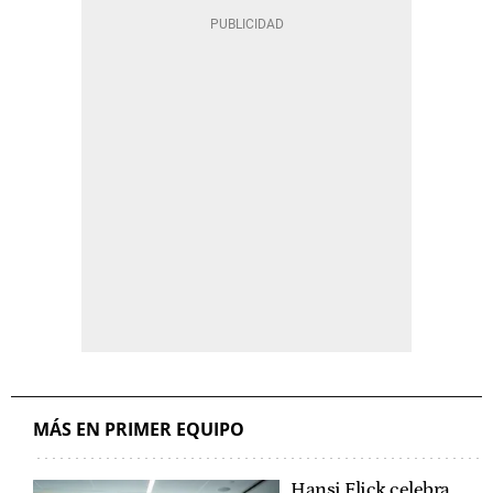
MÁS EN PRIMER EQUIPO
Hansi Flick celebra