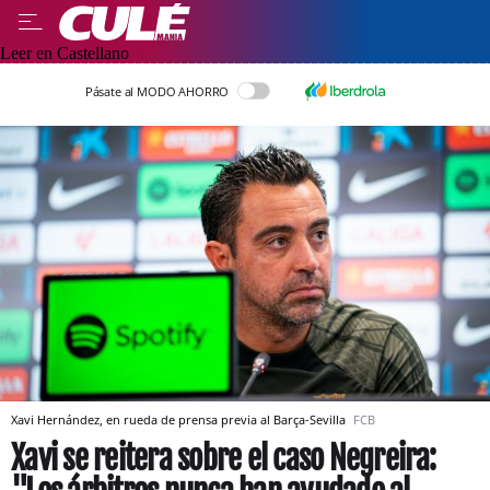
Leer en Castellano
Pásate al MODO AHORRO
Xavi Hernández, en rueda de prensa previa al Barça-Sevilla
FCB
Xavi se reitera sobre el caso Negreira: