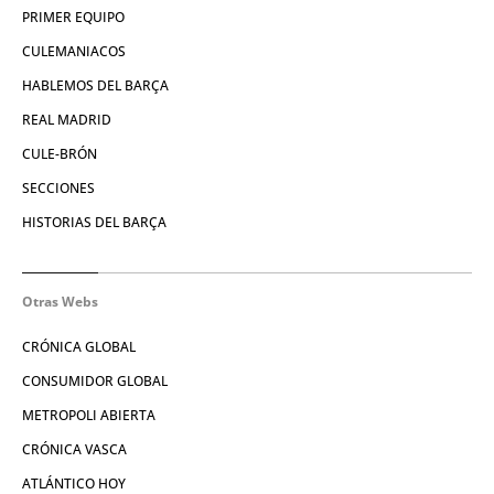
PRIMER EQUIPO
CULEMANIACOS
HABLEMOS DEL BARÇA
REAL MADRID
CULE-BRÓN
SECCIONES
HISTORIAS DEL BARÇA
Otras Webs
CRÓNICA GLOBAL
CONSUMIDOR GLOBAL
METROPOLI ABIERTA
CRÓNICA VASCA
ATLÁNTICO HOY