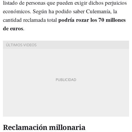
listado de personas que pueden exigir dichos perjuicios
económicos. Según ha podido saber Culemanía, la
podría rozar los 70 millones
cantidad reclamada total
de euros
.
Reclamación millonaria