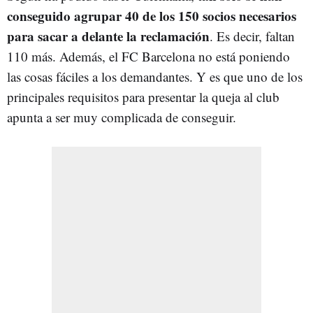
conseguido agrupar 40 de los 150 socios necesarios
para sacar a delante la reclamación
. Es decir, faltan
110 más. Además, el FC Barcelona no está poniendo
las cosas fáciles a los demandantes. Y es que uno de los
principales requisitos para presentar la queja al club
apunta a ser muy complicada de conseguir.