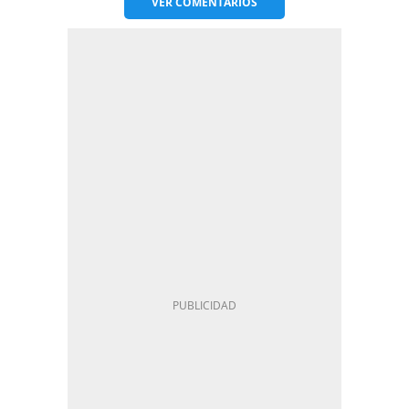
VER
COMENTARIOS