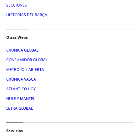
SECCIONES
HISTORIAS DEL BARÇA
Otras Webs
CRÓNICA GLOBAL
CONSUMIDOR GLOBAL
METROPOLI ABIERTA
CRÓNICA VASCA
ATLÁNTICO HOY
HULE Y MANTEL
LETRA GLOBAL
Servicios