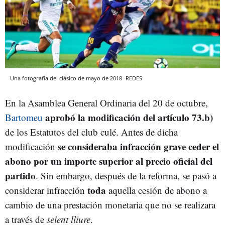
Una fotografía del clásico de mayo de 2018
REDES
En la Asamblea General Ordinaria del 20 de octubre,
aprobó la modificación del artículo 73.b)
Bartomeu
de los Estatutos del club culé. Antes de dicha
se consideraba infracción grave ceder el
modificación
abono por un importe superior al precio oficial del
partido
. Sin embargo, después de la reforma, se pasó a
toda
considerar infracción
aquella cesión de abono a
cambio de una prestación monetaria que no se realizara
a través de
seient lliure
.