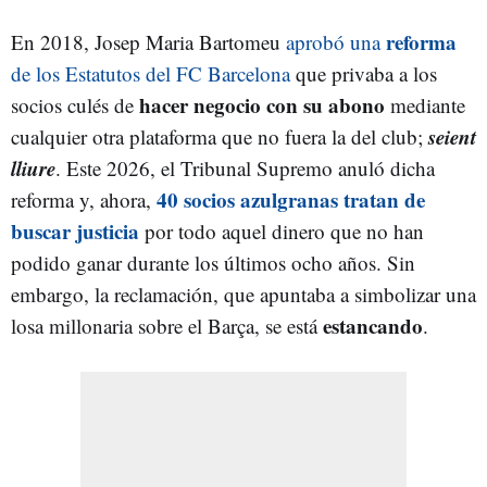
reforma
En 2018, Josep Maria Bartomeu
aprobó una
de los Estatutos del FC Barcelona
que privaba a los
hacer negocio con su abono
socios culés de
mediante
seient
cualquier otra plataforma que no fuera la del club;
lliure
. Este 2026, el Tribunal Supremo anuló dicha
40 socios azulgranas tratan de
reforma y, ahora,
buscar justicia
por todo aquel dinero que no han
podido ganar durante los últimos ocho años. Sin
embargo, la reclamación, que apuntaba a simbolizar una
estancando
losa millonaria sobre el Barça, se está
.