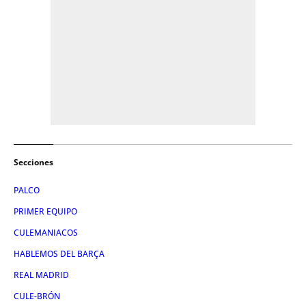
Secciones
PALCO
PRIMER EQUIPO
CULEMANIACOS
HABLEMOS DEL BARÇA
REAL MADRID
CULE-BRÓN