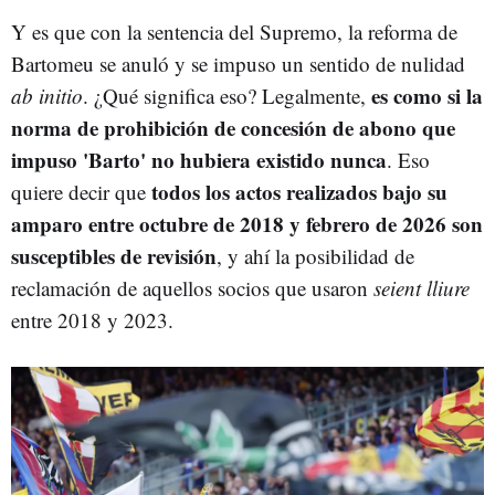
Y es que con la sentencia del Supremo, la reforma de
Bartomeu se anuló y se impuso un sentido de nulidad
es como si la
ab initio
. ¿Qué significa eso? Legalmente,
norma de prohibición de concesión de abono que
impuso 'Barto' no hubiera existido nunca
. Eso
todos los actos realizados bajo su
quiere decir que
amparo entre octubre de 2018 y febrero de 2026 son
susceptibles de revisión
, y ahí la posibilidad de
reclamación de aquellos socios que usaron
seient lliure
entre 2018 y 2023.