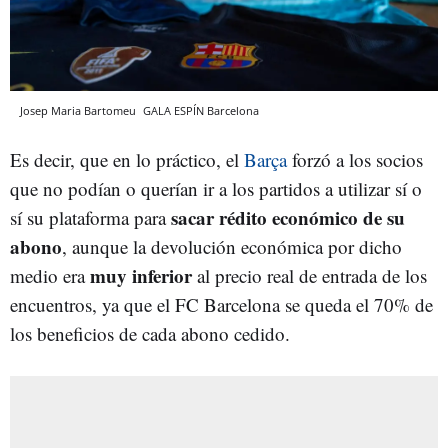
Josep Maria Bartomeu
GALA ESPÍN
Barcelona
Es decir, que en lo práctico, el
Barça
forzó a los socios
que no podían o querían ir a los partidos a utilizar sí o
sacar rédito económico de su
sí su plataforma para
abono
, aunque la devolución económica por dicho
muy inferior
medio era
al precio real de entrada de los
encuentros, ya que el FC Barcelona se queda el 70% de
los beneficios de cada abono cedido.