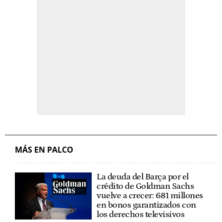
MÁS EN PALCO
La deuda del Barça por el
crédito de Goldman Sachs
vuelve a crecer: 681 millones
en bonos garantizados con
los derechos televisivos