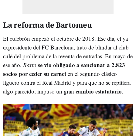
La reforma de Bartomeu
El culebrón empezó el octubre de 2018. Ese día, el ya
expresidente del FC Barcelona, trató de blindar al club
culé del problema de la reventa de entradas. En mayo de
se vio obligado a sancionar a 2.823
ese año,
Barto
socios por ceder su carnet
en el segundo clásico
liguero contra el Real Madrid y para que no se repitiera
cambio estatutario
algo parecido, impuso un gran
.