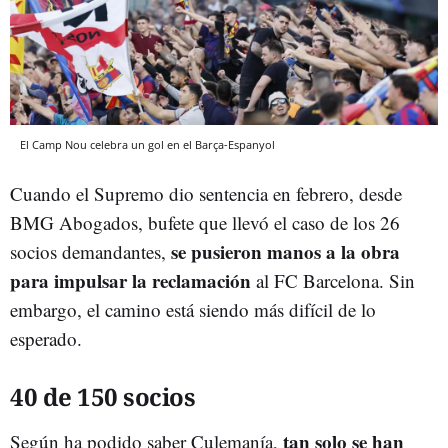
El Camp Nou celebra un gol en el Barça-Espanyol
Cuando el Supremo dio sentencia en febrero, desde
BMG Abogados, bufete que llevó el caso de los 26
se pusieron manos a la obra
socios demandantes,
para impulsar la reclamación
al FC Barcelona. Sin
embargo, el camino está siendo más difícil de lo
esperado.
40 de 150 socios
tan solo se han
Según ha podido saber Culemanía,