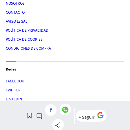
NOSOTROS
CONTACTO
AVISO LEGAL
POLÍTICA DE PRIVACIDAD
POLÍTICA DE COOKIES
CONDICIONES DE COMPRA
Redes
FACEBOOK
TWITTER
LINKEDIN
INSTAGRAM
© 2026 Crónica Global Media, SL