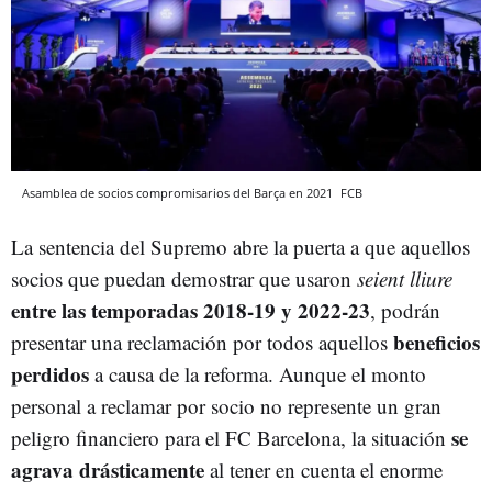
Asamblea de socios compromisarios del Barça en 2021
FCB
La sentencia del Supremo abre la puerta a que aquellos
socios que puedan demostrar que usaron
seient lliure
entre las temporadas 2018-19 y 2022-23
, podrán
beneficios
presentar una reclamación por todos aquellos
perdidos
a causa de la reforma. Aunque el monto
personal a reclamar por socio no represente un gran
se
peligro financiero para el FC Barcelona, la situación
agrava drásticamente
al tener en cuenta el enorme