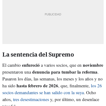
La sentencia del Supremo
enfureció
noviembre
El cambio
a varios socios, que en
denuncia para tumbar la reforma
presentaron una
.
Pasaron los días, las semanas, los meses y los años y no
hasta febrero de 2026
ha sido
, que, finalmente,
los 26
socios demandantes se han salido con la suya
. Ocho
años,
tres desestimaciones
y, por último, un desenlace