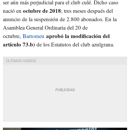
ser aún más perjudicial para el club culé. Dicho caso
octubre de 2018
nació en
; tres meses después del
anuncio de la suspensión de 2.800 abonados. En la
Asamblea General Ordinaria del 20 de
aprobó la modificación del
octubre,
Bartomeu
artículo 73.b)
de los Estatutos del club azulgrana.