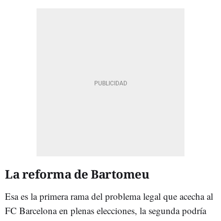
La reforma de Bartomeu
Esa es la primera rama del problema legal que acecha al
FC Barcelona en plenas elecciones, la segunda podría