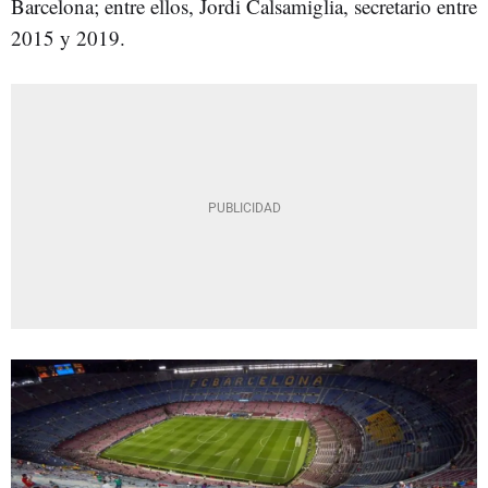
Barcelona; entre ellos, Jordi Calsamiglia, secretario entre
2015 y 2019.