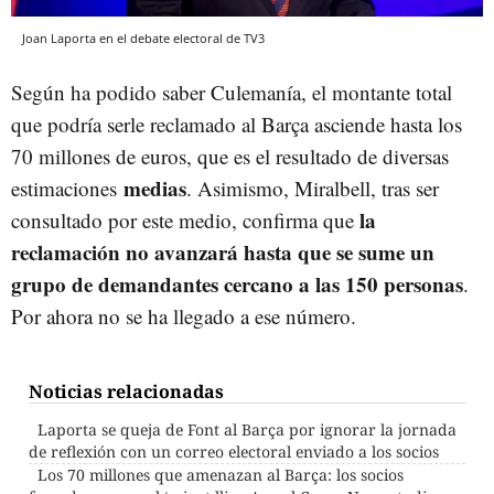
Joan Laporta en el debate electoral de TV3
Según ha podido saber Culemanía, el montante total
que podría serle reclamado al Barça asciende hasta los
70 millones de euros, que es el resultado de diversas
medias
estimaciones
. Asimismo, Miralbell, tras ser
la
consultado por este medio, confirma que
reclamación no avanzará hasta que se sume un
grupo de demandantes cercano a las 150 personas
.
Por ahora no se ha llegado a ese número.
Noticias relacionadas
Laporta se queja de Font al Barça por ignorar la jornada
de reflexión con un correo electoral enviado a los socios
Los 70 millones que amenazan al Barça: los socios