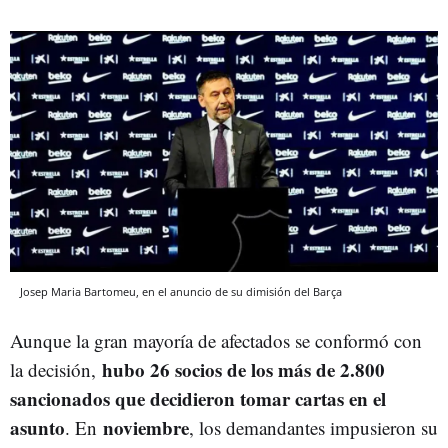
Josep Maria Bartomeu, en el anuncio de su dimisión del Barça
Aunque la gran mayoría de afectados se conformó con
hubo 26 socios de los más de 2.800
la decisión,
sancionados que decidieron tomar cartas en el
asunto
noviembre
. En
, los demandantes impusieron su