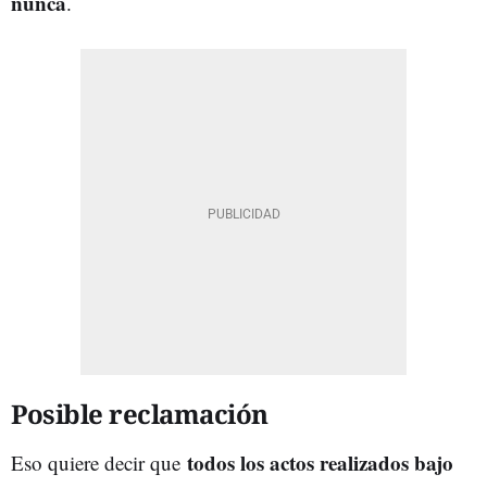
nunca
.
Posible reclamación
todos los actos realizados bajo
Eso quiere decir que