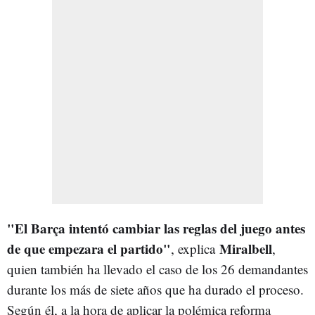
"El Barça intentó cambiar las reglas del juego antes
de que empezara el partido"
Miralbell
, explica
,
quien también ha llevado el caso de los 26 demandantes
durante los más de siete años que ha durado el proceso.
Según él, a la hora de aplicar la polémica reforma