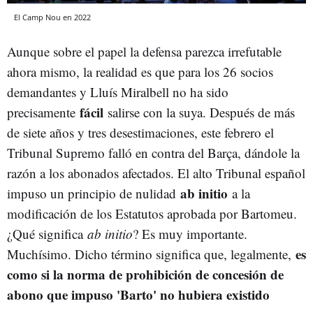
El Camp Nou en 2022
Aunque sobre el papel la defensa parezca irrefutable
ahora mismo, la realidad es que para los 26 socios
demandantes y Lluís Miralbell no ha sido
fácil
precisamente
salirse con la suya. Después de más
de siete años y tres desestimaciones, este febrero el
Tribunal Supremo falló en contra del Barça, dándole la
razón a los abonados afectados. El alto Tribunal español
ab initio
impuso un principio de nulidad
a la
modificación de los Estatutos aprobada por Bartomeu.
¿Qué significa
ab initio
? Es muy importante.
es
Muchísimo. Dicho término significa que, legalmente,
como si la norma de prohibición de concesión de
abono que impuso 'Barto' no hubiera existido