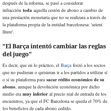
después de la reforma, se pasó a considerar
toda
infracción
aquella cesión de abono a cambio de
una prestación monetaria que no se realizara a través de
la plataforma propia de la entidad barcelonesa: 'seient
lliure'.
"El Barça intentó cambiar las reglas
del juego"
Es decir, que en lo práctico, el
Barça
forzó a los socios
que no pudieran o quisieran ir a los partidos a utilizar sí
sacar rédito económico de su
o sí su plataforma para
abono
, aunque la devolución económica por dicho
muy inferior
medio era
al precio real de entrada de los
encuentros, ya que el FC Barcelona se queda el 70% de
los beneficios de cada abono cedido.