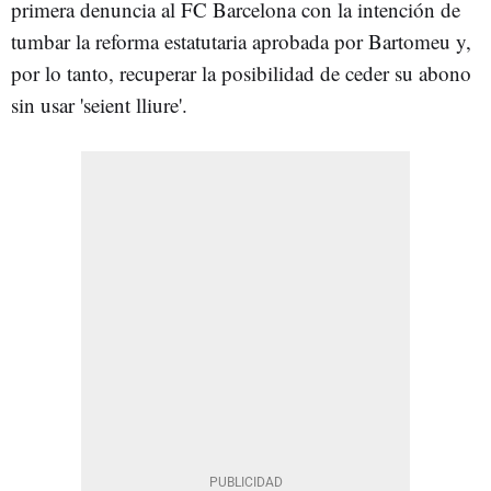
primera denuncia al FC Barcelona con la intención de
tumbar la reforma estatutaria aprobada por Bartomeu y,
por lo tanto, recuperar la posibilidad de ceder su abono
sin usar 'seient lliure'.