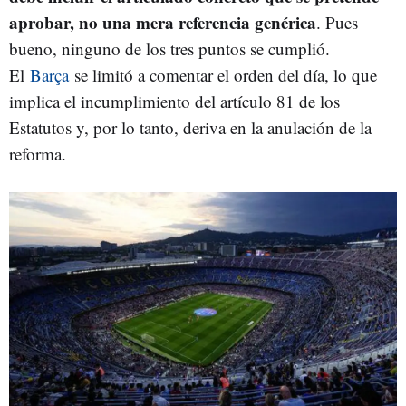
aprobar, no una mera referencia genérica
. Pues
bueno, ninguno de los tres puntos se cumplió.
El
Barça
se limitó a comentar el orden del día, lo que
implica el incumplimiento del artículo 81 de los
Estatutos y, por lo tanto, deriva en la anulación de la
reforma.