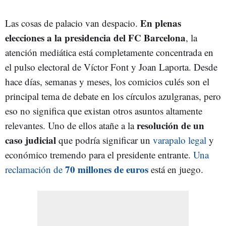
En plenas
Las cosas de palacio van despacio.
elecciones a la presidencia del FC Barcelona
, la
atención mediática está completamente concentrada en
el pulso electoral de Víctor Font y Joan Laporta. Desde
hace días, semanas y meses, los comicios culés son el
principal tema de debate en los círculos azulgranas, pero
eso no significa que existan otros asuntos altamente
resolución de un
relevantes. Uno de ellos atañe a la
caso judicial
que podría significar un
varapalo legal
y
económico tremendo para el presidente entrante.
Una
70 millones de euros
reclamación de
está en juego.