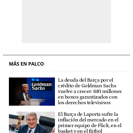
MÁS EN PALCO
La deuda del Barça por el
crédito de Goldman Sachs
vuelve a crecer: 681 millones
en bonos garantizados con
los derechos televisivos
El Barça de Laporta sufre la
inflación del mercado en el
primer equipo de Flick, en el
basket y en el fútbol