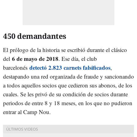
450 demandantes
El prólogo de la historia se escribió durante el clásico
6 de mayo de 2018
del
. Ese día, el club
detectó 2.823 carnets falsificados
barcelonés
,
destapando una red organizada de fraude y sancionando
a todos aquellos socios que cedieron sus abonos, de los
cuales. Se les privó de su condición de socios durante
periodos de entre 8 y 18 meses, en los que no pudieron
entrar al Camp Nou.