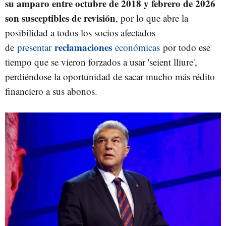
su amparo entre octubre de 2018 y febrero de 2026
son susceptibles de revisión
, por lo que abre la
posibilidad a todos los socios afectados
reclamaciones
de
presentar
económicas
por todo ese
tiempo que se vieron forzados a usar 'seient lliure',
perdiéndose la oportunidad de sacar mucho más rédito
financiero a sus abonos.