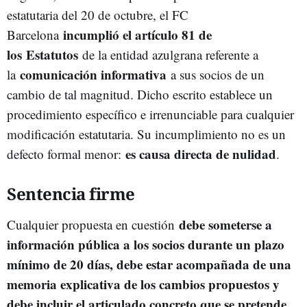
estatutaria del 20 de octubre, el FC
incumplió el artículo 81 de
Barcelona
los Estatutos
de la entidad azulgrana referente a
comunicación informativa
la
a sus socios de un
cambio de tal magnitud. Dicho escrito establece un
procedimiento específico e irrenunciable para cualquier
modificación estatutaria. Su incumplimiento no es un
es causa directa de nulidad
defecto formal menor:
.
Sentencia firme
debe someterse a
Cualquier propuesta en cuestión
información pública a los socios durante un plazo
mínimo de 20 días, debe estar acompañada de una
memoria explicativa de los cambios propuestos y
debe incluir el articulado concreto que se pretende