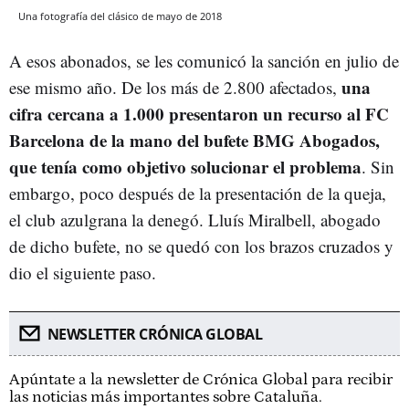
Una fotografía del clásico de mayo de 2018
A esos abonados, se les comunicó la sanción en julio de
una
ese mismo año. De los más de 2.800 afectados,
cifra cercana a 1.000 presentaron un recurso al FC
Barcelona de la mano del bufete BMG Abogados,
que tenía como objetivo solucionar el problema
. Sin
embargo, poco después de la presentación de la queja,
el club azulgrana la denegó. Lluís Miralbell, abogado
de dicho bufete, no se quedó con los brazos cruzados y
dio el siguiente paso.
NEWSLETTER CRÓNICA GLOBAL
Apúntate a la newsletter de Crónica Global para recibir
las noticias más importantes sobre Cataluña.