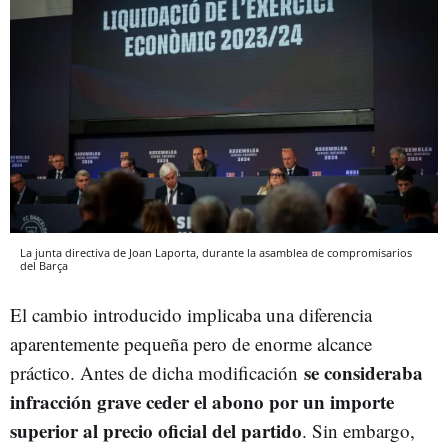
La junta directiva de Joan Laporta, durante la asamblea de compromisarios
del Barça
El cambio introducido implicaba una diferencia
aparentemente pequeña pero de enorme alcance
se consideraba
práctico. Antes de dicha modificación
infracción grave ceder el abono por un importe
superior al precio oficial del partido
. Sin embargo,