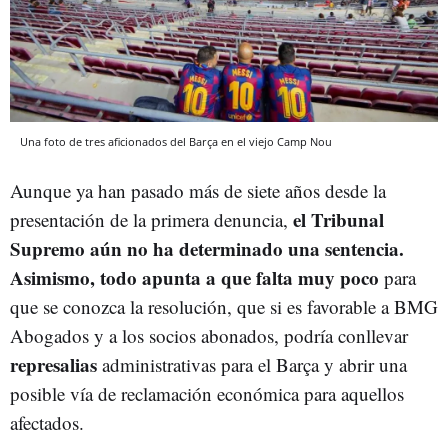
Una foto de tres aficionados del Barça en el viejo Camp Nou
Aunque ya han pasado más de siete años desde la
el Tribunal
presentación de la primera denuncia,
Supremo aún no ha determinado una sentencia.
Asimismo, todo apunta a que falta muy poco
para
que se conozca la resolución, que si es favorable a BMG
Abogados y a los socios abonados, podría conllevar
represalias
administrativas para el Barça y abrir una
posible vía de reclamación económica para aquellos
afectados.