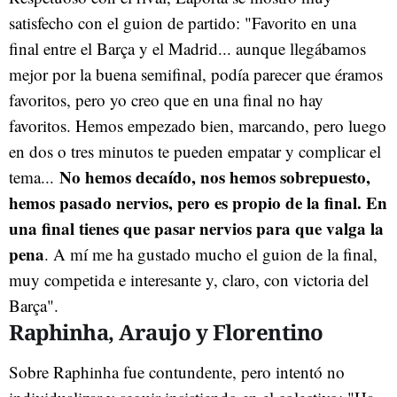
satisfecho con el guion de partido: "Favorito en una
final entre el Barça y el Madrid... aunque llegábamos
mejor por la buena semifinal, podía parecer que éramos
favoritos, pero yo creo que en una final no hay
favoritos. Hemos empezado bien, marcando, pero luego
en dos o tres minutos te pueden empatar y complicar el
No hemos decaído, nos hemos sobrepuesto,
tema...
hemos pasado nervios, pero es propio de la final. En
una final tienes que pasar nervios para que valga la
pena
. A mí me ha gustado mucho el guion de la final,
muy competida e interesante y, claro, con victoria del
Barça".
Raphinha, Araujo y Florentino
Sobre Raphinha fue contundente, pero intentó no