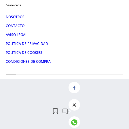
Servicios
NOSOTROS
CONTACTO
AVISO LEGAL
POLÍTICA DE PRIVACIDAD
POLÍTICA DE COOKIES
CONDICIONES DE COMPRA
Redes
FACEBOOK
TWITTER
LINKEDIN
INSTAGRAM