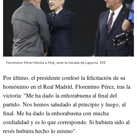
Florentino Pérez felicita a Flick, ante la mirada de Laporta
EFE
Por último, el presidente confesó la felicitación de su
homónimo en el Real Madrid, Florentino Pérez, tras la
victoria: "Me ha dado la enhorabuena al final del
partido. Nos hemos saludado al principio y luego, al
final. Me ha dado la enhorabuena con mucha
cordialidad y es lo que corresponde. Si hubiera sido al
revés hubiera hecho lo mismo".