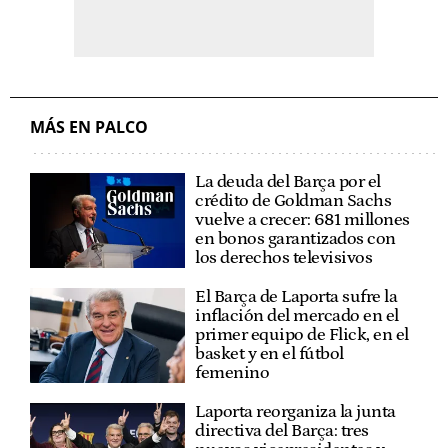
MÁS EN PALCO
La deuda del Barça por el
crédito de Goldman Sachs
vuelve a crecer: 681 millones
en bonos garantizados con
los derechos televisivos
El Barça de Laporta sufre la
inflación del mercado en el
primer equipo de Flick, en el
basket y en el fútbol
femenino
Laporta reorganiza la junta
directiva del Barça: tres