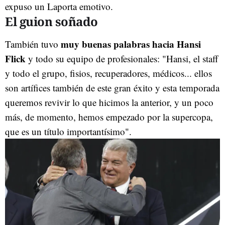
expuso un Laporta emotivo.
El guion soñado
muy buenas palabras hacia Hansi
También tuvo
Flick
y todo su equipo de profesionales: "Hansi, el staff
y todo el grupo, fisios, recuperadores, médicos... ellos
son artífices también de este gran éxito y esta temporada
queremos revivir lo que hicimos la anterior, y un poco
más, de momento, hemos empezado por la supercopa,
que es un título importantísimo".