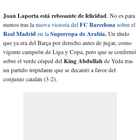
Joan Laporta está rebosante de felicidad
. No es para
FC Barcelona
menos tras la
nueva victoria del
sobre el
Real Madrid
Supercopa de Arabia.
en la
Un título
que ya era del Barça por derecho antes de jugar, como
vigente campeón de Liga y Copa, pero que se confirmó
King Abdullah
sobre el verde césped del
de Yeda tras
un partido trepidante que se decantó a favor del
conjunto catalán (3-2).