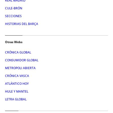
REAL MADRID
CULE-BRÓN
SECCIONES
HISTORIAS DEL BARÇA
Otras Webs
CRÓNICA GLOBAL
CONSUMIDOR GLOBAL
METROPOLI ABIERTA
CRÓNICA VASCA
ATLÁNTICO HOY
HULE Y MANTEL
LETRA GLOBAL