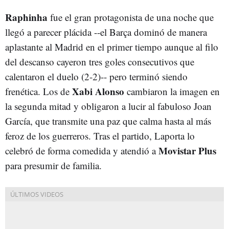
Raphinha
fue el gran protagonista de una noche que
llegó a parecer plácida --el Barça dominó de manera
aplastante al Madrid en el primer tiempo aunque al filo
del descanso cayeron tres goles consecutivos que
calentaron el duelo (2-2)-- pero terminó siendo
Xabi Alonso
frenética. Los de
cambiaron la imagen en
la segunda mitad y obligaron a lucir al fabuloso Joan
García, que transmite una paz que calma hasta al más
feroz de los guerreros. Tras el partido, Laporta lo
Movistar Plus
celebró de forma comedida y atendió a
para presumir de familia.