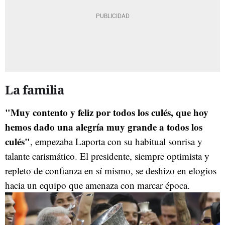
La familia
"Muy contento y feliz por todos los culés, que hoy
hemos dado una alegría muy grande a todos los
culés"
, empezaba Laporta con su habitual sonrisa y
talante carismático. El presidente, siempre optimista y
repleto de confianza en sí mismo, se deshizo en elogios
hacia un equipo que amenaza con marcar época.