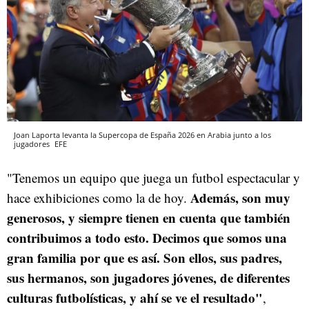
Joan Laporta levanta la Supercopa de España 2026 en Arabia junto a los
jugadores
EFE
"Tenemos un equipo que juega un futbol espectacular y
Además, son muy
hace exhibiciones como la de hoy.
generosos, y siempre tienen en cuenta que también
contribuimos a todo esto. Decimos que somos una
gran familia por que es así. Son ellos, sus padres,
sus hermanos, son jugadores jóvenes, de diferentes
culturas futbolísticas, y ahí se ve el resultado"
,