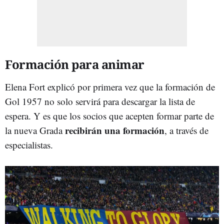
Formación para animar
Elena Fort explicó por primera vez que la formación de
Gol 1957 no solo servirá para descargar la lista de
espera. Y es que los socios que acepten formar parte de
recibirán una formación
la nueva Grada
, a través de
especialistas.