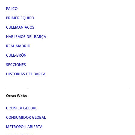
PALCO
PRIMER EQUIPO
CULEMANIACOS
HABLEMOS DEL BARÇA
REAL MADRID
CULE-BRÓN
SECCIONES
HISTORIAS DEL BARÇA
Otras Webs
CRÓNICA GLOBAL
CONSUMIDOR GLOBAL
METROPOLI ABIERTA