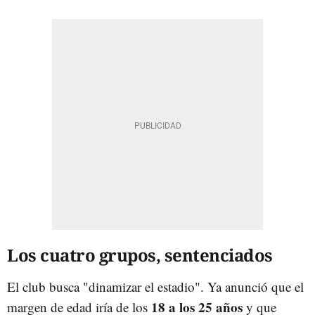
Los cuatro grupos, sentenciados
El club busca "dinamizar el estadio". Ya anunció que el
18 a los 25 años
margen de edad iría de los
y que