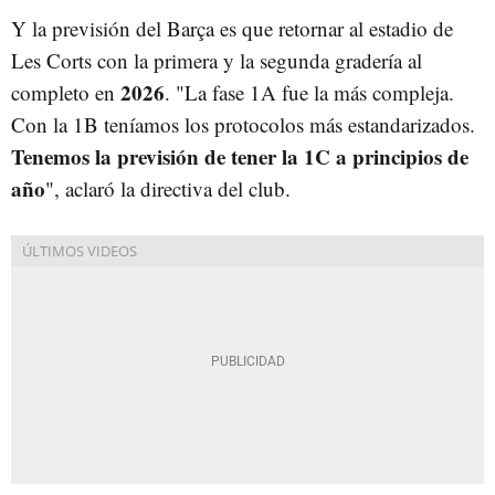
Y la previsión del Barça es que retornar al estadio de
Les Corts con la primera y la segunda gradería al
2026
completo en
. "La fase 1A fue la más compleja.
Con la 1B teníamos los protocolos más estandarizados.
Tenemos la previsión de tener la 1C a principios de
año
", aclaró la directiva del club.