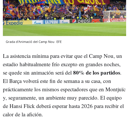
Grada d'Animació del Camp Nou
EFE
La asistencia mínima para evitar que el Camp Nou, un
estadio habitualmente frío excepto en grandes noches,
80% de los partidos
se quede sin animación será del
.
El Barça volverá este fin de semana a su casa, con
prácticamente los mismos espectadores que en Montjuïc
y, seguramente, un ambiente muy parecido. El equipo
de Hansi Flick deberá esperar hasta 2026 para recibir el
calor de la afición.