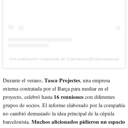
Una publicación compartida de Culemanía (@culemaniacos)
Tasca Projectes
Durante el verano,
, una empresa
externa contratada por el Barça para mediar en el
16 reuniones
proyecto, celebró hasta
con diferentes
grupos de socios. El informe elaborado por la compañía
no cambió demasiado la idea principal de la cúpula
Muchos aficionados pidieron un espacio
barcelonista.