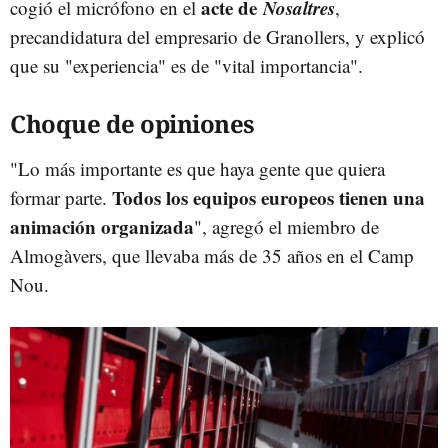
acte de
Nosaltres
cogió el micrófono en el
,
precandidatura del empresario de Granollers, y explicó
que su "experiencia" es de "vital importancia".
Choque de opiniones
"Lo más importante es que haya gente que quiera
Todos los equipos europeos tienen una
formar parte.
animación organizada
", agregó el miembro de
Almogàvers, que llevaba más de 35 años en el Camp
Nou.