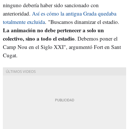
ninguno debería haber sido sancionado con
anterioridad.
Así es cómo la antigua Grada quedaba
totalmente excluida
. "Buscamos dinamizar el estadio.
La animación no debe pertenecer a solo un
colectivo, sino a todo el estadio
. Debemos poner el
Camp Nou en el Siglo XXI", argumentó Fort en Sant
Cugat.