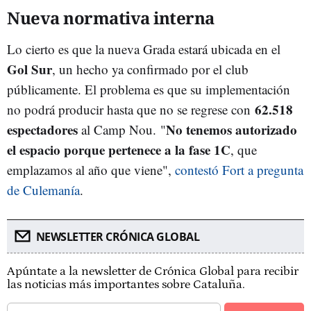
Nueva normativa interna
Lo cierto es que la nueva Grada estará ubicada en el
Gol Sur
, un hecho ya confirmado por el club
públicamente. El problema es que su implementación
62.518
no podrá producir hasta que no se regrese con
espectadores
No tenemos autorizado
al Camp Nou. "
el espacio porque pertenece a la fase 1C
, que
emplazamos al año que viene",
contestó Fort a pregunta
de Culemanía
.
NEWSLETTER CRÓNICA GLOBAL
Apúntate a la newsletter de Crónica Global para recibir
las noticias más importantes sobre Cataluña.