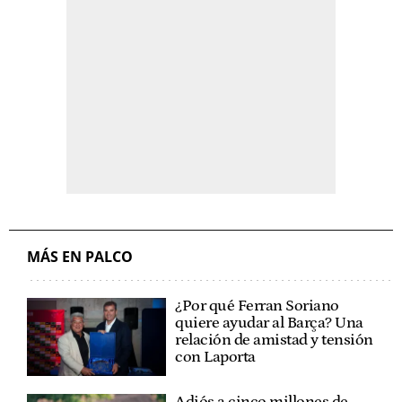
MÁS EN PALCO
¿Por qué Ferran Soriano
quiere ayudar al Barça? Una
relación de amistad y tensión
con Laporta