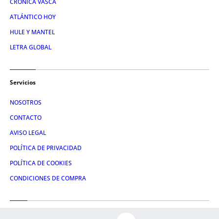
CRÓNICA VASCA
ATLÁNTICO HOY
HULE Y MANTEL
LETRA GLOBAL
Servicios
NOSOTROS
CONTACTO
AVISO LEGAL
POLÍTICA DE PRIVACIDAD
POLÍTICA DE COOKIES
CONDICIONES DE COMPRA
Redes