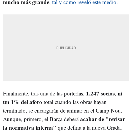
mucho más grande
,
tal y como reveló este medio
.
1.247 socios
ni
Finalmente, tras una de las porterías,
,
un 1% del aforo
total cuando las obras hayan
terminado, se encargarán de animar en el Camp Nou.
acabar de "revisar
Aunque, primero, el Barça deberá
la normativa interna"
que defina a la nueva Grada.