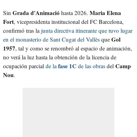
Grada d'Animació
Maria Elena
Sin
hasta 2026.
Fort
, vicepresidenta institucional del FC Barcelona,
confirmó tras la
junta directiva itinerante que tuvo lugar
Gol
en el monasterio de Sant Cugat del Vallès
que
1957
, tal y como se renombró al espacio de animación,
no verá la luz hasta la obtención de la licencia de
fase 1C
Camp
ocupación parcial
de la
de las obras
del
Nou
.