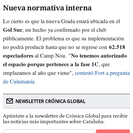
Nueva normativa interna
Lo cierto es que la nueva Grada estará ubicada en el
Gol Sur
, un hecho ya confirmado por el club
públicamente. El problema es que su implementación
62.518
no podrá producir hasta que no se regrese con
espectadores
No tenemos autorizado
al Camp Nou. "
el espacio porque pertenece a la fase 1C
, que
emplazamos al año que viene",
contestó Fort a pregunta
de Culemanía
.
NEWSLETTER CRÓNICA GLOBAL
Apúntate a la newsletter de Crónica Global para recibir
las noticias más importantes sobre Cataluña.