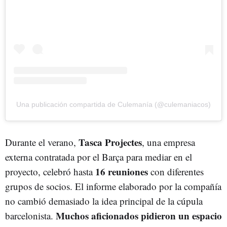
Una publicación compartida de Culemanía (@culemaniacos)
Tasca Projectes
Durante el verano,
, una empresa
externa contratada por el Barça para mediar en el
16 reuniones
proyecto, celebró hasta
con diferentes
grupos de socios. El informe elaborado por la compañía
no cambió demasiado la idea principal de la cúpula
Muchos aficionados pidieron un espacio
barcelonista.