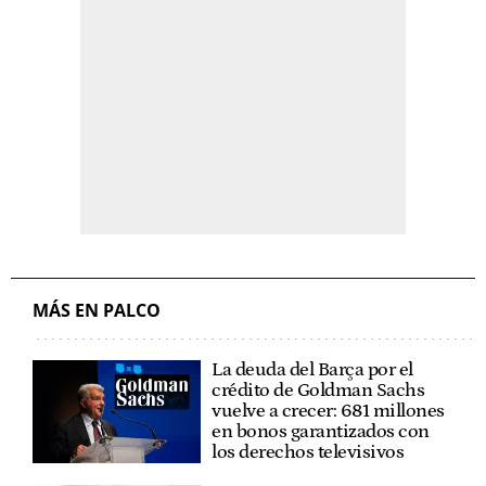
MÁS EN PALCO
La deuda del Barça por el
crédito de Goldman Sachs
vuelve a crecer: 681 millones
en bonos garantizados con
los derechos televisivos