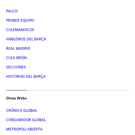
PALCO
PRIMER EQUIPO
CULEMANIACOS
HABLEMOS DEL BARÇA
REAL MADRID
CULE-BRÓN
SECCIONES
HISTORIAS DEL BARÇA
Otras Webs
CRÓNICA GLOBAL
CONSUMIDOR GLOBAL
METROPOLI ABIERTA