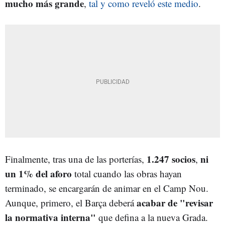
mucho más grande
,
tal y como reveló este medio
.
1.247 socios
ni
Finalmente, tras una de las porterías,
,
un 1% del aforo
total cuando las obras hayan
terminado, se encargarán de animar en el Camp Nou.
acabar de "revisar
Aunque, primero, el Barça deberá
la normativa interna"
que defina a la nueva Grada.