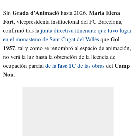
Grada d'Animació
Maria Elena
Sin
hasta 2026.
Fort
, vicepresidenta institucional del FC Barcelona,
confirmó tras la
junta directiva itinerante que tuvo lugar
Gol
en el monasterio de Sant Cugat del Vallès
que
1957
, tal y como se renombró al espacio de animación,
no verá la luz hasta la obtención de la licencia de
fase 1C
Camp
ocupación parcial
de la
de las obras
del
Nou
.