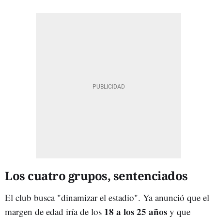
Los cuatro grupos, sentenciados
El club busca "dinamizar el estadio". Ya anunció que el
18 a los 25 años
margen de edad iría de los
y que