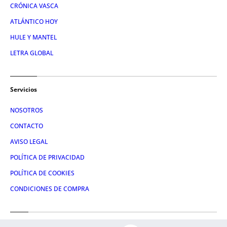
CRÓNICA VASCA
ATLÁNTICO HOY
HULE Y MANTEL
LETRA GLOBAL
Servicios
NOSOTROS
CONTACTO
AVISO LEGAL
POLÍTICA DE PRIVACIDAD
POLÍTICA DE COOKIES
CONDICIONES DE COMPRA
Redes