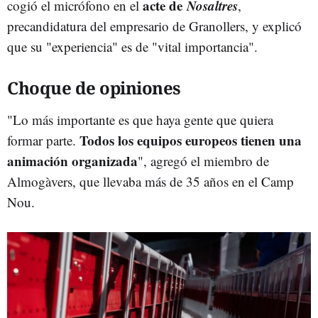
acte de
Nosaltres
cogió el micrófono en el
,
precandidatura del empresario de Granollers, y explicó
que su "experiencia" es de "vital importancia".
Choque de opiniones
"Lo más importante es que haya gente que quiera
Todos los equipos europeos tienen una
formar parte.
animación organizada
", agregó el miembro de
Almogàvers, que llevaba más de 35 años en el Camp
Nou.