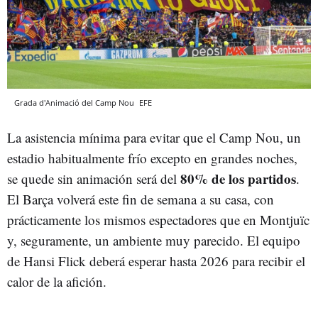
Grada d'Animació del Camp Nou
EFE
La asistencia mínima para evitar que el Camp Nou, un
estadio habitualmente frío excepto en grandes noches,
80% de los partidos
se quede sin animación será del
.
El Barça volverá este fin de semana a su casa, con
prácticamente los mismos espectadores que en Montjuïc
y, seguramente, un ambiente muy parecido. El equipo
de Hansi Flick deberá esperar hasta 2026 para recibir el
calor de la afición.