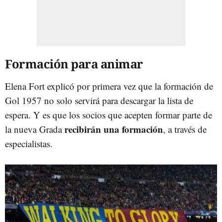
Formación para animar
Elena Fort explicó por primera vez que la formación de
Gol 1957 no solo servirá para descargar la lista de
espera. Y es que los socios que acepten formar parte de
recibirán una formación
la nueva Grada
, a través de
especialistas.