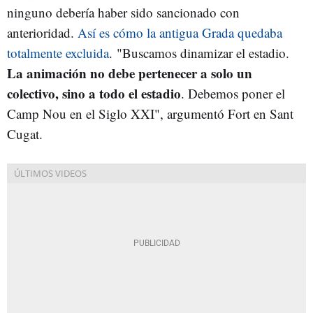
ninguno debería haber sido sancionado con
anterioridad.
Así es cómo la antigua Grada quedaba
totalmente excluida
. "Buscamos dinamizar el estadio.
La animación no debe pertenecer a solo un
colectivo, sino a todo el estadio
. Debemos poner el
Camp Nou en el Siglo XXI", argumentó Fort en Sant
Cugat.