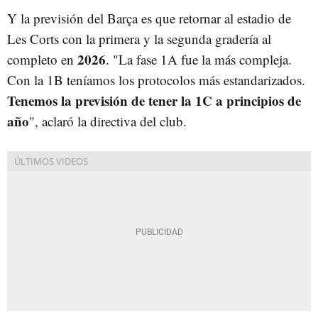
Y la previsión del Barça es que retornar al estadio de
Les Corts con la primera y la segunda gradería al
2026
completo en
. "La fase 1A fue la más compleja.
Con la 1B teníamos los protocolos más estandarizados.
Tenemos la previsión de tener la 1C a principios de
año
", aclaró la directiva del club.