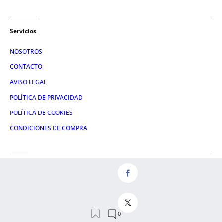
Servicios
NOSOTROS
CONTACTO
AVISO LEGAL
POLÍTICA DE PRIVACIDAD
POLÍTICA DE COOKIES
CONDICIONES DE COMPRA
Redes
FACEBOOK
TWITTER
LINKEDIN