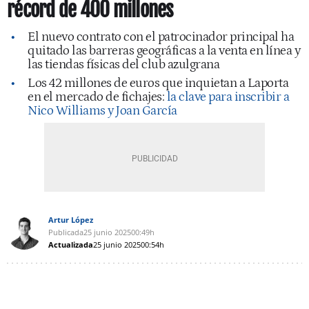
récord de 400 millones
El nuevo contrato con el patrocinador principal ha
quitado las barreras geográficas a la venta en línea y
las tiendas físicas del club azulgrana
Los 42 millones de euros que inquietan a Laporta
en el mercado de fichajes:
la clave para inscribir a
Nico Williams y Joan García
Artur López
Publicada
25 junio 2025
00:49h
Actualizada
25 junio 2025
00:54h