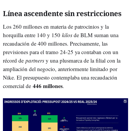
Línea ascendente sin restricciones
Los 260 millones en materia de patrocinios y la
horquilla entre 140 y 150
kilos
de BLM suman una
recaudación de 400 millones. Precisamente, las
previsiones para el tramo 24-25 ya contaban con un
récord de
partners
y una plusmarca de la filial con la
ampliación del negocio, anteriormente limitado por
Nike. El presupuesto contemplaba una recaudación
446 millones
comercial de
.