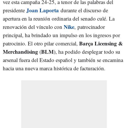
vez esta campaña 24-25, a tenor de las palabras del
Joan Laporta
presidente
durante el discurso de
apertura en la reunión ordinaria del senado culé. La
Nike
renovación del vínculo con
, patrocinador
principal, ha brindado un impulso en los ingresos por
Barça Licensing &
patrocinio. El otro pilar comercial,
Merchandising
BLM
(
), ha podido desplegar todo su
arsenal fuera del Estado español y también se encamina
hacia una nueva marca histórica de facturación.