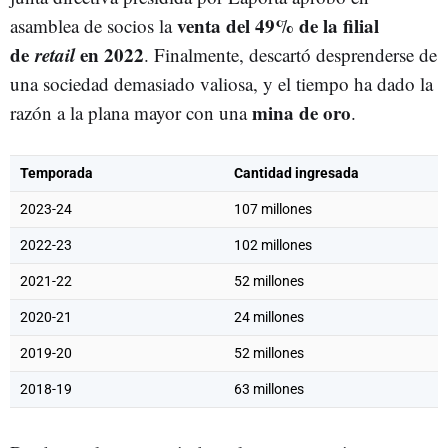
venta del 49% de la filial
asamblea de socios la
de
retail
en 2022
. Finalmente, descartó desprenderse de
una sociedad demasiado valiosa, y el tiempo ha dado la
mina de oro
razón a la plana mayor con una
.
Temporada
Cantidad ingresada
2023-24
107 millones
2022-23
102 millones
2021-22
52 millones
2020-21
24 millones
2019-20
52 millones
2018-19
63 millones