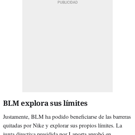
BLM explora sus límites
Justamente, BLM ha podido beneficiarse de las barreras
quitadas por Nike y explorar sus propios límites. La
junta directiva presidida por Laporta aprobó en