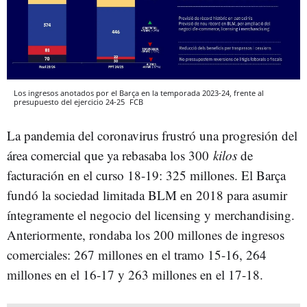
Los ingresos anotados por el Barça en la temporada 2023-24, frente al
presupuesto del ejercicio 24-25
FCB
La pandemia del coronavirus frustró una progresión del
área comercial que ya rebasaba los 300
kilos
de
facturación en el curso 18-19: 325 millones. El Barça
fundó la sociedad limitada BLM en 2018 para asumir
íntegramente el negocio del licensing y merchandising.
Anteriormente, rondaba los 200 millones de ingresos
comerciales: 267 millones en el tramo 15-16, 264
millones en el 16-17 y 263 millones en el 17-18.