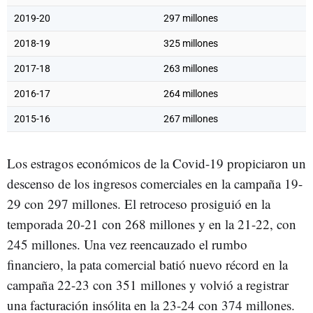
2019-20
297 millones
2018-19
325 millones
2017-18
263 millones
2016-17
264 millones
2015-16
267 millones
Los estragos económicos de la Covid-19 propiciaron un
descenso de los ingresos comerciales en la campaña 19-
29 con 297 millones. El retroceso prosiguió en la
temporada 20-21 con 268 millones y en la 21-22, con
245 millones. Una vez reencauzado el rumbo
financiero, la pata comercial batió nuevo récord en la
campaña 22-23 con 351 millones y volvió a registrar
una facturación insólita en la 23-24 con 374 millones.