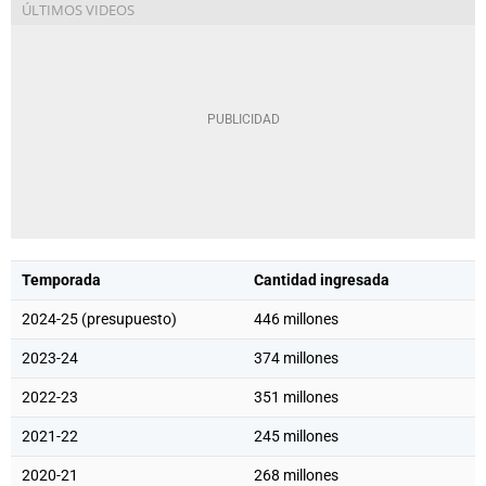
Temporada
Cantidad ingresada
2024-25 (presupuesto)
446 millones
2023-24
374 millones
2022-23
351 millones
2021-22
245 millones
2020-21
268 millones