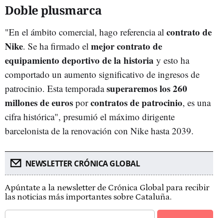
Doble plusmarca
contrato de
"En el ámbito comercial, hago referencia al
Nike
mejor contrato de
. Se ha firmado el
equipamiento deportivo de la historia
y esto ha
comportado un aumento significativo de ingresos de
superaremos los 260
patrocinio. Esta temporada
millones de euros
contratos de patrocinio
por
, es una
cifra histórica", presumió el máximo dirigente
barcelonista de la renovación con Nike hasta 2039.
NEWSLETTER CRÓNICA GLOBAL
Apúntate a la newsletter de Crónica Global para recibir
las noticias más importantes sobre Cataluña.