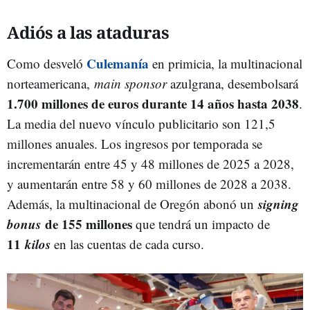
Adiós a las ataduras
Culemanía
Como desveló
en primicia, la multinacional
norteamericana,
main sponsor
azulgrana, desembolsará
1.700 millones de euros durante 14 años hasta 2038
.
La media del nuevo vínculo publicitario son 121,5
millones anuales. Los ingresos por temporada se
incrementarán entre 45 y 48 millones de 2025 a 2028,
y aumentarán entre 58 y 60 millones de 2028 a 2038.
signing
Además, la multinacional de Oregón abonó un
bonus
de 155 millones
que tendrá un impacto de
11
kilos
en las cuentas de cada curso.