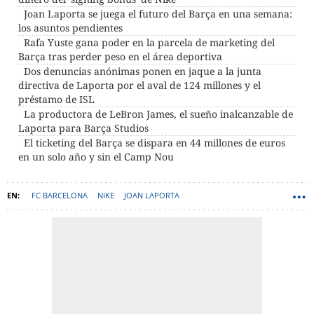
Joan Laporta se juega el futuro del Barça en una semana:
los asuntos pendientes
Rafa Yuste gana poder en la parcela de marketing del
Barça tras perder peso en el área deportiva
Dos denuncias anónimas ponen en jaque a la junta
directiva de Laporta por el aval de 124 millones y el
préstamo de ISL
La productora de LeBron James, el sueño inalcanzable de
Laporta para Barça Studios
El ticketing del Barça se dispara en 44 millones de euros
en un solo año y sin el Camp Nou
FC BARCELONA
NIKE
JOAN LAPORTA