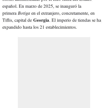
español. En marzo de 2025, se inauguró la
primera
Botiga
en el extranjero, concretamente, en
Georgia
Tiflis, capital de
. El imperio de tiendas se ha
expandido hasta los 21 establecimientos.