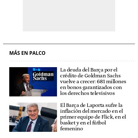
MÁS EN PALCO
La deuda del Barça por el
crédito de Goldman Sachs
vuelve a crecer: 681 millones
en bonos garantizados con
los derechos televisivos
El Barça de Laporta sufre la
inflación del mercado en el
primer equipo de Flick, en el
basket y en el fútbol
femenino