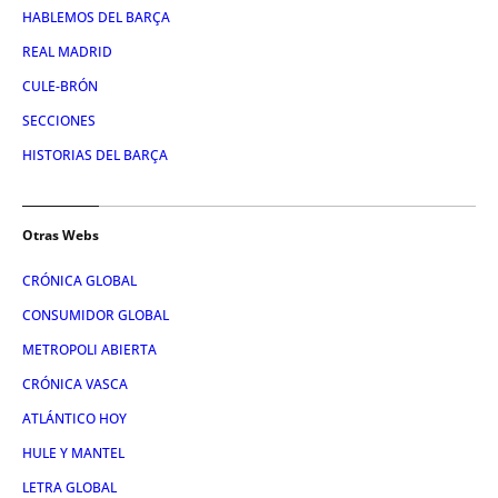
HABLEMOS DEL BARÇA
REAL MADRID
CULE-BRÓN
SECCIONES
HISTORIAS DEL BARÇA
Otras Webs
CRÓNICA GLOBAL
CONSUMIDOR GLOBAL
METROPOLI ABIERTA
CRÓNICA VASCA
ATLÁNTICO HOY
HULE Y MANTEL
LETRA GLOBAL