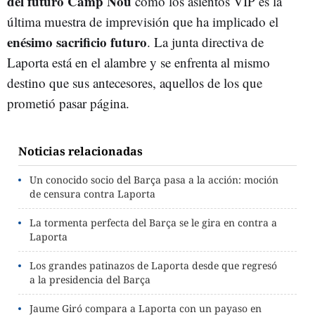
del futuro Camp Nou
como los asientos VIP es la
última muestra de imprevisión que ha implicado el
enésimo sacrificio futuro
. La junta directiva de
Laporta está en el alambre y se enfrenta al mismo
destino que sus antecesores, aquellos de los que
prometió pasar página.
Noticias relacionadas
Un conocido socio del Barça pasa a la acción: moción
de censura contra Laporta
La tormenta perfecta del Barça se le gira en contra a
Laporta
Los grandes patinazos de Laporta desde que regresó
a la presidencia del Barça
Jaume Giró compara a Laporta con un payaso en