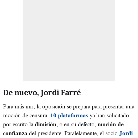
De nuevo, Jordi Farré
Para más inri, la oposición se prepara para presentar una
10 plataformas
moción de censura.
ya han solicitado
dimisión
moción de
por escrito la
, o en su defecto,
confianza
Jordi
del presidente. Paralelamente, el socio