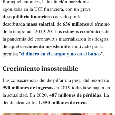
Por aquel entonces, la institución barcelonista
agonizaba en la UCI financiera, con un grave
desequilibrio financiero
causado por la
masa salarial
636 millones
desorbitada
, de
al término
de la temporada 2019-20. Los estragos económicos de
la pandemia del coronavirus materializaron los riesgos
crecimiento insostenible
de aquel
, motivado por la
el dinero en el campo y no en el banco
premisa "
".
Crecimiento insostenible
Las consecuencias del despilfarro a pesar del récord de
990 millones de ingresos
en 2019 todavía se pagan en
487 millones de pérdidas
la actualidad. En 2020,
. La
1.350 millones de euros
deuda alcanzó los
.