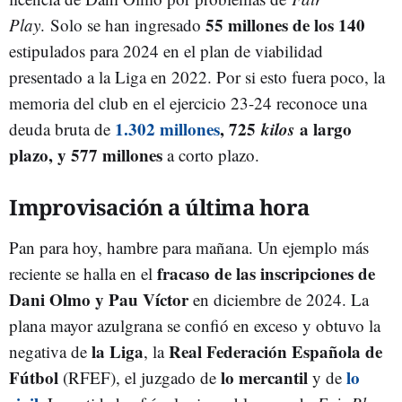
55 millones de los 140
Play
. Solo se han ingresado
estipulados para 2024 en el plan de viabilidad
presentado a la Liga en 2022. Por si esto fuera poco, la
memoria del club en el ejercicio 23-24 reconoce una
1.302 millones
, 725
kilos
a largo
deuda bruta de
plazo, y 577 millones
a corto plazo.
Improvisación a última hora
Pan para hoy, hambre para mañana. Un ejemplo más
fracaso de las inscripciones de
reciente se halla en el
Dani Olmo y Pau Víctor
en diciembre de 2024. La
plana mayor azulgrana se confió en exceso y obtuvo la
la Liga
Real Federación Española de
negativa de
, la
Fútbol
lo mercantil
lo
(RFEF), el juzgado de
y de