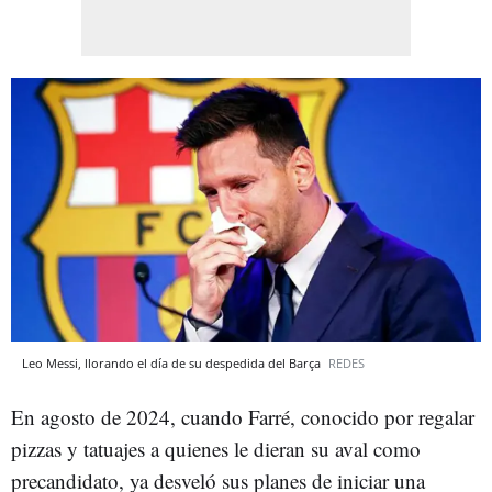
Leo Messi, llorando el día de su despedida del Barça
REDES
En agosto de 2024, cuando Farré, conocido por regalar
pizzas y tatuajes a quienes le dieran su aval como
precandidato, ya desveló sus planes de iniciar una