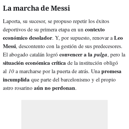
La marcha de Messi
Laporta, su sucesor, se propuso repetir los éxitos
contexto
deportivos de su primera etapa en un
económico desolador
Leo
. Y, por supuesto, renovar a
Messi
, descontento con la gestión de sus predecesores.
convencer a la
pulga
El abogado catalán logró
, pero la
situación económica crítica
de la institución obligó
promesa
al
10
a marcharse por la puerta de atrás. Una
incumplida
que parte del barcelonismo y el propio
aún no perdonan
astro rosarino
.