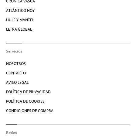
CRÓNICA VASCA
ATLÁNTICO HOY
HULE Y MANTEL
LETRA GLOBAL
Servicios
NOSOTROS
CONTACTO
AVISO LEGAL
POLÍTICA DE PRIVACIDAD
POLÍTICA DE COOKIES
CONDICIONES DE COMPRA
Redes