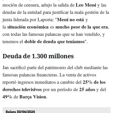
Leo Messi
moción de censura, adujo la salida de
y las
deudas de la entidad para justificar la mala gestión de la
Messi no está
junta liderada por Laporta: "
y
situación económica
mucho peor de la que era
la
es
,
con todas las famosas palancas que se han vendido, y
doble de deuda que teníamos
tenemos el
".
Deuda de 1.300 millones
Jan sacrificó parte del patrimonio del club mediante las
famosas palancas financieras. La venta de activos
25% de los
reportó ingresos inmediatos a cambio del
derechos televisivos
25 años
por un período de
y del
49%
Barça Vision
de
.