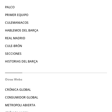
PALCO
PRIMER EQUIPO
CULEMANIACOS
HABLEMOS DEL BARÇA
REAL MADRID
CULE-BRÓN
SECCIONES
HISTORIAS DEL BARÇA
Otras Webs
CRÓNICA GLOBAL
CONSUMIDOR GLOBAL
METROPOLI ABIERTA