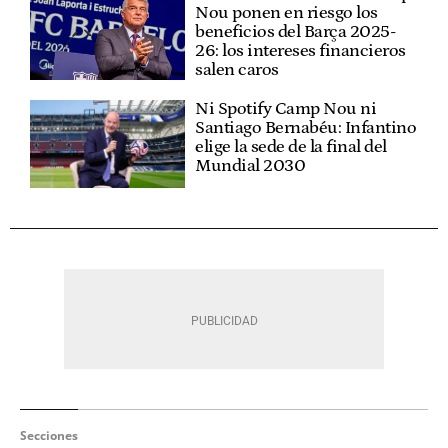
Nou ponen en riesgo los
beneficios del Barça 2025-
26: los intereses financieros
salen caros
Ni Spotify Camp Nou ni
Santiago Bernabéu: Infantino
elige la sede de la final del
Mundial 2030
Secciones