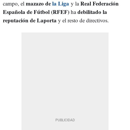
mazazo de
la Liga
Real Federación
campo, el
y la
Española de Fútbol (RFEF)
debilitado la
ha
reputación de Laporta
y el resto de directivos.