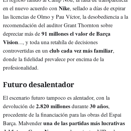
Nike
en el nuevo acuerdo con
, sellado a días de expirar
las licencias de Olmo y Pau Víctor, la desobediencia a la
recomendación del auditor Grant Thornton sobre
91 millones el valor de Barça
depreciar más de
Vision
..., y toda una retahíla de decisiones
club cada vez más familiar
controvertidas en un
,
donde la fidelidad prevalece por encima de la
profesionalidad.
Futuro desalentador
El escenario futuro tampoco es alentador, con la
2.820 millones
30 años
devolución de
durante
,
procedente de la financiación para las obras del Espai
una de las partidas más lucrativas
Barça. Malvender