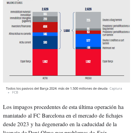
Todos los pasivos del Barça 2024: más de 1.500 millones de deuda
Captura
FCB
Los impagos procedentes de esta última operación ha
maniatado al FC Barcelona en el mercado de fichajes
desde 2023 y ha degenerado en la caducidad de la
licencia de Dani Olmo por problemas de
Fair