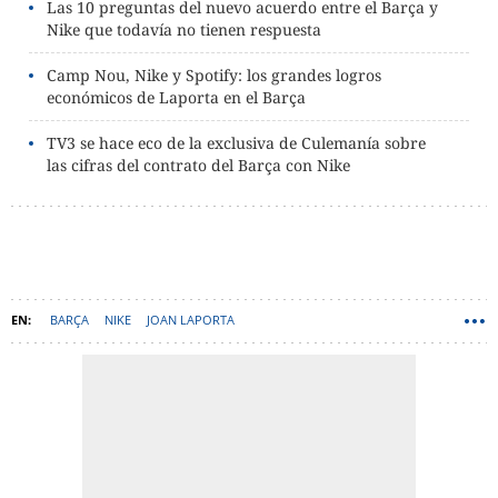
Las 10 preguntas del nuevo acuerdo entre el Barça y
Nike que todavía no tienen respuesta
Camp Nou, Nike y Spotify: los grandes logros
económicos de Laporta en el Barça
TV3 se hace eco de la exclusiva de Culemanía sobre
las cifras del contrato del Barça con Nike
BARÇA
NIKE
JOAN LAPORTA