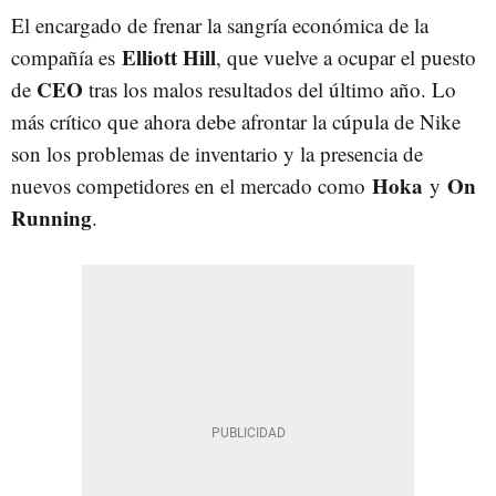
El encargado de frenar la sangría económica de la
Elliott Hill
compañía es
, que vuelve a ocupar el puesto
CEO
de
tras los malos resultados del último año. Lo
más crítico que ahora debe afrontar la cúpula de Nike
son los problemas de inventario y la presencia de
Hoka
On
nuevos competidores en el mercado como
y
Running
.