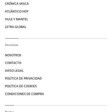
CRÓNICA VASCA
ATLÁNTICO HOY
HULE Y MANTEL
LETRA GLOBAL
Servicios
NOSOTROS
CONTACTO
AVISO LEGAL
POLÍTICA DE PRIVACIDAD
POLÍTICA DE COOKIES
CONDICIONES DE COMPRA
Redes