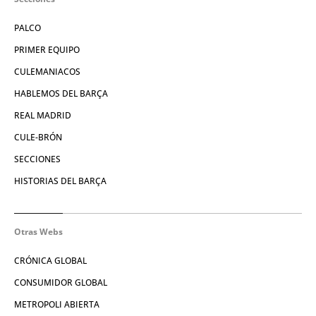
PALCO
PRIMER EQUIPO
CULEMANIACOS
HABLEMOS DEL BARÇA
REAL MADRID
CULE-BRÓN
SECCIONES
HISTORIAS DEL BARÇA
Otras Webs
CRÓNICA GLOBAL
CONSUMIDOR GLOBAL
METROPOLI ABIERTA