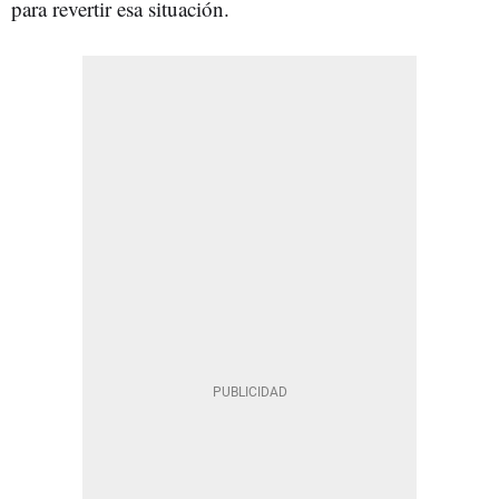
para revertir esa situación.