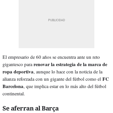
El empresario de 60 años se encuentra ante un reto
renovar la estrategia de la marca de
gigantesco para
ropa deportiva
, aunque lo hace con la noticia de la
FC
alianza reforzada con un gigante del fútbol como el
Barcelona
, que implica estar en lo más alto del fútbol
continental.
Se aferran al Barça