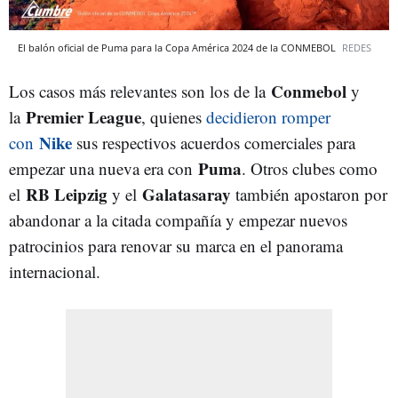
El balón oficial de Puma para la Copa América 2024 de la CONMEBOL
REDES
Conmebol
Los casos más relevantes son los de la
y
Premier League
la
, quienes
decidieron romper
Nike
con
sus respectivos acuerdos comerciales para
Puma
empezar una nueva era con
. Otros clubes como
RB Leipzig
Galatasaray
el
y el
también apostaron por
abandonar a la citada compañía y empezar nuevos
patrocinios para renovar su marca en el panorama
internacional.