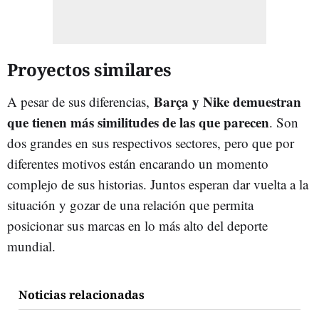
Proyectos similares
Barça y Nike
demuestran
A pesar de sus diferencias,
que tienen más similitudes de las que parecen
. Son
dos grandes en sus respectivos sectores, pero que por
diferentes motivos están encarando un momento
complejo de sus historias. Juntos esperan dar vuelta a la
situación y gozar de una relación que permita
posicionar sus marcas en lo más alto del deporte
mundial.
Noticias relacionadas