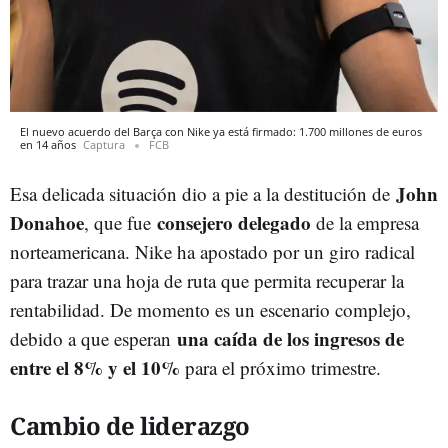
El nuevo acuerdo del Barça con Nike ya está firmado: 1.700 millones de euros
en 14 años
Captura
FCB
John
Esa delicada situación dio a pie a la destitución de
Donahoe
consejero delegado
, que fue
de la empresa
norteamericana. Nike ha apostado por un giro radical
para trazar una hoja de ruta que permita recuperar la
rentabilidad. De momento es un escenario complejo,
una caída de los ingresos de
debido a que esperan
entre el 8% y el 10%
para el próximo trimestre.
Cambio de liderazgo