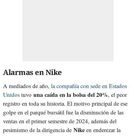
Alarmas en Nike
A mediados de año,
la compañía con sede en Estados
una caída en la bolsa del 20%
Unidos
tuvo
, el peor
registro en toda su historia. El motivo principal de ese
golpe en el parqué bursátil fue la disminución de las
ventas en el primer semestre de 2024, además del
Nike
pesimismo de la dirigencia de
en enderezar la