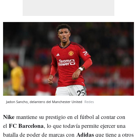
Jadon Sancho, delantero del Manchester United
Redes
Nike
mantiene su prestigio en el fútbol al contar con
FC Barcelona
el
, lo que todavía permite ejercer una
Adidas
batalla de poder de marcas con
que tiene a otros