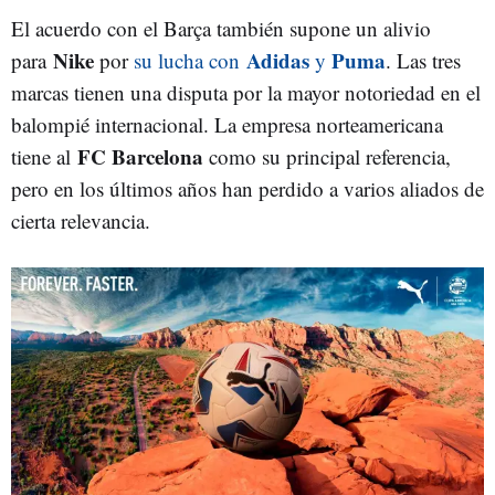
El acuerdo con el Barça también supone un alivio
Nike
Adidas
Puma
para
por
su lucha con
y
. Las tres
marcas tienen una disputa por la mayor notoriedad en el
balompié internacional. La empresa norteamericana
FC Barcelona
tiene al
como su principal referencia,
pero en los últimos años han perdido a varios aliados de
cierta relevancia.