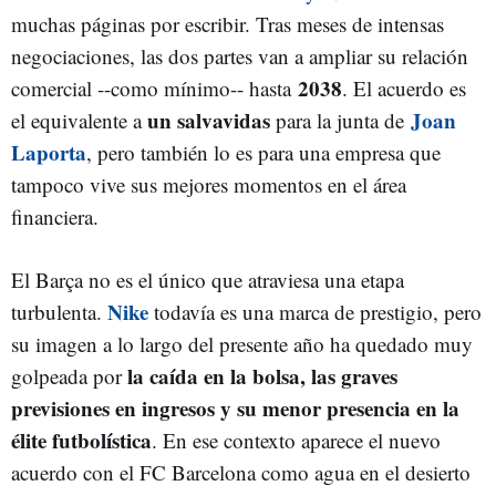
muchas páginas por escribir. Tras meses de intensas
negociaciones, las dos partes van a ampliar su relación
2038
comercial --como mínimo-- hasta
. El acuerdo es
un salvavidas
Joan
el equivalente a
para la junta de
Laporta
, pero también lo es para una empresa que
tampoco vive sus mejores momentos en el área
financiera.
El Barça no es el único que atraviesa una etapa
Nike
turbulenta.
todavía es una marca de prestigio, pero
su imagen a lo largo del presente año ha quedado muy
la caída en la bolsa, las graves
golpeada por
previsiones en ingresos y su menor presencia en la
élite futbolística
. En ese contexto aparece el nuevo
acuerdo con el FC Barcelona como agua en el desierto