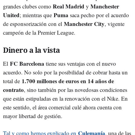
Real Madrid
Manchester
grandes clubes como
y
United
Puma
; mientras que
saca pecho por el acuerdo
Manchester City
de esponsorización con el
, vigente
campeón de la Premier League.
Dinero a la vista
FC Barcelona
El
tiene sus ventajas con el nuevo
acuerdo. No solo por la posibilidad de cobrar hasta un
1.700 millones de euros en 14 años de
total de
contrato
, sino también por las novedosas condiciones
que están estipuladas en la renovación con el Nike. En
este sentido, el área comercial culé ahora cuenta con
mayor libertad de gestión.
Culemanía
Tal y como hemos explicado en
, una de las