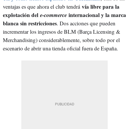
vía libre para la
ventajas es que ahora el club tendrá
explotación del
e-commerce
internacional y la marca
blanca sin restricciones
. Dos acciones que pueden
incrementar los ingresos de BLM (
Barça Licensing &
Merchandising) considerablemente, sobre todo por el
escenario de abrir una tienda oficial fuera de España.