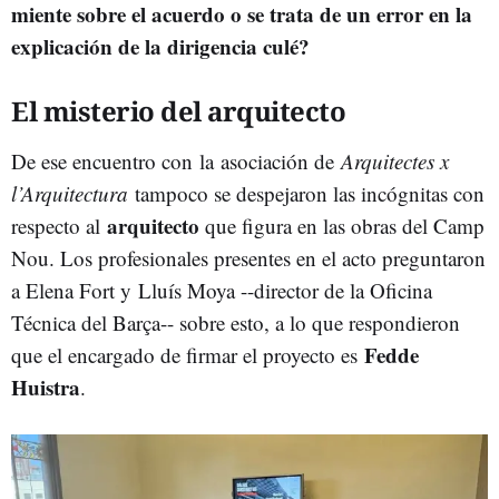
miente sobre el acuerdo o se trata de un error en la
explicación de la dirigencia culé?
El misterio del arquitecto
De ese encuentro con la
asociación de
Arquitectes x
l’Arquitectura
tampoco se despejaron las incógnitas con
arquitecto
respecto al
que figura en las obras del Camp
Nou. Los profesionales presentes en el acto preguntaron
a Elena Fort y
Lluís Moya --director de la Oficina
Técnica del Barça-- sobre esto, a lo que respondieron
Fedde
que el encargado de firmar el proyecto es
Huistra
.