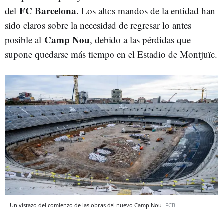
FC Barcelona
del
. Los altos mandos de la entidad han
sido claros sobre la necesidad de regresar lo antes
Camp Nou
posible al
, debido a las pérdidas que
supone quedarse más tiempo en el Estadio de Montjuïc.
Un vistazo del comienzo de las obras del nuevo Camp Nou
FCB