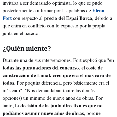
invitaba a ser demasiado optimista, lo que se pudo
Elena
posteriormente confirmar por las palabras de
Fort
precio del Espai Barça
con respecto al
, debido a
que entra en conflicto con lo expuesto por la propia
junta en el pasado.
¿Quién miente?
en
Durante una de sus intervenciones, Fort explicó que "
todas las puntuaciones del concurso, el coste de
construcción de Limak creo que era el más caro de
todos
. Por poquita diferencia, pero básicamente era el
más caro". "Nos demandaban (entre las demás
opciones) un mínimo de nueve años de obras. Por
la decisión de la junta directiva es que no
tanto,
podíamos asumir nueve años de obras
, porque