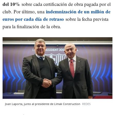
del 10%
sobre cada certificación de obra pagada por el
indemnización de un millón de
club. Por último, una
euros por cada día de retraso
sobre la fecha prevista
para la finalización de la obra.
Joan Laporta, junto al presidente de Limak Construction
REDES