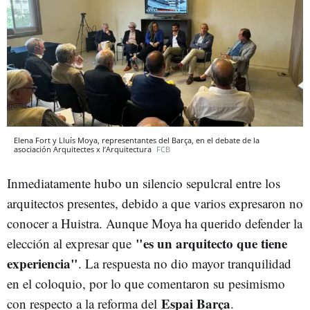
Elena Fort y Lluís Moya, representantes del Barça, en el debate de la
asociación Arquitectes x l’Arquitectura
FCB
Inmediatamente hubo un silencio sepulcral entre los
arquitectos presentes, debido a que varios expresaron no
conocer a Huistra
. Aunque Moya ha querido defender la
"es un arquitecto que tiene
elección al expresar que
experiencia"
. La respuesta no dio mayor tranquilidad
en el coloquio, por lo que comentaron su pesimismo
Espai Barça
con respecto a la reforma del
.