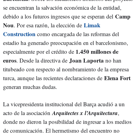
se encuentran la salvación económica de la entidad,
Camp
debido a los futuros ingresos que se esperan del
Nou
Limak
. Por esa razón, la elección de
Construction
como encargada de las reformas del
estadio ha generado preocupación en el barcelonismo,
1.450 millones de
especialmente por el crédito de
euros
Joan Laporta
. Desde la directiva de
no han
titubeado con respecto al nombramiento de la empresa
Elena Fort
turca, aunque las recientes declaraciones de
generan muchas dudas.
La vicepresidenta institucional del Barça acudió a un
Arquitectes x l’Arquitectura
acto de
la asociación
,
donde no dieron la posibilidad de ingresar a los medios
de comunicación. El hermetismo del encuentro no