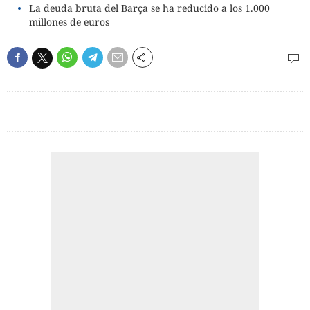
La deuda bruta del Barça se ha reducido a los 1.000
millones de euros