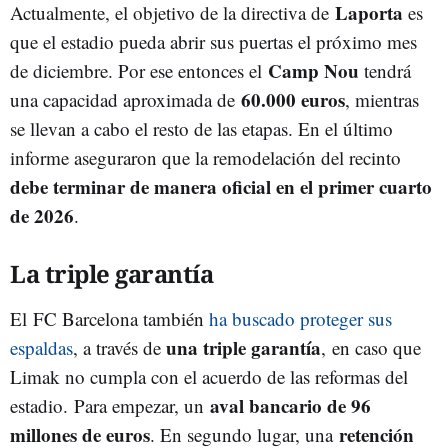
Laporta
Actualmente, el objetivo de la directiva de
es
que el estadio pueda abrir sus puertas el próximo mes
Camp Nou
de diciembre. Por ese entonces el
tendrá
60.000 euros
una capacidad aproximada de
, mientras
se llevan a cabo el resto de las etapas. En el último
informe aseguraron que la remodelación del recinto
debe terminar de manera oficial en el primer cuarto
de 2026
.
La triple garantía
El FC Barcelona también
ha buscado proteger sus
una triple garantía
espaldas
, a través de
, en caso que
Limak no cumpla con el acuerdo de las reformas del
aval bancario de 96
estadio.
Para empezar, un
millones de euros
retención
. En segundo lugar, una