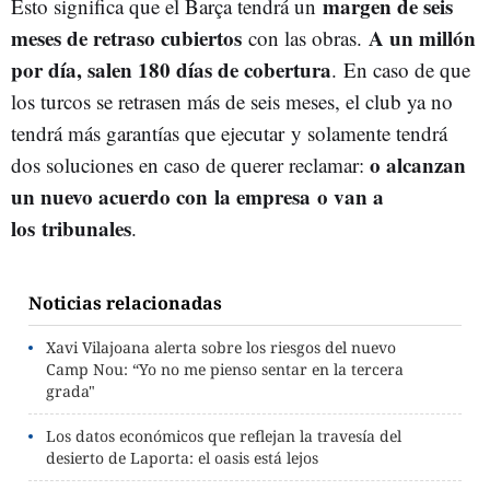
margen de seis
Esto significa que el Barça tendrá un
meses de retraso cubiertos
A un millón
con las obras.
por día, salen 180 días de cobertura
. En caso de que
los turcos se retrasen más de seis meses, el club ya no
tendrá más garantías que ejecutar y solamente tendrá
o alcanzan
dos soluciones en caso de querer reclamar:
un nuevo acuerdo con la empresa o van a
los tribunales
.
Noticias relacionadas
Xavi Vilajoana alerta sobre los riesgos del nuevo
Camp Nou: “Yo no me pienso sentar en la tercera
grada"
Los datos económicos que reflejan la travesía del
desierto de Laporta: el oasis está lejos