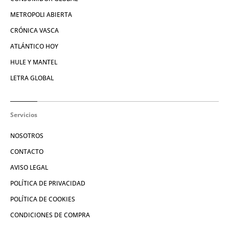
METROPOLI ABIERTA
CRÓNICA VASCA
ATLÁNTICO HOY
HULE Y MANTEL
LETRA GLOBAL
Servicios
NOSOTROS
CONTACTO
AVISO LEGAL
POLÍTICA DE PRIVACIDAD
POLÍTICA DE COOKIES
CONDICIONES DE COMPRA