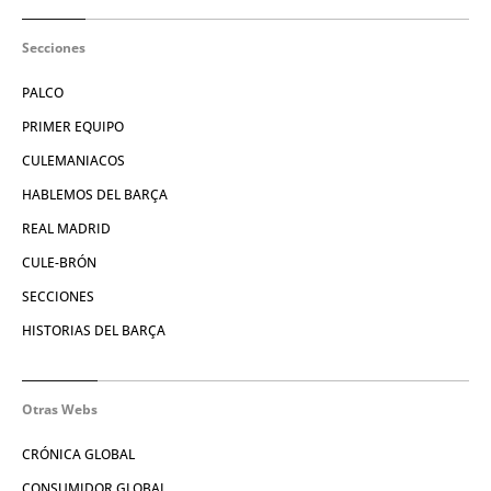
Secciones
PALCO
PRIMER EQUIPO
CULEMANIACOS
HABLEMOS DEL BARÇA
REAL MADRID
CULE-BRÓN
SECCIONES
HISTORIAS DEL BARÇA
Otras Webs
CRÓNICA GLOBAL
CONSUMIDOR GLOBAL