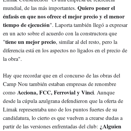
Quiero poner el
mundial, de las más importantes.
énfasis en que nos ofrece el mejor precio y el menor
tiempo de ejecución
". Laporta también llegó a expresar
en un acto sobre el acuerdo con la constructora que
tiene un mejor precio
"
, similar al del resto, pero la
diferencia está en los aspectos no ligados en el precio de
la obra".
Hay que recordar que en el concurso de las obras del
Camp Nou también estaban empresas de renombre
Acciona, FCC, Ferrovial y Vinci
como
. Aunque
desde la cúpula azulgrana defendieron que la oferta de
Limak representaba uno de los puntos fuertes de su
candidatura, lo cierto es que vuelven a crearse dudas a
¿Alguien
partir de las versiones enfrentadas del club: