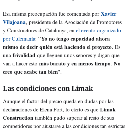
Xavier
Esa misma preocupación fue comentada por
Vilajoana
,
presidente de la Asociación de Promotores
y Constructores de Catalunya, en
el evento organizado
"Yo no tengo capacidad ahora
por Culemanía
:
mismo de decir quién está haciendo el proyecto
. Es
frivolidad
una
que lleguen unos señores y digan que
más barato y en menos tiempo
No
van a hacer esto
.
creo que acabe tan bien
".
Las condiciones con Limak
Aunque el factor del precio queda en dudas por las
Limak
declaraciones de Elena Fort, lo cierto es que
Construction
también pudo superar al resto de sus
competidores por ajustarse a las condiciones tan estrictas