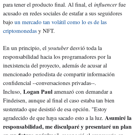
para tener el producto final. Al final, el
influencer
fue
acusado en redes sociales de estafar a sus seguidores
bajo
un mercado tan volátil como lo es de las
criptomonedas
y NFT.
En un principio, el
youtuber
desvió toda la
responsabilidad hacia los programadores por la
inexistencia del proyecto, además de acusar al
mencionado periodista de compartir información
confidencial --conversaciones privadas--.
Logan Paul
Incluso,
amenazó con demandar a
Findeisen, aunque al final el caso estaba tan bien
sustentado que desistió de esa opción. "Estoy
Asumiré la
agradecido de que haya sacado esto a la luz.
responsabilidad, me disculparé y presentaré un plan