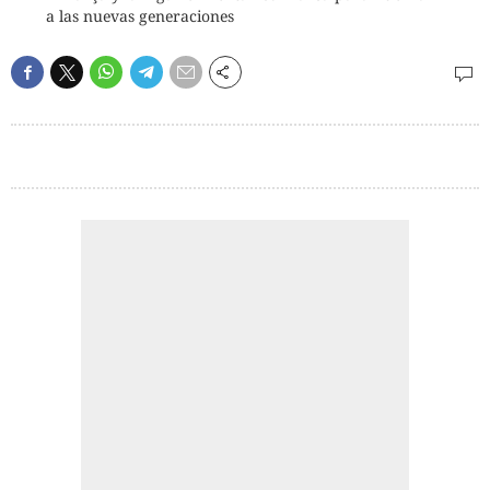
a las nuevas generaciones