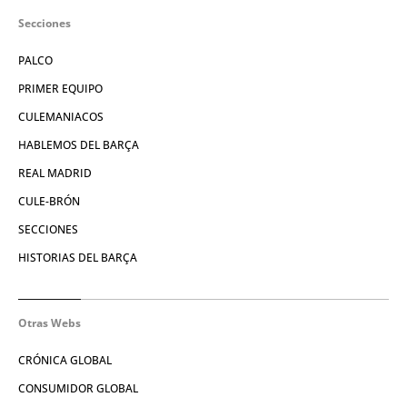
Secciones
PALCO
PRIMER EQUIPO
CULEMANIACOS
HABLEMOS DEL BARÇA
REAL MADRID
CULE-BRÓN
SECCIONES
HISTORIAS DEL BARÇA
Otras Webs
CRÓNICA GLOBAL
CONSUMIDOR GLOBAL