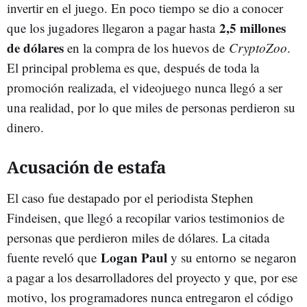
invertir en el juego. En poco tiempo se dio a conocer
2,5 millones
que los jugadores llegaron a pagar hasta
de dólares
en la compra de los huevos de
CryptoZoo
.
El principal problema es que, después de toda la
promoción realizada, el videojuego nunca llegó a ser
una realidad, por lo que miles de personas perdieron su
dinero.
Acusación de estafa
El caso fue destapado por el periodista Stephen
Findeisen, que llegó a recopilar varios testimonios de
personas que perdieron miles de dólares. La citada
Logan Paul
fuente reveló que
y su entorno se negaron
a pagar a los desarrolladores del proyecto y que, por ese
motivo, los programadores nunca entregaron el código