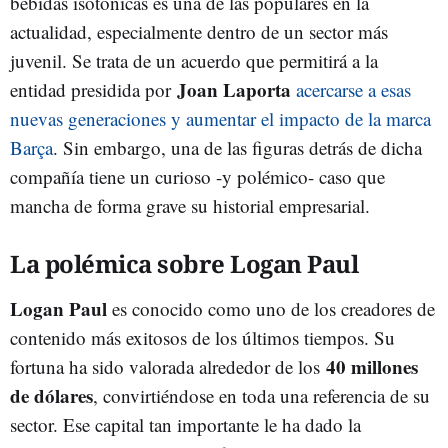
bebidas isotónicas es una de las populares en la
actualidad, especialmente dentro de un sector más
juvenil. Se trata de un acuerdo que permitirá a la
Joan Laporta
entidad presidida por
acercarse a esas
nuevas generaciones y aumentar el impacto de la marca
Barça
. Sin embargo, una de las figuras detrás de dicha
compañía tiene un curioso -y polémico- caso que
mancha de forma grave su historial empresarial.
La polémica sobre Logan Paul
Logan Paul
es conocido como uno de los creadores de
contenido más exitosos de los últimos tiempos. Su
40 millones
fortuna ha sido valorada alrededor de los
de dólares
, convirtiéndose en toda una referencia de su
sector. Ese capital tan importante le ha dado la