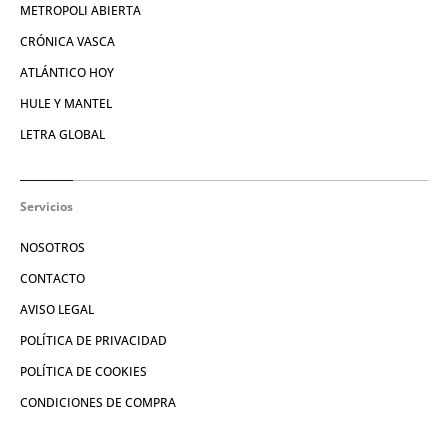
METROPOLI ABIERTA
CRÓNICA VASCA
ATLÁNTICO HOY
HULE Y MANTEL
LETRA GLOBAL
Servicios
NOSOTROS
CONTACTO
AVISO LEGAL
POLÍTICA DE PRIVACIDAD
POLÍTICA DE COOKIES
CONDICIONES DE COMPRA