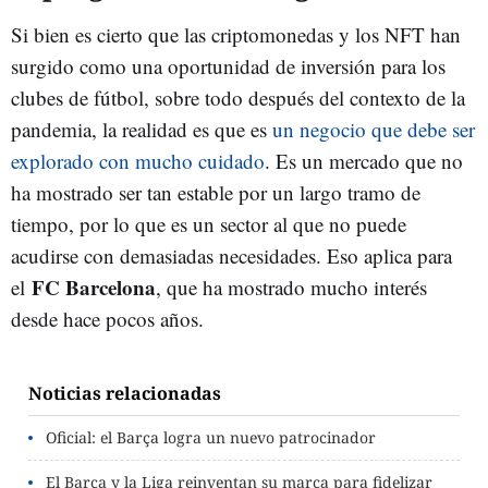
Si bien es cierto que las criptomonedas y los NFT han
surgido como una oportunidad de inversión para los
clubes de fútbol, sobre todo después del contexto de la
pandemia, la realidad es que es
un negocio que debe ser
explorado con mucho cuidado
. Es un mercado que no
ha mostrado ser tan estable por un largo tramo de
tiempo, por lo que es un sector al que no puede
acudirse con demasiadas necesidades. Eso aplica para
FC Barcelona
el
, que ha mostrado mucho interés
desde hace pocos años.
Noticias relacionadas
Oficial: el Barça logra un nuevo patrocinador
El Barça y la Liga reinventan su marca para fidelizar