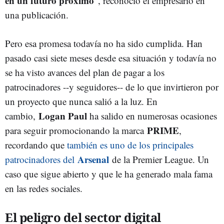
en un futuro próximo
", reconoció el empresario en
una publicación.
Pero esa promesa todavía no ha sido cumplida. Han
pasado casi siete meses desde esa situación y todavía no
se ha visto avances del plan de pagar a los
patrocinadores --y seguidores-- de lo que invirtieron por
un proyecto que nunca salió a la luz. En
Logan Paul
cambio,
ha salido en numerosas ocasiones
PRIME
para seguir promocionando la marca
,
recordando que
también es uno de los principales
Arsenal
patrocinadores del
de la Premier League. Un
caso que sigue abierto y que le ha generado mala fama
en las redes sociales.
El peligro del sector digital