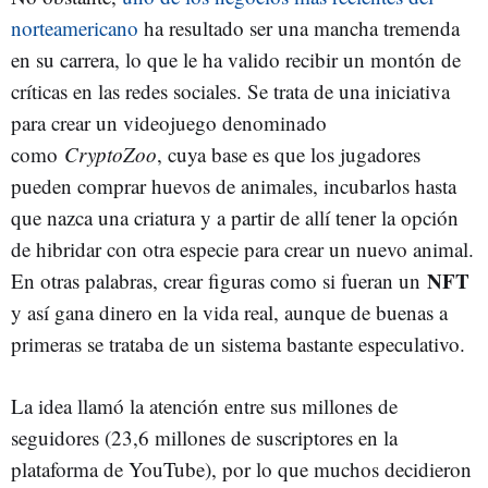
norteamericano
ha resultado ser una mancha tremenda
en su carrera, lo que le ha valido recibir un montón de
críticas en las redes sociales. Se trata de una iniciativa
para crear un videojuego denominado
como
CryptoZoo
, cuya base es
que los jugadores
pueden comprar huevos de animales, incubarlos hasta
que nazca una criatura y a partir de allí tener la opción
de hibridar con otra especie para crear un nuevo animal.
NFT
En otras palabras, crear figuras como si fueran un
y así gana dinero en la vida real, aunque de buenas a
primeras se trataba de un sistema bastante especulativo.
La idea llamó la atención entre sus millones de
seguidores (23,6 millones de suscriptores en la
plataforma de YouTube), por lo que muchos decidieron