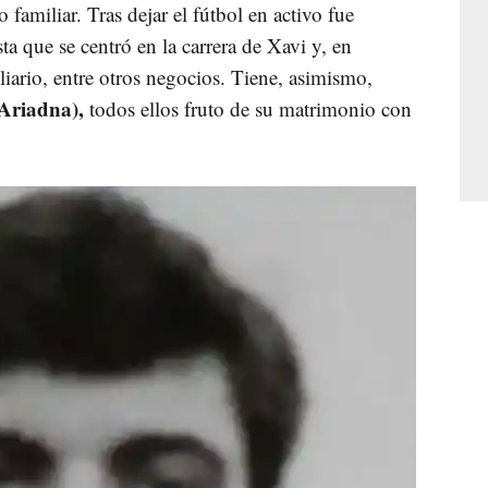
familiar. Tras dejar el fútbol en activo fue
ta que se centró en la carrera de Xavi y, en
liario, entre otros negocios. Tiene, asimismo,
Ariadna),
todos ellos fruto de su matrimonio con