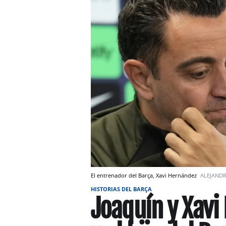
El entrenador del Barça, Xavi Hernández
ALEJAND
HISTORIAS DEL BARÇA
Joaquín y Xavi