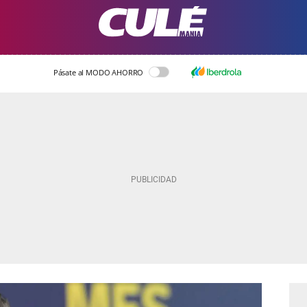
Pásate al MODO AHORRO