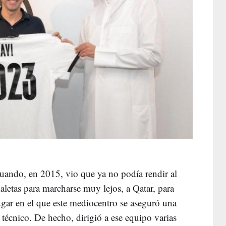
 cuando, en 2015, vio que ya no podía rendir al
maletas para marcharse muy lejos, a Qatar, para
ugar en el que este mediocentro se aseguró una
técnico. De hecho, dirigió a ese equipo varias