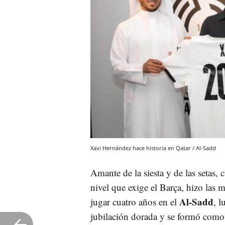
Xavi Hernández hace historia en Qatar / Al-Sadd
Amante de la siesta y de las setas,
nivel que exige el Barça, hizo las 
Al-Sadd
jugar cuatro años en el
, l
jubilación dorada y se formó como 