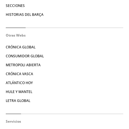
SECCIONES
HISTORIAS DEL BARÇA
Otras Webs
CRÓNICA GLOBAL
CONSUMIDOR GLOBAL
METROPOLI ABIERTA
CRÓNICA VASCA
ATLÁNTICO HOY
HULE Y MANTEL
LETRA GLOBAL
Servicios