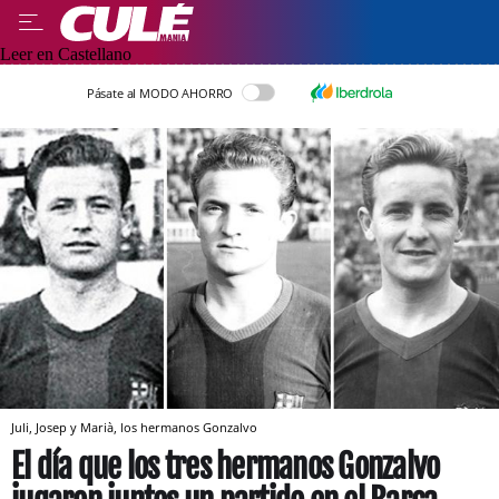
Leer en Castellano
Pásate al MODO AHORRO
Juli, Josep y Marià, los hermanos Gonzalvo
El día que los tres hermanos Gonzalvo