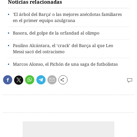
Noticias relacionadas
'El árbol del Barça' o las mejores anécdotas familiares
en el primer equipo azulgrana
Basora, del golpe de la orfandad al olimpo
Paulino Alcántara, el ‘crack’ del Barça al que Leo
Messi sacó del ostracismo
Marcos Alonso, el Pichón de una saga de futbolistas