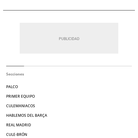
Secciones
PALCO
PRIMER EQUIPO
CULEMANIACOS
HABLEMOS DEL BARÇA
REAL MADRID
CULE-BRÓN