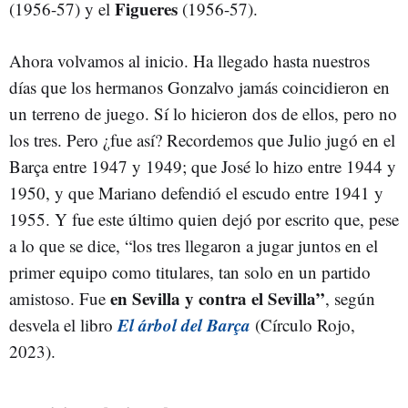
Figueres
(1956-57) y el
(1956-57).
Ahora volvamos al inicio. Ha llegado hasta nuestros
días que los hermanos Gonzalvo jamás coincidieron en
un terreno de juego. Sí lo hicieron dos de ellos, pero no
los tres. Pero ¿fue así? Recordemos que Julio jugó en el
Barça entre 1947 y 1949; que José lo hizo entre 1944 y
1950, y que Mariano defendió el escudo entre 1941 y
1955. Y fue este último quien dejó por escrito que, pese
a lo que se dice, “los tres llegaron a jugar juntos en el
primer equipo como titulares, tan solo en un partido
en Sevilla y contra el Sevilla”
amistoso. Fue
, según
El árbol del Barça
desvela el libro
(Círculo Rojo,
2023).