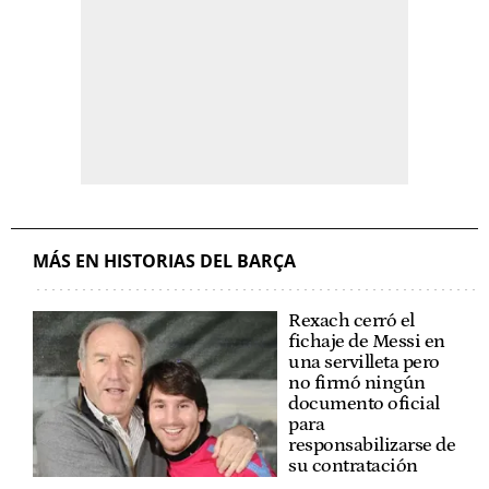
MÁS EN HISTORIAS DEL BARÇA
Rexach cerró el
fichaje de Messi en
una servilleta pero
no firmó ningún
documento oficial
para
responsabilizarse de
su contratación