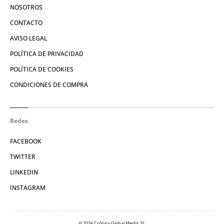
NOSOTROS
CONTACTO
AVISO LEGAL
POLÍTICA DE PRIVACIDAD
POLÍTICA DE COOKIES
CONDICIONES DE COMPRA
Redes
FACEBOOK
TWITTER
LINKEDIN
INSTAGRAM
© 2026 Crónica Global Media, SL