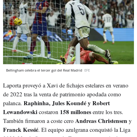
Bellingham celebra el tercer gol del Real Madrid
EFE
Laporta proveyó a Xavi de fichajes estelares en verano
de 2022 tras la venta de patrimonio apodada como
Raphinha, Jules Koundé y Robert
palanca.
Lewandowski
158 millones
costaron
entre los tres.
Andreas Christensen
También firmaron a coste cero
y
Franck Kessié
. El equipo azulgrana conquistó la Liga