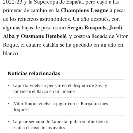
2022-23 y la Supercopa de España, pero cayó a las
Champions League
primeras de cambio en la
a pesar
de los refuerzos astronómicos. Un año después, con
Sergio Busquets, Jordi
algunas bajas de peso como
Alba y Ousmane Dembelé
, y costosa llegada de Vitor
Roque, el cuadro catalán se ha quedado en un año en
blanco.
Noticias relacionadas
Laporta vuelve a pensar en el despido de Xavi y
convierte el Barça en un 'meme'
¡Vitor Roque vuelve a jugar con el Barça un mes
después!
La peor semana de Laporta: piden su dimisión y
estalla el caso de los avales