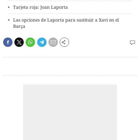
Tarjeta roja: Joan Laporta
Las opciones de Laporta para sustituir a Xavi en el
Barça