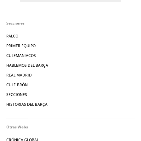
Secciones
PALCO
PRIMER EQUIPO
CULEMANIACOS
HABLEMOS DEL BARÇA
REAL MADRID
CULE-BRÓN
SECCIONES
HISTORIAS DEL BARÇA
Otras Webs
CRÓNICA GLOBAL