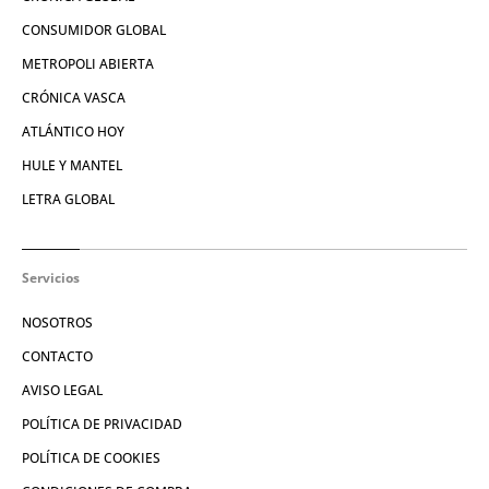
CONSUMIDOR GLOBAL
METROPOLI ABIERTA
CRÓNICA VASCA
ATLÁNTICO HOY
HULE Y MANTEL
LETRA GLOBAL
Servicios
NOSOTROS
CONTACTO
AVISO LEGAL
POLÍTICA DE PRIVACIDAD
POLÍTICA DE COOKIES