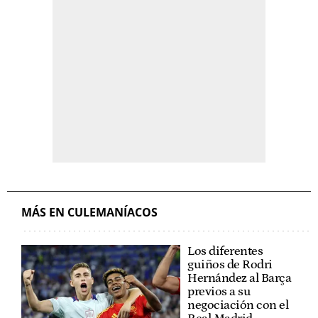
MÁS EN CULEMANÍACOS
Los diferentes
guiños de Rodri
Hernández al Barça
previos a su
negociación con el