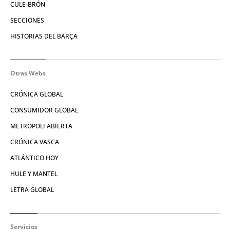
CULE-BRÓN
SECCIONES
HISTORIAS DEL BARÇA
Otras Webs
CRÓNICA GLOBAL
CONSUMIDOR GLOBAL
METROPOLI ABIERTA
CRÓNICA VASCA
ATLÁNTICO HOY
HULE Y MANTEL
LETRA GLOBAL
Servicios