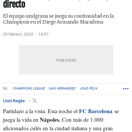
directo
El equipo azulgrana se juega su continuidad en la
Champions en el Diego Armando Maradona
20 febrero, 2024
14:57
CHAMPIONS LEAGUE
XAVI HERNÁNDEZ
JOAO FÉLIX
Lluís Regàs
FC Barcelona
Partidazo a la vista. Esta noche el
se
Nápoles.
juega la vida en
Con más de 1.000
aficionados culés en la ciudad italiana y una gran