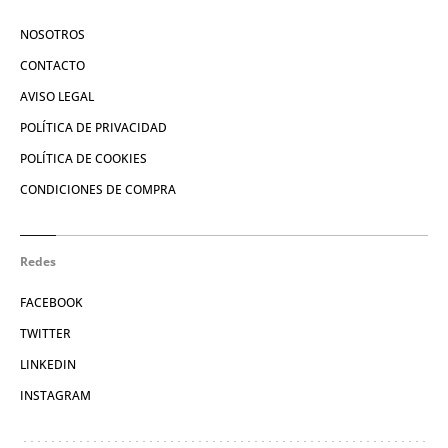
NOSOTROS
CONTACTO
AVISO LEGAL
POLÍTICA DE PRIVACIDAD
POLÍTICA DE COOKIES
CONDICIONES DE COMPRA
Redes
FACEBOOK
TWITTER
LINKEDIN
INSTAGRAM