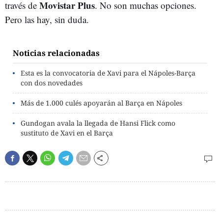
Movistar Plus
través de
. No son muchas opciones.
Pero las hay, sin duda.
Noticias relacionadas
Esta es la convocatoria de Xavi para el Nápoles-Barça
con dos novedades
Más de 1.000 culés apoyarán al Barça en Nápoles
Gundogan avala la llegada de Hansi Flick como
sustituto de Xavi en el Barça