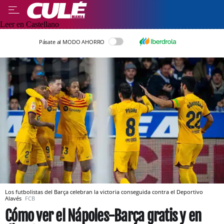
Leer en Castellano
Pásate al MODO AHORRO
Los futbolistas del Barça celebran la victoria conseguida contra el Deportivo
Alavés
FCB
Cómo ver el Nápoles-Barça gratis y en