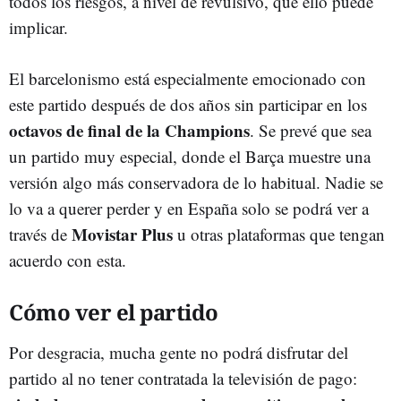
todos los riesgos, a nivel de revulsivo, que ello puede
implicar.
El barcelonismo está especialmente emocionado con
este partido después de dos años sin participar en los
octavos de final de la Champions
. Se prevé que sea
un partido muy especial, donde el Barça muestre una
versión algo más conservadora de lo habitual. Nadie se
lo va a querer perder y en España solo se podrá ver a
Movistar Plus
través de
u otras plataformas que tengan
acuerdo con esta.
Cómo ver el partido
Por desgracia, mucha gente no podrá disfrutar del
partido al no tener contratada la televisión de pago: