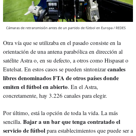
Cámaras de retransmisión antes de un partido de fútbol en Europa / REDES
Otra vía que se utilizaba en el pasado consiste en la
orientación de una antena parabólica en dirección al
satélite Astra o, en su defecto, a otros como Hispasat o
canales
Eutelsat. En estos casos se pueden sintonizar
libres denominados FTA de otros países donde
emiten el fútbol en abierto
. En el Astra,
concretamente, hay 3.226 canales para elegir.
Por último, está la opción de toda la vida. La más
Bajar a un bar que tenga contratado el
sencilla.
servicio de fútbol
para establecimientos que puede ser a