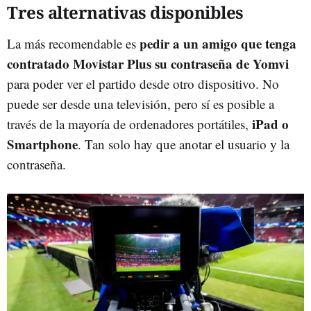
Tres alternativas disponibles
pedir a un amigo que tenga
La más recomendable es
contratado Movistar Plus su contraseña de Yomvi
para poder ver el partido desde otro dispositivo. No
puede ser desde una televisión, pero sí es posible a
iPad o
través de la mayoría de ordenadores portátiles,
Smartphone
. Tan solo hay que anotar el usuario y la
contraseña.