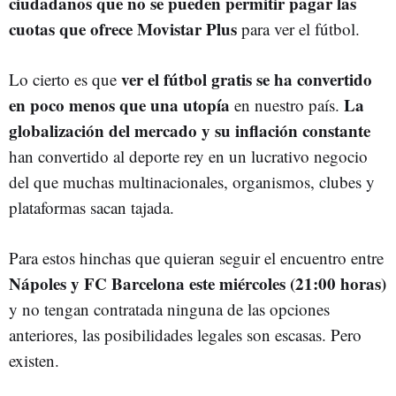
ciudadanos que no se pueden permitir pagar las
cuotas que ofrece Movistar Plus
para ver el fútbol.
ver el fútbol gratis se ha convertido
Lo cierto es que
en poco menos que una utopía
La
en nuestro país.
globalización del mercado y su inflación constante
han convertido al deporte rey en un lucrativo negocio
del que muchas multinacionales, organismos, clubes y
plataformas sacan tajada.
Para estos hinchas que quieran seguir el encuentro entre
Nápoles y FC Barcelona este miércoles (21:00 horas)
y no tengan contratada ninguna de las opciones
anteriores, las posibilidades legales son escasas. Pero
existen.