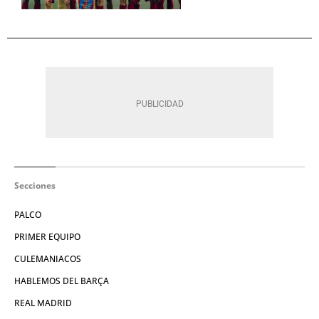
Secciones
PALCO
PRIMER EQUIPO
CULEMANIACOS
HABLEMOS DEL BARÇA
REAL MADRID