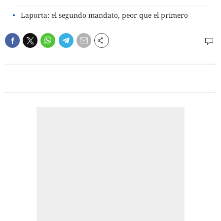
Laporta: el segundo mandato, peor que el primero