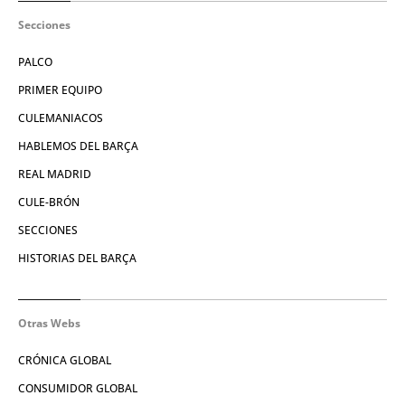
Secciones
PALCO
PRIMER EQUIPO
CULEMANIACOS
HABLEMOS DEL BARÇA
REAL MADRID
CULE-BRÓN
SECCIONES
HISTORIAS DEL BARÇA
Otras Webs
CRÓNICA GLOBAL
CONSUMIDOR GLOBAL