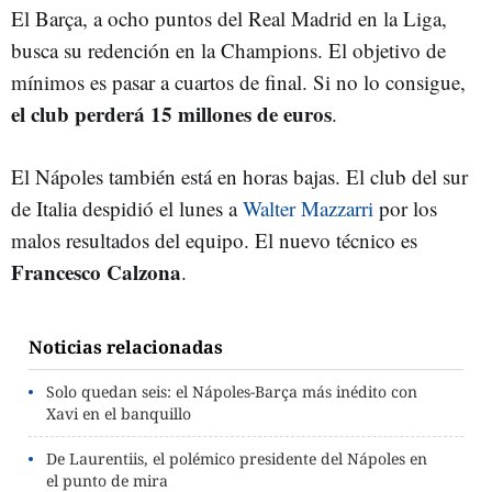
El Barça, a ocho puntos del Real Madrid en la Liga,
busca su redención en la Champions. El objetivo de
mínimos es pasar a cuartos de final. Si no lo consigue,
el club perderá 15 millones de euros
.
El Nápoles también está en horas bajas. El club del sur
de Italia despidió el lunes a
Walter Mazzarri
por los
malos resultados del equipo. El nuevo técnico es
Francesco Calzona
.
Noticias relacionadas
Solo quedan seis: el Nápoles-Barça más inédito con
Xavi en el banquillo
De Laurentiis, el polémico presidente del Nápoles en
el punto de mira