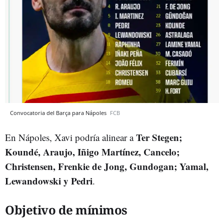
Convocatoria del Barça para Nápoles
FCB
Ter Stegen;
En Nápoles, Xavi podría alinear a
Koundé, Araujo, Iñigo Martínez, Cancelo;
Christensen, Frenkie de Jong, Gundogan; Yamal,
Lewandowski y Pedri
.
Objetivo de mínimos