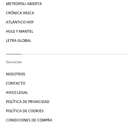
METROPOLI ABIERTA
CRÓNICA VASCA
ATLÁNTICO HOY
HULE Y MANTEL
LETRA GLOBAL
Servicios
NOSOTROS
CONTACTO
AVISO LEGAL
POLÍTICA DE PRIVACIDAD
POLÍTICA DE COOKIES
CONDICIONES DE COMPRA