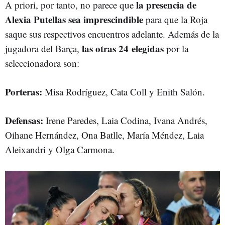
la presencia de
A priori, por tanto, no parece que
Alexia Putellas sea imprescindible
para que la Roja
saque sus respectivos encuentros adelante. Además de la
las otras 24
elegidas
jugadora del Barça,
por la
seleccionadora son:
Porteras:
Misa Rodríguez, Cata Coll y Enith Salón.
Defensas:
Irene Paredes, Laia Codina, Ivana Andrés,
Oihane Hernández, Ona Batlle, María Méndez, Laia
Aleixandri y Olga Carmona.