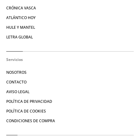
CRÓNICA VASCA
ATLÁNTICO HOY
HULE Y MANTEL
LETRA GLOBAL
Servicios
NOSOTROS
CONTACTO
AVISO LEGAL
POLÍTICA DE PRIVACIDAD
POLÍTICA DE COOKIES
CONDICIONES DE COMPRA