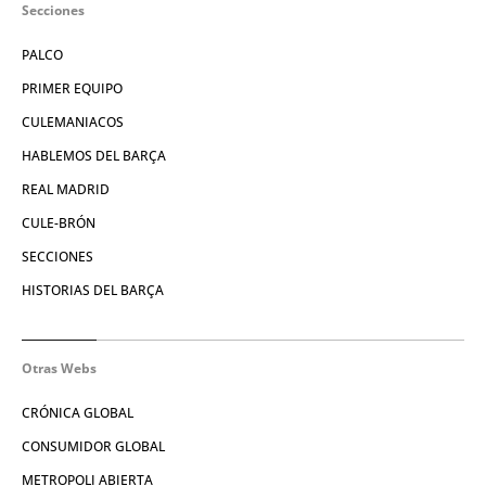
Secciones
PALCO
PRIMER EQUIPO
CULEMANIACOS
HABLEMOS DEL BARÇA
REAL MADRID
CULE-BRÓN
SECCIONES
HISTORIAS DEL BARÇA
Otras Webs
CRÓNICA GLOBAL
CONSUMIDOR GLOBAL
METROPOLI ABIERTA