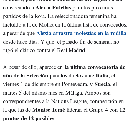
Alexia Putellas
convocando a
para los próximos
partidos de la Roja. La seleccionadora femenina ha
incluido a la de Mollet en la última lista de convocados,
Alexia arrastra molestias en la rodilla
a pesar de que
desde hace días. Y que, el pasado fin de semana, no
jugó el clásico contra el Real Madrid.
la última convocatoria del
A pesar de ello, aparece en
año de la Selección
Italia
para los duelos ante
, el
Suecia
viernes 1 de diciembre en Pontevedra, y
, el
martes 5 del mismo mes en Málaga. Ambos son
correspondientes a la Nations League, competición en
Montse Tomé
12
la que las de
lideran el Grupo 4 con
puntos de 12 posibles
.