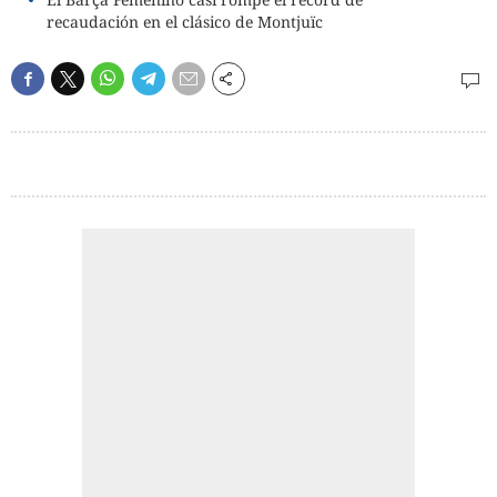
recaudación en el clásico de Montjuïc