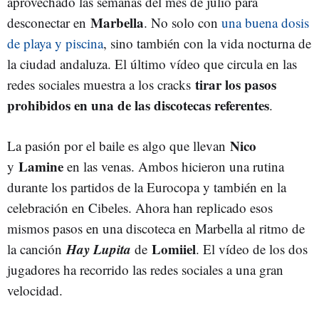
aprovechado las semanas del mes de julio para
Marbella
desconectar en
. No solo con
una buena dosis
de playa y piscina
, sino también con la vida nocturna de
la ciudad andaluza. El último vídeo que circula en las
tirar los pasos
redes sociales muestra a los cracks
prohibidos en una de las discotecas referentes
.
Nico
La pasión por el baile es algo que llevan
Lamine
y
en las venas. Ambos hicieron una rutina
durante los partidos de la Eurocopa y también en la
celebración en Cibeles. Ahora han replicado esos
mismos pasos en una discoteca en Marbella al ritmo de
Hay Lupita
Lomiiel
la canción
de
. El vídeo de los dos
jugadores ha recorrido las redes sociales a una gran
velocidad.