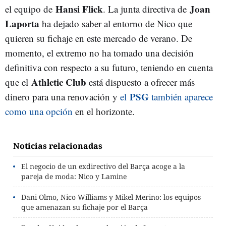
Hansi Flick
Joan
el equipo de
. La junta directiva de
Laporta
ha dejado saber al entorno de Nico que
quieren su fichaje en este mercado de verano. De
momento, el extremo no ha tomado una decisión
definitiva con respecto a su futuro, teniendo en cuenta
Athletic Club
que el
está dispuesto a ofrecer más
PSG
dinero para una renovación y
el
también aparece
como una opción
en el horizonte.
Noticias relacionadas
El negocio de un exdirectivo del Barça acoge a la
pareja de moda: Nico y Lamine
Dani Olmo, Nico Williams y Mikel Merino: los equipos
que amenazan su fichaje por el Barça