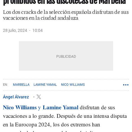
prohibidos en las discotecas de Marbella
Los dos cracks de la selección española disfrutan de sus
vacaciones en la ciudad andaluza
28 julio, 2024
10:04
MARBELLA
LAMINE YAMAL
NICO WILLIAMS
Ángel Álvarez
Nico Williams
Lamine Yamal
y
disfrutan de sus
vacaciones a lo grande. Después de una intensa disputa
en la Eurocopa 2024, los dos extremos han