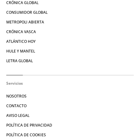
CRÓNICA GLOBAL
CONSUMIDOR GLOBAL
METROPOLI ABIERTA
CRÓNICA VASCA
ATLÁNTICO HOY
HULE Y MANTEL
LETRA GLOBAL
Servicios
NOSOTROS
CONTACTO
AVISO LEGAL
POLÍTICA DE PRIVACIDAD
POLÍTICA DE COOKIES