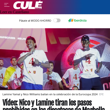
Leer en Castellano
Pásate al MODO AHORRO
Lamine Yamal y Nico Williams bailan en la celebración de la Eurocopa 2024
EFE
Vídeo: Nico y Lamine tiran los pasos