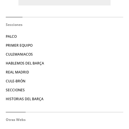
Secciones
PALCO
PRIMER EQUIPO
CULEMANIACOS
HABLEMOS DEL BARÇA
REAL MADRID
CULE-BRÓN
SECCIONES
HISTORIAS DEL BARÇA
Otras Webs