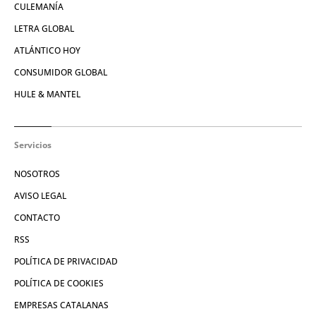
CULEMANÍA
LETRA GLOBAL
ATLÁNTICO HOY
CONSUMIDOR GLOBAL
HULE & MANTEL
Servicios
NOSOTROS
AVISO LEGAL
CONTACTO
RSS
POLÍTICA DE PRIVACIDAD
POLÍTICA DE COOKIES
EMPRESAS CATALANAS