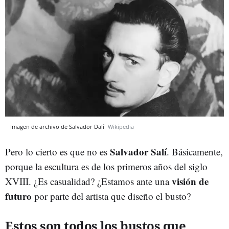
Imagen de archivo de Salvador Dalí
Wikipedia
Salvador Salí
Pero lo cierto es que no es
. Básicamente,
porque la escultura es de los primeros años del siglo
visión de
XVIII. ¿Es casualidad? ¿Estamos ante una
futuro
por parte del artista que diseño el busto?
Estos son todos los bustos que