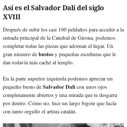
Así es el Salvador Dalí del siglo
XVIII
Después de subir los casi 100 peldaños para acceder a la
entrada principal de la Catedral de Girona, podemos
completar todas las piezas que adornan el lugar. Un
bustos
gran número de
y pequeñas esculturas que le
dan todavía más caché al templo.
En la parte superior izquierda podemos apreciar un
Salvador Dalí
pequeño busto de
con unos ojos
completamente abiertos y una mirada que te desgarra
por dentro. Cómo no, luce un largo bigote que lucía
con tanto orgullo el artista catalán.