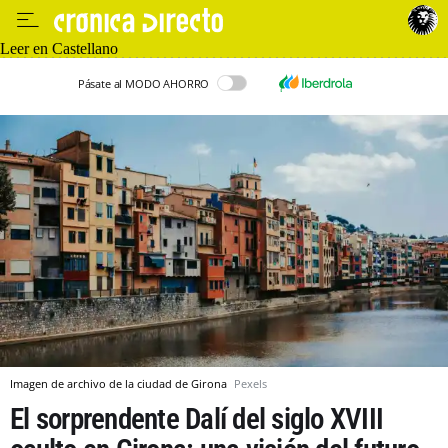
Leer en Castellano
Pásate al MODO AHORRO
Imagen de archivo de la ciudad de Girona
Pexels
El sorprendente Dalí del siglo XVIII