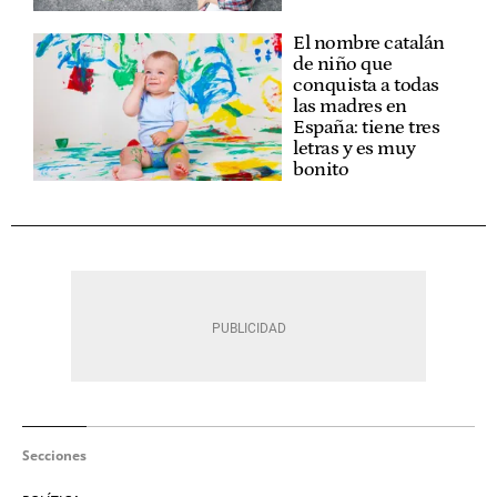
El nombre catalán
de niño que
conquista a todas
las madres en
España: tiene tres
letras y es muy
bonito
Secciones