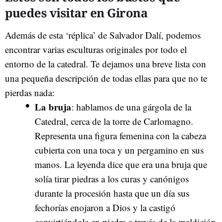
puedes visitar en Girona
Además de esta ‘réplica’ de Salvador Dalí, podemos
encontrar varias esculturas originales por todo el
entorno de la catedral. Te dejamos una breve lista con
una pequeña descripción de todas ellas para que no te
pierdas nada:
La bruja
: hablamos de una gárgola de la
Catedral, cerca de la torre de Carlomagno.
Representa una figura femenina con la cabeza
cubierta con una toca y un pergamino en sus
manos. La leyenda dice que era una bruja que
solía tirar piedras a los curas y canónigos
durante la procesión hasta que un día sus
fechorías enojaron a Dios y la castigó
convirtiéndola en piedra a través de la maldición