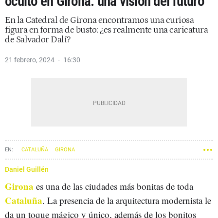
oculto en Girona: una visión del futuro
En la Catedral de Girona encontramos una curiosa
figura en forma de busto: ¿es realmente una caricatura
de Salvador Dalí?
21 febrero, 2024
16:30
CATALUÑA
GIRONA
Daniel Guillén
Girona
es una de las ciudades más bonitas de toda
Cataluña
. La presencia de la arquitectura modernista le
da un toque mágico y único, además de los bonitos