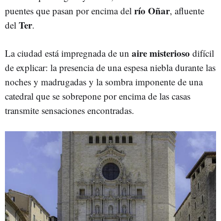
río Oñar
puentes que pasan por encima del
, afluente
Ter
del
.
aire misterioso
La ciudad está impregnada de un
difícil
de explicar: la presencia de una espesa niebla durante las
noches y madrugadas y la sombra imponente de una
catedral que se sobrepone por encima de las casas
transmite sensaciones encontradas.