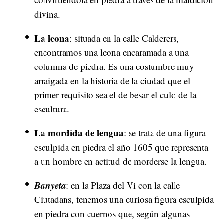
divina.
La leona
: situada en la calle Calderers,
encontramos una leona encaramada a una
columna de piedra. Es una costumbre muy
arraigada en la historia de la ciudad que el
primer requisito sea el de besar el culo de la
escultura.
La mordida de lengua
: se trata de una figura
esculpida en piedra el año 1605 que representa
a un hombre en actitud de morderse la lengua.
Banyeta
: en la Plaza del Vi con la calle
Ciutadans, tenemos una curiosa figura esculpida
en piedra con cuernos que, según algunas