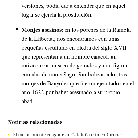
versiones, podía dar a entender que en aquel
lugar se ejercía la prostitución.
Monjes asesinos
: en los porches de la Rambla
de la Llibertat, nos encontramos con unas
pequeñas esculturas en piedra del siglo XVII
que representan a un hombre caracol, un
músico con un saco de gemidos y una figura
con alas de murciélago. Simbolizan a los tres
monjes de Banyoles que fueron ejecutados en el
año 1622 por haber asesinado a su propio
abad.
Noticias relacionadas
El mejor puente colgante de Cataluña está en Girona: