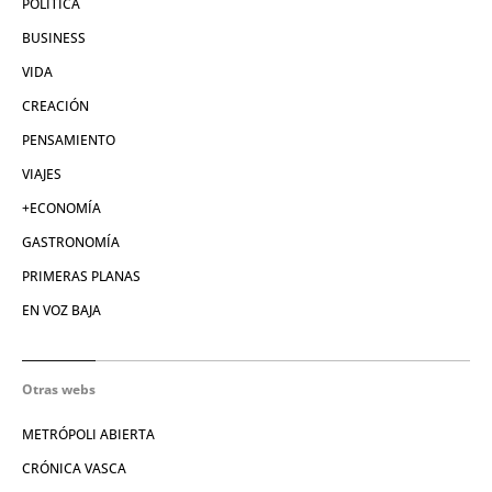
POLÍTICA
BUSINESS
VIDA
CREACIÓN
PENSAMIENTO
VIAJES
+ECONOMÍA
GASTRONOMÍA
PRIMERAS PLANAS
EN VOZ BAJA
Otras webs
METRÓPOLI ABIERTA
CRÓNICA VASCA