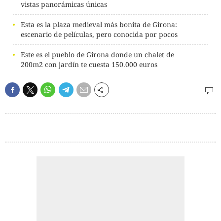
vistas panorámicas únicas
Esta es la plaza medieval más bonita de Girona:
escenario de películas, pero conocida por pocos
Este es el pueblo de Girona donde un chalet de
200m2 con jardín te cuesta 150.000 euros