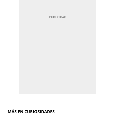
MÁS EN CURIOSIDADES