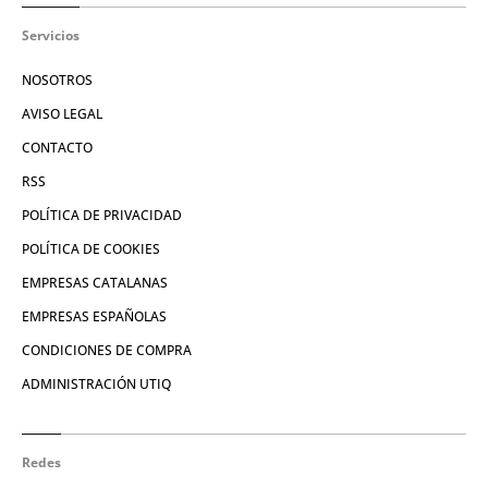
Servicios
NOSOTROS
AVISO LEGAL
CONTACTO
RSS
POLÍTICA DE PRIVACIDAD
POLÍTICA DE COOKIES
EMPRESAS CATALANAS
EMPRESAS ESPAÑOLAS
CONDICIONES DE COMPRA
ADMINISTRACIÓN UTIQ
Redes