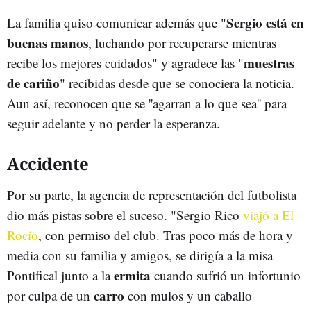
Sergio está en
La familia quiso comunicar además que "
buenas manos
, luchando por recuperarse mientras
muestras
recibe los mejores cuidados" y agradece las "
de cariño
" recibidas desde que se conociera la noticia.
Aun así, reconocen que se ''agarran a lo que sea'' para
seguir adelante y no perder la esperanza.
Accidente
Por su parte, la agencia de representación del futbolista
dio más pistas sobre el suceso. "Sergio Rico
viajó a El
Rocío
, con permiso del club. Tras poco más de hora y
media con su familia y amigos, se dirigía a la misa
ermita
Pontifical junto a la
cuando sufrió un infortunio
carro
por culpa de un
con mulos y un caballo