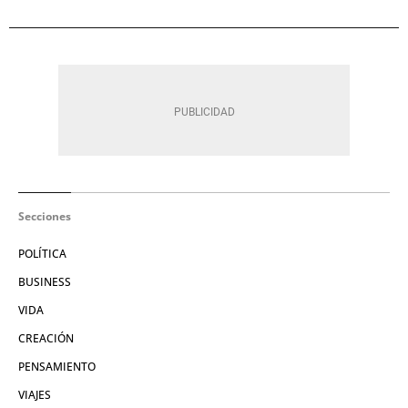
Secciones
POLÍTICA
BUSINESS
VIDA
CREACIÓN
PENSAMIENTO
VIAJES