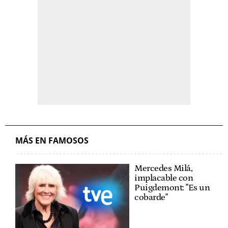
MÁS EN FAMOSOS
Mercedes Milá,
implacable con
Puigdemont: "Es un
cobarde"