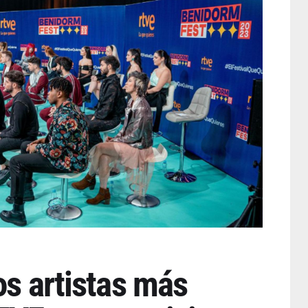
os artistas más