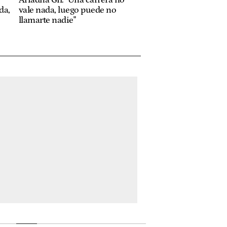
da,
vale nada, luego puede no
llamarte nadie"