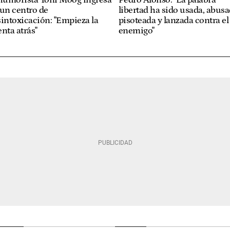
un centro de
libertad ha sido usada, abusa
intoxicación: "Empieza la
pisoteada y lanzada contra el
nta atrás"
enemigo"