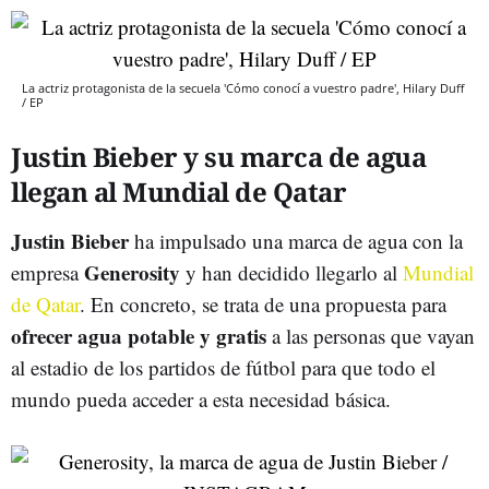
La actriz protagonista de la secuela 'Cómo conocí a vuestro padre', Hilary Duff
/ EP
Justin Bieber y su marca de agua
llegan al Mundial de Qatar
Justin Bieber
ha impulsado una marca de agua con la
Generosity
empresa
y han decidido llegarlo al
Mundial
de Qatar
. En concreto, se trata de una propuesta para
ofrecer agua potable y gratis
a las personas que vayan
al estadio de los partidos de fútbol para que todo el
mundo pueda acceder a esta necesidad básica.