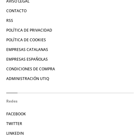
AVISO LEGAL
CONTACTO
RSS
POLÍTICA DE PRIVACIDAD
POLÍTICA DE COOKIES
EMPRESAS CATALANAS
EMPRESAS ESPAÑOLAS
CONDICIONES DE COMPRA
ADMINISTRACIÓN UTIQ
Redes
FACEBOOK
TWITTER
LINKEDIN