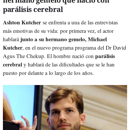
parálisis cerebral
Ashton Kutcher
se enfrenta a una de las entrevistas
más emotivas de su vida: por primera vez, el actor
junto a su hermano gemelo, Michael
hablará
Kutcher
, en el nuevo programa programa del Dr David
parálisis
Agus The Chekup. El hombre nació con
cerebral
y hablará de las dificultades que se le han
puesto por delante a lo largo de los años.