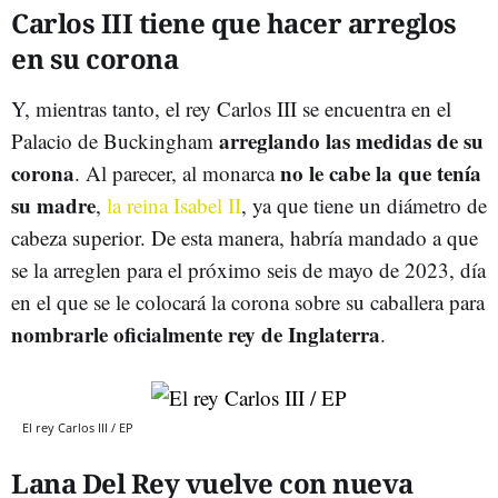
Carlos III tiene que hacer arreglos
en su corona
Y, mientras tanto, el rey Carlos III se encuentra en el
arreglando las medidas de su
Palacio de Buckingham
corona
no le cabe la que tenía
. Al parecer, al monarca
su madre
,
la reina Isabel II
, ya que tiene un diámetro de
cabeza superior. De esta manera, habría mandado a que
se la arreglen para el próximo seis de mayo de 2023, día
en el que se le colocará la corona sobre su caballera para
nombrarle oficialmente rey de Inglaterra
.
El rey Carlos III / EP
Lana Del Rey vuelve con nueva