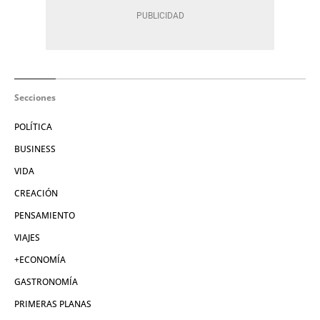
Secciones
POLÍTICA
BUSINESS
VIDA
CREACIÓN
PENSAMIENTO
VIAJES
+ECONOMÍA
GASTRONOMÍA
PRIMERAS PLANAS