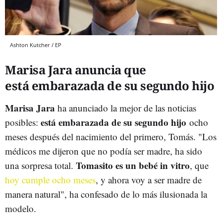
Ashton Kutcher / EP
Marisa Jara anuncia que
está embarazada de su segundo hijo
Marisa Jara
ha anunciado la mejor de las noticias
está embarazada de su segundo hijo
posibles:
ocho
meses después del nacimiento del primero, Tomás. "Los
médicos me dijeron que no podía ser madre, ha sido
Tomasito es un bebé in vitro
una sorpresa total.
, que
hoy cumple ocho meses
, y ahora voy a ser madre de
manera natural", ha confesado de lo más ilusionada la
modelo.