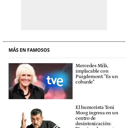
MÁS EN FAMOSOS
Mercedes Milá,
implacable con
Puigdemont: "Es un
cobarde"
El humorista Toni
Moog ingresa en un
centro de
desintoxicación: