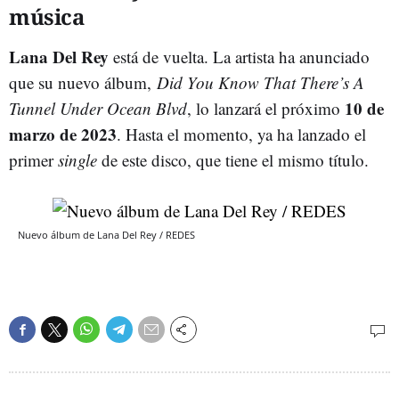
música
Lana Del Rey
está de vuelta. La artista ha anunciado
que su nuevo álbum,
Did You Know That There’s A
10 de
Tunnel Under Ocean Blvd
, lo lanzará el próximo
marzo de 2023
. Hasta el momento, ya ha lanzado el
primer
single
de este disco, que tiene el mismo título.
Nuevo álbum de Lana Del Rey / REDES