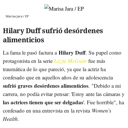
Marisa Jara / EP
Hilary Duff sufrió desórdenes
alimenticios
Hilary Duff
La fama le pasó factura a
. Su papel como
protagonista en la serie
Lizzie McGuire
fue más
traumática de lo que pareció, ya que la actriz ha
confesado que en aquellos años de su adolescencia
sufrió graves desórdenes alimenticios
. "Debido a mi
carrera, no podía evitar pensar: 'Estoy ante las cámaras y
las actrices tienen que ser delgadas
'. Fue horrible", ha
confesado en una entrevista en la revista
Women’s
Health
.