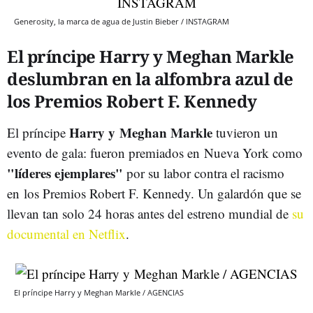
Generosity, la marca de agua de Justin Bieber / INSTAGRAM
El príncipe Harry y Meghan Markle
deslumbran en la alfombra azul de
los Premios Robert F. Kennedy
Harry y Meghan Markle
El príncipe
tuvieron un
evento de gala: fueron premiados en Nueva York como
"líderes ejemplares"
por su labor contra el racismo
en los Premios Robert F. Kennedy. Un galardón que se
llevan tan solo 24 horas antes del estreno mundial de
su
documental en Netflix
.
El príncipe Harry y Meghan Markle / AGENCIAS