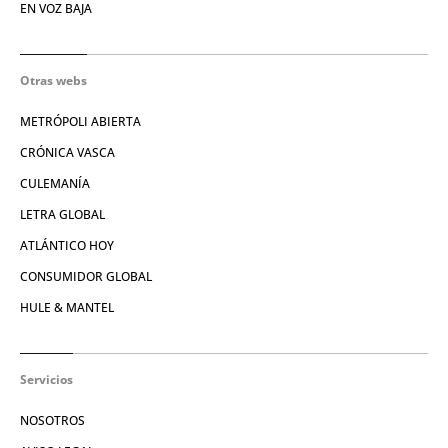
EN VOZ BAJA
Otras webs
METRÓPOLI ABIERTA
CRÓNICA VASCA
CULEMANÍA
LETRA GLOBAL
ATLÁNTICO HOY
CONSUMIDOR GLOBAL
HULE & MANTEL
Servicios
NOSOTROS