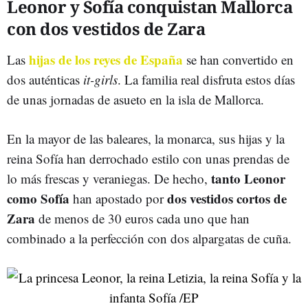
Leonor y Sofía conquistan Mallorca
con dos vestidos de Zara
hijas de los reyes de España
Las
se han convertido en
dos auténticas
it-girls
. La familia real disfruta estos días
de unas jornadas de asueto en la isla de Mallorca.
En la mayor de las baleares, la monarca, sus hijas y la
reina Sofía han derrochado estilo con unas prendas de
tanto Leonor
lo más frescas y veraniegas. De hecho,
como Sofía
dos vestidos cortos de
han apostado por
Zara
de menos de 30 euros cada uno que han
combinado a la perfección con dos alpargatas de cuña.