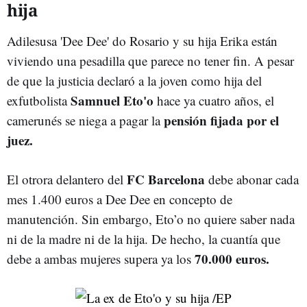
hija
Adilesusa 'Dee Dee' do Rosario y su hija Erika están
viviendo una pesadilla que parece no tener fin. A pesar
de que la justicia declaró a la joven como hija del
Samnuel Eto'o
exfutbolista
hace ya cuatro años, el
pensión fijada por el
camerunés se niega a pagar la
juez.
FC Barcelona
El otrora delantero del
debe abonar cada
mes 1.400 euros a Dee Dee en concepto de
manutención. Sin embargo, Eto’o no quiere saber nada
ni de la madre ni de la hija. De hecho, la cuantía que
70.000 euros.
debe a ambas mujeres supera ya los