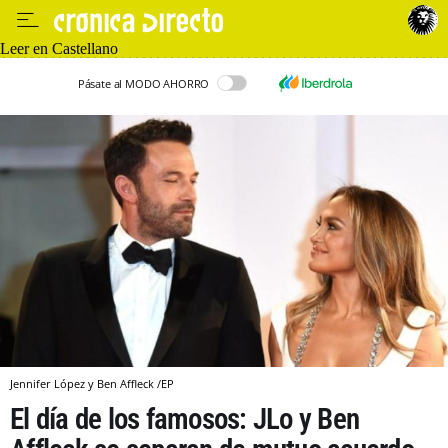
Leer en Castellano
Pásate al MODO AHORRO
Jennifer López y Ben Affleck /EP
El día de los famosos: JLo y Ben