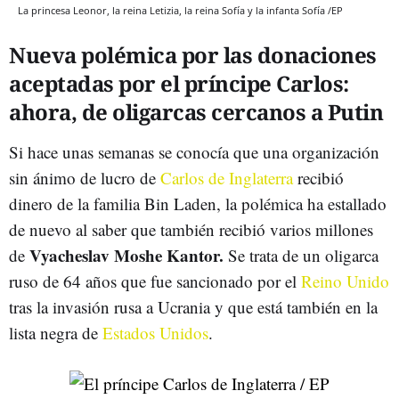
La princesa Leonor, la reina Letizia, la reina Sofía y la infanta Sofía /EP
Nueva polémica por las donaciones
aceptadas por el príncipe Carlos:
ahora, de oligarcas cercanos a Putin
Si hace unas semanas se conocía que una organización
sin ánimo de lucro de
Carlos de Inglaterra
recibió
dinero de la familia Bin Laden, la polémica ha estallado
de nuevo al saber que también recibió varios millones
Vyacheslav Moshe Kantor.
de
Se trata de un oligarca
ruso de 64 años que fue sancionado por el
Reino Unido
tras la invasión rusa a Ucrania y que está también en la
lista negra de
Estados Unidos
.