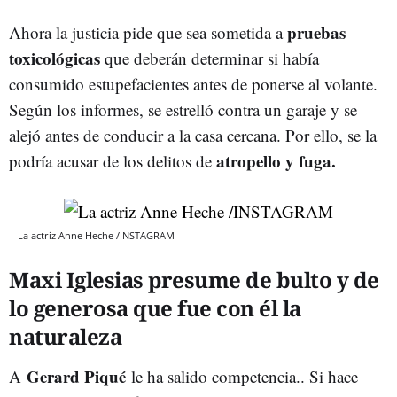
pruebas
Ahora la justicia pide que sea sometida a
toxicológicas
que deberán determinar si había
consumido estupefacientes antes de ponerse al volante.
Según los informes, se estrelló contra un garaje y se
alejó antes de conducir a la casa cercana. Por ello, se la
atropello y fuga.
podría acusar de los delitos de
La actriz Anne Heche /INSTAGRAM
Maxi Iglesias presume de bulto y de
lo generosa que fue con él la
naturaleza
Gerard Piqué
A
le ha salido competencia.. Si hace