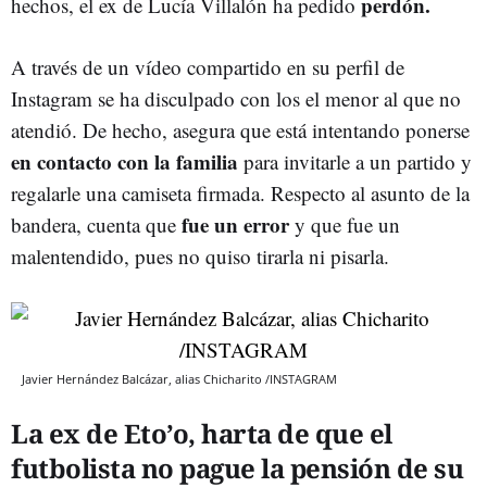
perdón.
hechos, el ex de Lucía Villalón ha pedido
A través de un vídeo compartido en su perfil de
Instagram se ha disculpado con los el menor al que no
atendió. De hecho, asegura que está intentando ponerse
en contacto con la familia
para invitarle a un partido y
regalarle una camiseta firmada. Respecto al asunto de la
fue un error
bandera, cuenta que
y que fue un
malentendido, pues no quiso tirarla ni pisarla.
Javier Hernández Balcázar, alias Chicharito /INSTAGRAM
La ex de Eto’o, harta de que el
futbolista no pague la pensión de su