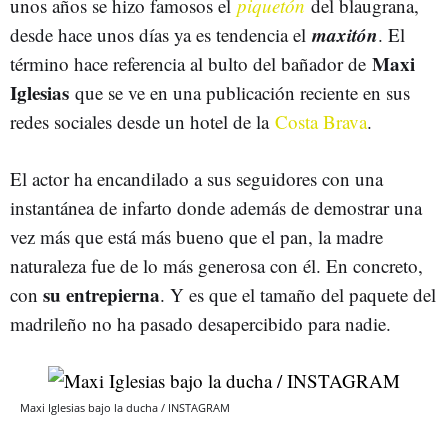
unos años se hizo famosos el
piquetón
del blaugrana,
maxitón
desde hace unos días ya es tendencia el
. El
Maxi
término hace referencia al bulto del bañador de
Iglesias
que se ve en una publicación reciente en sus
redes sociales desde un hotel de la
Costa Brava
.
El actor ha encandilado a sus seguidores con una
instantánea de infarto donde además de demostrar una
vez más que está más bueno que el pan, la madre
naturaleza fue de lo más generosa con él. En concreto,
su entrepierna
con
. Y es que el tamaño del paquete del
madrileño no ha pasado desapercibido para nadie.
Maxi Iglesias bajo la ducha / INSTAGRAM