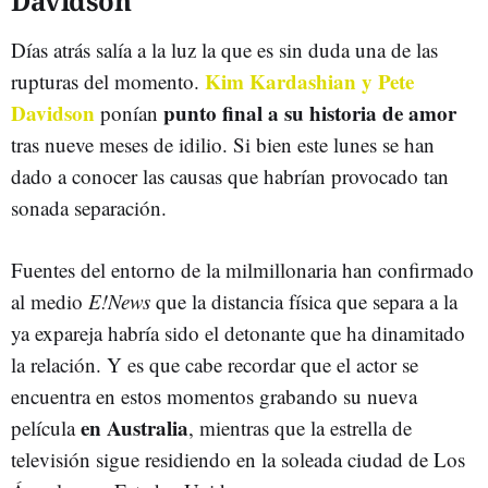
Davidson
Días atrás salía a la luz la que es sin duda una de las
Kim Kardashian y Pete
rupturas del momento.
Davidson
punto final a su historia de amor
ponían
tras nueve meses de idilio. Si bien este lunes se han
dado a conocer las causas que habrían provocado tan
sonada separación.
Fuentes del entorno de la milmillonaria han confirmado
al medio
E!News
que la distancia física que separa a la
ya expareja habría sido el detonante que ha dinamitado
la relación. Y es que cabe recordar que el actor se
encuentra en estos momentos grabando su nueva
en Australia
película
, mientras que la estrella de
televisión sigue residiendo en la soleada ciudad de Los