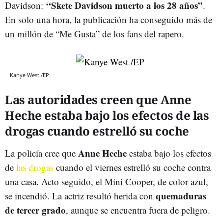
“Skete Davidson muerto a los 28 años”
Davidson:
.
En solo una hora, la publicación ha conseguido más de
un millón de “Me Gusta” de los fans del rapero.
Kanye West /EP
Las autoridades creen que Anne
Heche estaba bajo los efectos de las
drogas cuando estrelló su coche
Anne Heche
La policía cree que
estaba bajo los efectos
de
las drogas
cuando el viernes estrelló su coche contra
una casa. Acto seguido, el Mini Cooper, de color azul,
quemaduras
se incendió. La actriz resultó herida con
de tercer grado
, aunque se encuentra fuera de peligro.