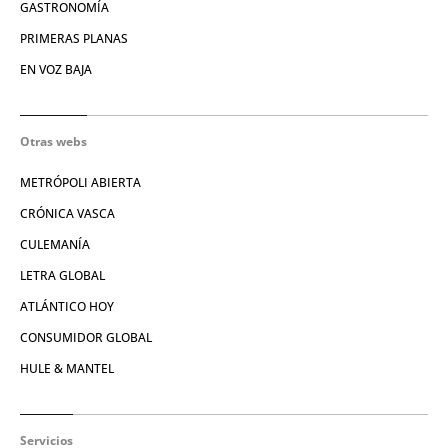
GASTRONOMÍA
PRIMERAS PLANAS
EN VOZ BAJA
Otras webs
METRÓPOLI ABIERTA
CRÓNICA VASCA
CULEMANÍA
LETRA GLOBAL
ATLÁNTICO HOY
CONSUMIDOR GLOBAL
HULE & MANTEL
Servicios