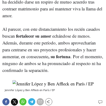
ha decidido darse un respiro de mutuo acuerdo tras
contraer matrimonio para así mantener viva la llama del
amor.
Al parecer, con este distanciamiento los recién casados
fortalecer su amor
buscan
echándose de menos.
Además, durante este período, ambos aprovecharían
para centrarse en sus proyectos profesionales y hacer
, su fortuna
aumentar, en consecuente
. Por el momento,
ninguno de ambos se ha pronunciado al respecto ni ha
confirmado la separación.
Jennifer López y Ben Affleck en París / EP