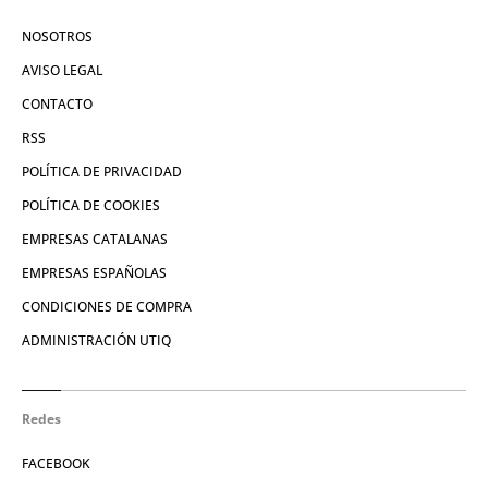
NOSOTROS
AVISO LEGAL
CONTACTO
RSS
POLÍTICA DE PRIVACIDAD
POLÍTICA DE COOKIES
EMPRESAS CATALANAS
EMPRESAS ESPAÑOLAS
CONDICIONES DE COMPRA
ADMINISTRACIÓN UTIQ
Redes
FACEBOOK