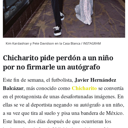
Kim Kardashian y Pete Davidson en la Casa Blanca / INSTAGRAM
Chicharito pide perdón a un niño
por no firmarle un autógrafo
Javier Hernández
Este fin de semana, el futbolista,
Balcázar
Chicharito
, más conocido como
se convertía
en el protagonista de unas desafortunadas imágenes. En
ellas se ve al deportista negando su autógrafo a un niño,
a su vez que tira al suelo y pisa una bandera de México.
Este lunes, dos días después de que ocurrieran los