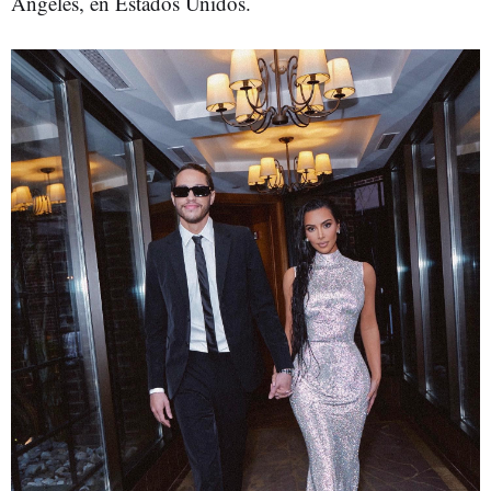
Ángeles, en Estados Unidos.