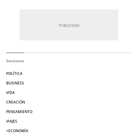
Secciones
POLÍTICA
BUSINESS
VIDA
CREACIÓN
PENSAMIENTO
VIAJES
+ECONOMÍA