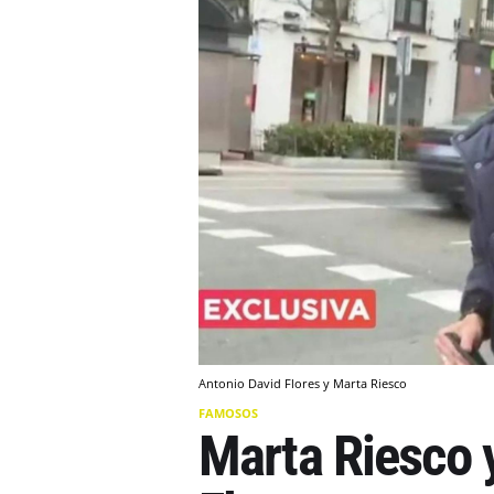
Antonio David Flores y Marta Riesco
FAMOSOS
Marta Riesco 