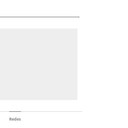
Redes