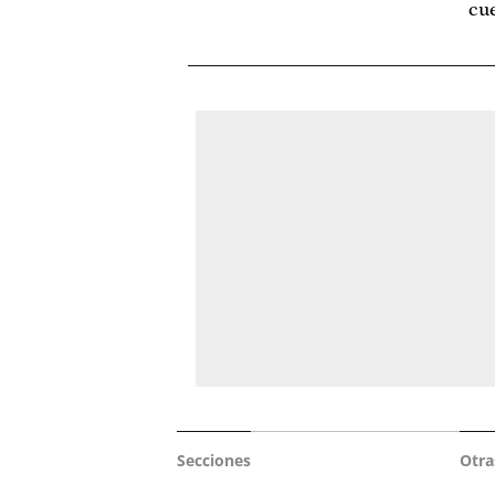
cue
Secciones
Otra