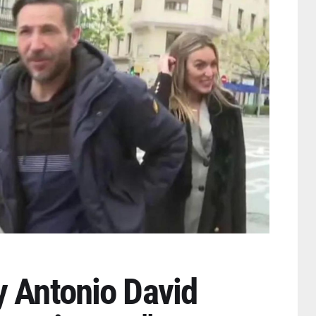
y Antonio David