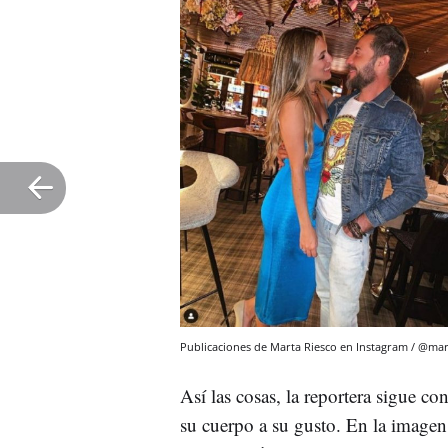
Publicaciones de Marta Riesco en Instagram / @mar
Así las cosas, la reportera sigue co
su cuerpo a su gusto. En la imagen 