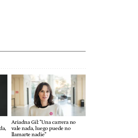
Ariadna Gil: "Una carrera no
da,
vale nada, luego puede no
llamarte nadie"