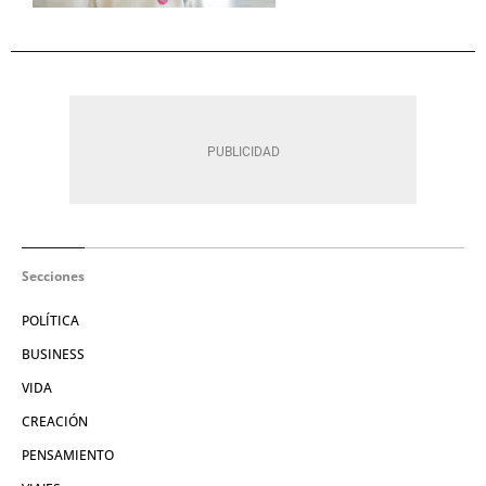
Secciones
POLÍTICA
BUSINESS
VIDA
CREACIÓN
PENSAMIENTO