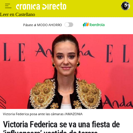
Leer en Castellano
Pásate al MODO AHORRO
Victoria Federica posa ante las cámaras /AMAZONIA
Victoria Federica se va una fiesta de