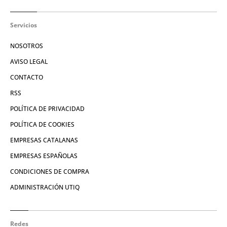
Servicios
NOSOTROS
AVISO LEGAL
CONTACTO
RSS
POLÍTICA DE PRIVACIDAD
POLÍTICA DE COOKIES
EMPRESAS CATALANAS
EMPRESAS ESPAÑOLAS
CONDICIONES DE COMPRA
ADMINISTRACIÓN UTIQ
Redes