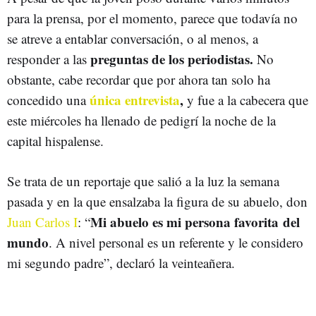
para la prensa, por el momento, parece que todavía no
se atreve a entablar conversación, o al menos, a
preguntas de los periodistas.
responder a las
No
obstante, cabe recordar que por ahora tan solo ha
única entrevista
,
concedido una
y fue a la cabecera que
este miércoles ha llenado de pedigrí la noche de la
capital hispalense.
Se trata de un reportaje que salió a la luz la semana
pasada y en la que ensalzaba la figura de su abuelo, don
Mi abuelo es mi persona favorita
del
Juan Carlos I
: “
mundo
. A nivel personal es un referente y le considero
mi segundo padre”, declaró la veinteañera.