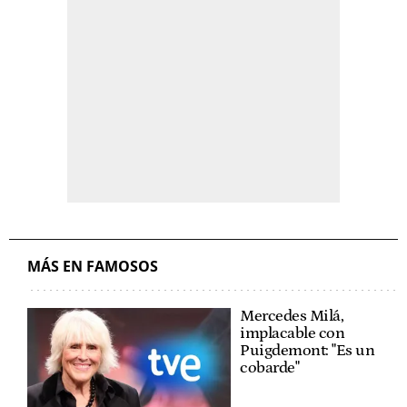
MÁS EN FAMOSOS
Mercedes Milá,
implacable con
Puigdemont: "Es un
cobarde"