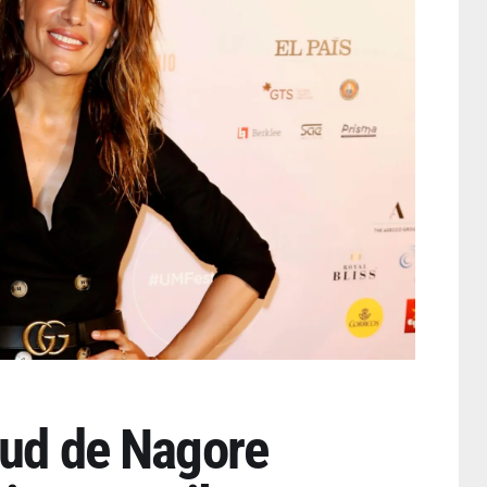
lud de Nagore