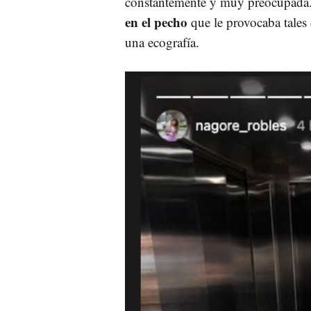
constantemente y muy preocupada.
en el pecho
que le provocaba tales
una ecografía.