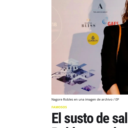
Nagore Robles en una imagen de archivo / EP
FAMOSOS
El susto de sa