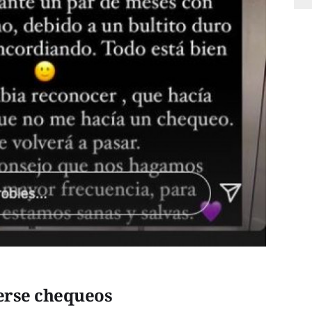
erse chequeos